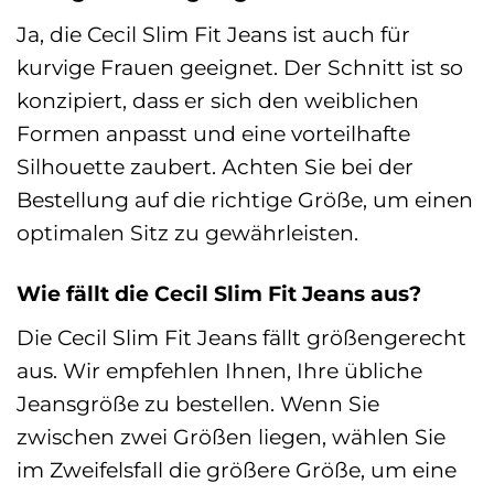
Ja, die Cecil Slim Fit Jeans ist auch für
kurvige Frauen geeignet. Der Schnitt ist so
konzipiert, dass er sich den weiblichen
Formen anpasst und eine vorteilhafte
Silhouette zaubert. Achten Sie bei der
Bestellung auf die richtige Größe, um einen
optimalen Sitz zu gewährleisten.
Wie fällt die Cecil Slim Fit Jeans aus?
Die Cecil Slim Fit Jeans fällt größengerecht
aus. Wir empfehlen Ihnen, Ihre übliche
Jeansgröße zu bestellen. Wenn Sie
zwischen zwei Größen liegen, wählen Sie
im Zweifelsfall die größere Größe, um eine