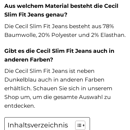
Aus welchem Material besteht die Cecil
Slim Fit Jeans genau?
Die Cecil Slim Fit Jeans besteht aus 78%
Baumwolle, 20% Polyester und 2% Elasthan.
Gibt es die Cecil Slim Fit Jeans auch in
anderen Farben?
Die Cecil Slim Fit Jeans ist neben
Dunkelblau auch in anderen Farben
erhältlich. Schauen Sie sich in unserem
Shop um, um die gesamte Auswahl zu
entdecken.
Inhaltsverzeichnis