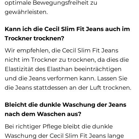
optimale Bewegungsfreiheit zu
gewährleisten.
Kann ich die Cecil Slim Fit Jeans auch im
Trockner trocknen?
Wir empfehlen, die Cecil Slim Fit Jeans
nicht im Trockner zu trocknen, da dies die
Elastizität des Elasthan beeinträchtigen
und die Jeans verformen kann. Lassen Sie
die Jeans stattdessen an der Luft trocknen.
Bleicht die dunkle Waschung der Jeans
nach dem Waschen aus?
Bei richtiger Pflege bleibt die dunkle
Waschung der Cecil Slim Fit Jeans lange