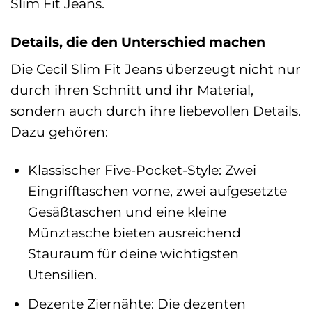
Slim Fit Jeans.
Details, die den Unterschied machen
Die Cecil Slim Fit Jeans überzeugt nicht nur
durch ihren Schnitt und ihr Material,
sondern auch durch ihre liebevollen Details.
Dazu gehören:
Klassischer Five-Pocket-Style: Zwei
Eingrifftaschen vorne, zwei aufgesetzte
Gesäßtaschen und eine kleine
Münztasche bieten ausreichend
Stauraum für deine wichtigsten
Utensilien.
Dezente Ziernähte: Die dezenten