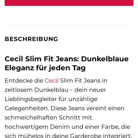
59,99 €
50,87 €.
BESCHREIBUNG
Cecil Slim Fit Jeans: Dunkelblaue
Eleganz für jeden Tag
Entdecke die
Cecil
Slim Fit Jeans in
zeitlosem Dunkelblau – dein neuer
Lieblingsbegleiter für unzählige
Gelegenheiten. Diese Jeans vereint einen
schmeichelhaften Schnitt mit
hochwertigem Denim und einer Farbe, die
sich mühelos in deine Garderobe integriert.