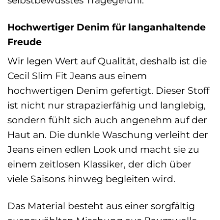
Hochwertiger Denim für langanhaltende
Freude
Wir legen Wert auf Qualität, deshalb ist die
Cecil Slim Fit Jeans aus einem
hochwertigen Denim gefertigt. Dieser Stoff
ist nicht nur strapazierfähig und langlebig,
sondern fühlt sich auch angenehm auf der
Haut an. Die dunkle Waschung verleiht der
Jeans einen edlen Look und macht sie zu
einem zeitlosen Klassiker, der dich über
viele Saisons hinweg begleiten wird.
Das Material besteht aus einer sorgfältig