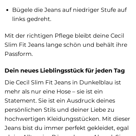
Bügele die Jeans auf niedriger Stufe auf
links gedreht.
Mit der richtigen Pflege bleibt deine Cecil
Slim Fit Jeans lange schön und behält ihre
Passform.
Dein neues Lieblingsstück für jeden Tag
Die Cecil Slim Fit Jeans in Dunkelblau ist
mehr als nur eine Hose – sie ist ein
Statement. Sie ist ein Ausdruck deines
persönlichen Stils und deiner Liebe zu
hochwertigen Kleidungsstücken. Mit dieser
Jeans bist du immer perfekt gekleidet, egal