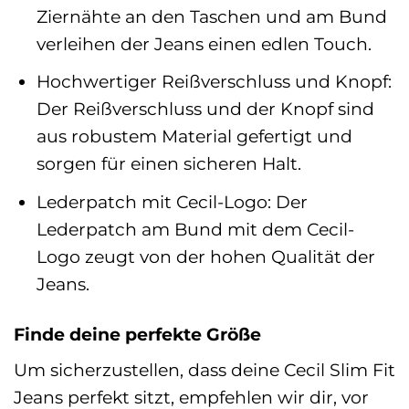
Ziernähte an den Taschen und am Bund
verleihen der Jeans einen edlen Touch.
Hochwertiger Reißverschluss und Knopf:
Der Reißverschluss und der Knopf sind
aus robustem Material gefertigt und
sorgen für einen sicheren Halt.
Lederpatch mit Cecil-Logo: Der
Lederpatch am Bund mit dem Cecil-
Logo zeugt von der hohen Qualität der
Jeans.
Finde deine perfekte Größe
Um sicherzustellen, dass deine Cecil Slim Fit
Jeans perfekt sitzt, empfehlen wir dir, vor