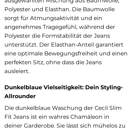
ausgewählten Mischung aus Baumwolle,
Polyester und Elasthan. Die Baumwolle
sorgt für Atmungsaktivität und ein
angenehmes Tragegefühl, während der
Polyester die Formstabilität der Jeans
unterstützt. Der Elasthan-Anteil garantiert
eine optimale Bewegungsfreiheit und einen
perfekten Sitz, ohne dass die Jeans
ausleiert.
Dunkelblaue Vielseitigkeit: Dein Styling-
Allrounder
Die dunkelblaue Waschung der Cecil Slim
Fit Jeans ist ein wahres Chamäleon in
deiner Garderobe. Sie lässt sich mühelos zu