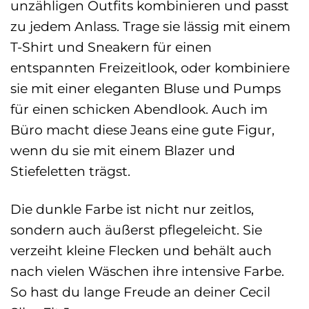
unzähligen Outfits kombinieren und passt
zu jedem Anlass. Trage sie lässig mit einem
T-Shirt und Sneakern für einen
entspannten Freizeitlook, oder kombiniere
sie mit einer eleganten Bluse und Pumps
für einen schicken Abendlook. Auch im
Büro macht diese Jeans eine gute Figur,
wenn du sie mit einem Blazer und
Stiefeletten trägst.
Die dunkle Farbe ist nicht nur zeitlos,
sondern auch äußerst pflegeleicht. Sie
verzeiht kleine Flecken und behält auch
nach vielen Wäschen ihre intensive Farbe.
So hast du lange Freude an deiner Cecil