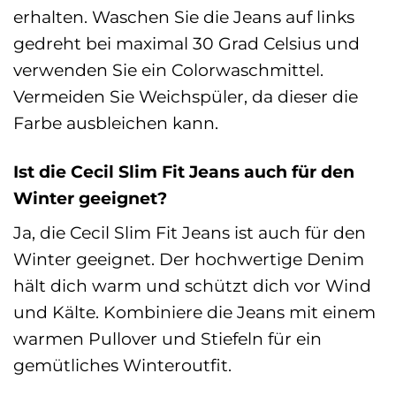
erhalten. Waschen Sie die Jeans auf links
gedreht bei maximal 30 Grad Celsius und
verwenden Sie ein Colorwaschmittel.
Vermeiden Sie Weichspüler, da dieser die
Farbe ausbleichen kann.
Ist die Cecil Slim Fit Jeans auch für den
Winter geeignet?
Ja, die Cecil Slim Fit Jeans ist auch für den
Winter geeignet. Der hochwertige Denim
hält dich warm und schützt dich vor Wind
und Kälte. Kombiniere die Jeans mit einem
warmen Pullover und Stiefeln für ein
gemütliches Winteroutfit.