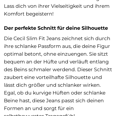
Lass dich von ihrer Vielseitigkeit und ihrem
Komfort begeistern!
Der perfekte Schnitt für deine Silhouette
Die Cecil Slim Fit Jeans zeichnet sich durch
ihre schlanke Passform aus, die deine Figur
optimal betont, ohne einzuengen. Sie sitzt
bequem an der Hüfte und verläuft entlang
des Beins schmaler werdend. Dieser Schnitt
zaubert eine vorteilhafte Silhouette und
lässt dich größer und schlanker wirken.
Egal, ob du kurvige Hüften oder schlanke
Beine hast, diese Jeans passt sich deinen
Formen an und sorgt für ein
selbstbewusstes Tragegefühl.