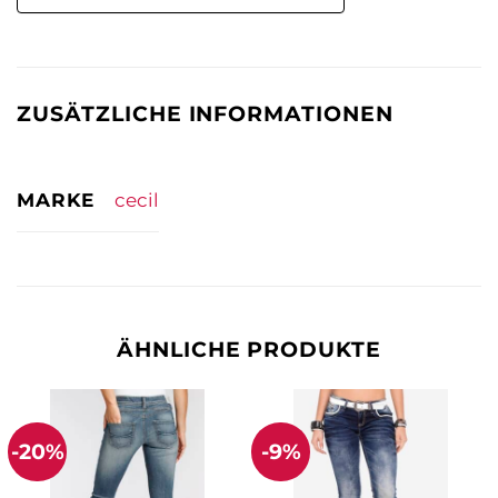
ZUSÄTZLICHE INFORMATIONEN
MARKE
cecil
ÄHNLICHE PRODUKTE
-20%
-9%