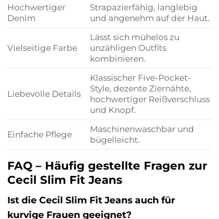
Hochwertiger
Strapazierfähig, langlebig
Denim
und angenehm auf der Haut.
Lässt sich mühelos zu
Vielseitige Farbe
unzähligen Outfits
kombinieren.
Klassischer Five-Pocket-
Style, dezente Ziernähte,
Liebevolle Details
hochwertiger Reißverschluss
und Knopf.
Maschinenwaschbar und
Einfache Pflege
bügelleicht.
FAQ – Häufig gestellte Fragen zur
Cecil Slim Fit Jeans
Ist die Cecil Slim Fit Jeans auch für
kurvige Frauen geeignet?