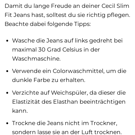
Damit du lange Freude an deiner Cecil Slim
Fit Jeans hast, solltest du sie richtig pflegen.
Beachte dabei folgende Tipps:
Wasche die Jeans auf links gedreht bei
maximal 30 Grad Celsius in der
Waschmaschine.
Verwende ein Colorwaschmittel, um die
dunkle Farbe zu erhalten.
Verzichte auf Weichspüler, da dieser die
Elastizität des Elasthan beeinträchtigen
kann.
Trockne die Jeans nicht im Trockner,
sondern lasse sie an der Luft trocknen.