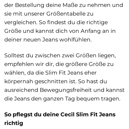
der Bestellung deine Maße zu nehmen und
sie mit unserer Größentabelle zu
vergleichen. So findest du die richtige
Größe und kannst dich von Anfang an in
deiner neuen Jeans wohlfühlen.
Solltest du zwischen zwei Größen liegen,
empfehlen wir dir, die größere Größe zu
wählen, da die Slim Fit Jeans eher
körpernah geschnitten ist. So hast du
ausreichend Bewegungsfreiheit und kannst
die Jeans den ganzen Tag bequem tragen.
So pflegst du deine Cecil Slim Fit Jeans
richtig