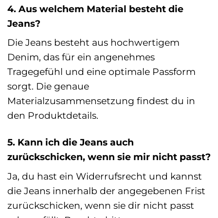
4. Aus welchem Material besteht die
Jeans?
Die Jeans besteht aus hochwertigem
Denim, das für ein angenehmes
Tragegefühl und eine optimale Passform
sorgt. Die genaue
Materialzusammensetzung findest du in
den Produktdetails.
5. Kann ich die Jeans auch
zurückschicken, wenn sie mir nicht passt?
Ja, du hast ein Widerrufsrecht und kannst
die Jeans innerhalb der angegebenen Frist
zurückschicken, wenn sie dir nicht passt