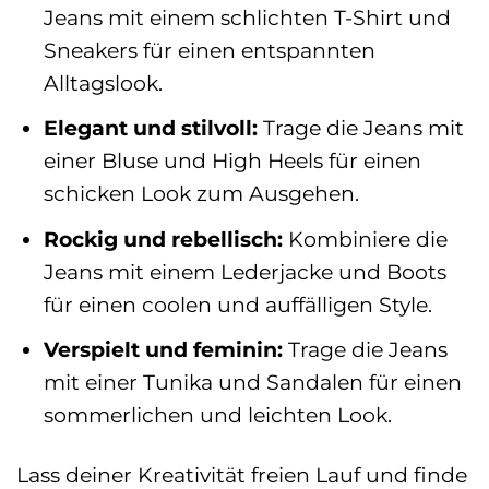
Jeans mit einem schlichten T-Shirt und
Sneakers für einen entspannten
Alltagslook.
Elegant und stilvoll:
Trage die Jeans mit
einer Bluse und High Heels für einen
schicken Look zum Ausgehen.
Rockig und rebellisch:
Kombiniere die
Jeans mit einem Lederjacke und Boots
für einen coolen und auffälligen Style.
Verspielt und feminin:
Trage die Jeans
mit einer Tunika und Sandalen für einen
sommerlichen und leichten Look.
Lass deiner Kreativität freien Lauf und finde