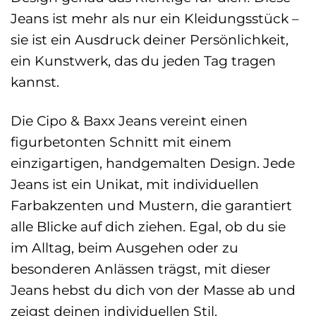
Jeans ist mehr als nur ein Kleidungsstück –
sie ist ein Ausdruck deiner Persönlichkeit,
ein Kunstwerk, das du jeden Tag tragen
kannst.
Die Cipo & Baxx Jeans vereint einen
figurbetonten Schnitt mit einem
einzigartigen, handgemalten Design. Jede
Jeans ist ein Unikat, mit individuellen
Farbakzenten und Mustern, die garantiert
alle Blicke auf dich ziehen. Egal, ob du sie
im Alltag, beim Ausgehen oder zu
besonderen Anlässen trägst, mit dieser
Jeans hebst du dich von der Masse ab und
zeigst deinen individuellen Stil.