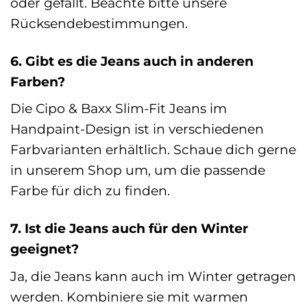
oder gefällt. Beachte bitte unsere
Rücksendebestimmungen.
6. Gibt es die Jeans auch in anderen
Farben?
Die Cipo & Baxx Slim-Fit Jeans im
Handpaint-Design ist in verschiedenen
Farbvarianten erhältlich. Schaue dich gerne
in unserem Shop um, um die passende
Farbe für dich zu finden.
7. Ist die Jeans auch für den Winter
geeignet?
Ja, die Jeans kann auch im Winter getragen
werden. Kombiniere sie mit warmen