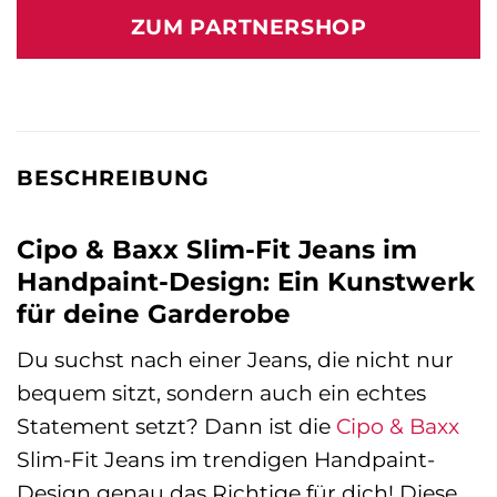
ZUM PARTNERSHOP
BESCHREIBUNG
Cipo & Baxx Slim-Fit Jeans im
Handpaint-Design: Ein Kunstwerk
für deine Garderobe
Du suchst nach einer Jeans, die nicht nur
bequem sitzt, sondern auch ein echtes
Statement setzt? Dann ist die
Cipo & Baxx
Slim-Fit Jeans im trendigen Handpaint-
Design genau das Richtige für dich! Diese