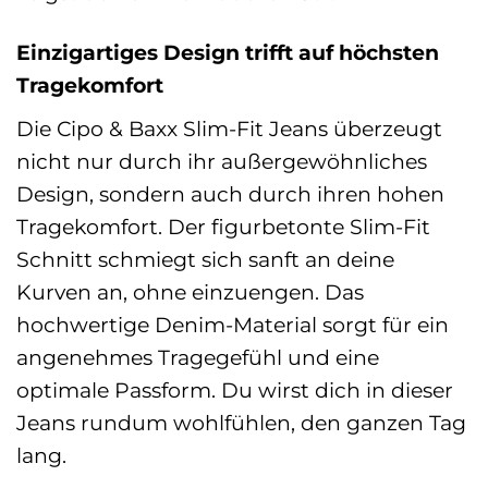
Einzigartiges Design trifft auf höchsten
Tragekomfort
Die Cipo & Baxx Slim-Fit Jeans überzeugt
nicht nur durch ihr außergewöhnliches
Design, sondern auch durch ihren hohen
Tragekomfort. Der figurbetonte Slim-Fit
Schnitt schmiegt sich sanft an deine
Kurven an, ohne einzuengen. Das
hochwertige Denim-Material sorgt für ein
angenehmes Tragegefühl und eine
optimale Passform. Du wirst dich in dieser
Jeans rundum wohlfühlen, den ganzen Tag
lang.