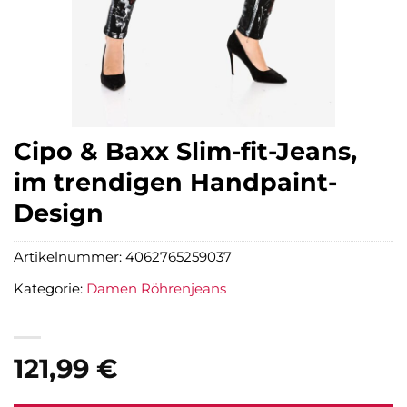
Cipo & Baxx Slim-fit-Jeans,
im trendigen Handpaint-
Design
Artikelnummer:
4062765259037
Kategorie:
Damen Röhrenjeans
121,99
€