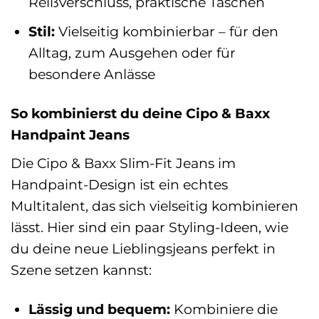
Reißverschluss, praktische Taschen
Stil:
Vielseitig kombinierbar – für den
Alltag, zum Ausgehen oder für
besondere Anlässe
So kombinierst du deine Cipo & Baxx
Handpaint Jeans
Die Cipo & Baxx Slim-Fit Jeans im
Handpaint-Design ist ein echtes
Multitalent, das sich vielseitig kombinieren
lässt. Hier sind ein paar Styling-Ideen, wie
du deine neue Lieblingsjeans perfekt in
Szene setzen kannst:
Lässig und bequem:
Kombiniere die