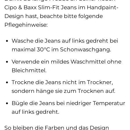
Cipo & Baxx Slim-Fit Jeans im Handpaint-
Design hast, beachte bitte folgende
Pflegehinweise:
Wasche die Jeans auf links gedreht bei
maximal 30°C im Schonwaschgang.
Verwende ein mildes Waschmittel ohne
Bleichmittel.
Trockne die Jeans nicht im Trockner,
sondern hänge sie zum Trocknen auf.
Bügle die Jeans bei niedriger Temperatur
auf links gedreht.
So bleiben die Farben und das Design