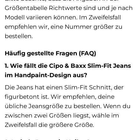
Größentabelle Richtwerte sind und je nach
Modell variieren können. Im Zweifelsfall
empfehlen wir, eine Nummer größer zu
bestellen.
Häufig gestellte Fragen (FAQ)
1. Wie fällt die Cipo & Baxx Slim-Fit Jeans
im Handpaint-Design aus?
Die Jeans hat einen Slim-Fit Schnitt, der
figurbetont ist. Wir empfehlen, deine
übliche Jeansgröße zu bestellen. Wenn du
zwischen zwei Größen liegst, wähle im
Zweifelsfall die größere Größe.