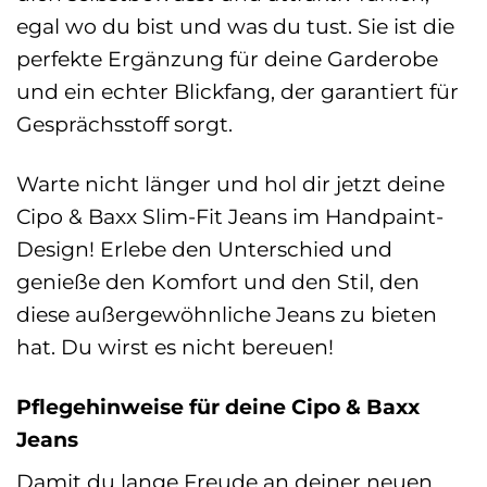
egal wo du bist und was du tust. Sie ist die
perfekte Ergänzung für deine Garderobe
und ein echter Blickfang, der garantiert für
Gesprächsstoff sorgt.
Warte nicht länger und hol dir jetzt deine
Cipo & Baxx Slim-Fit Jeans im Handpaint-
Design! Erlebe den Unterschied und
genieße den Komfort und den Stil, den
diese außergewöhnliche Jeans zu bieten
hat. Du wirst es nicht bereuen!
Pflegehinweise für deine Cipo & Baxx
Jeans
Damit du lange Freude an deiner neuen