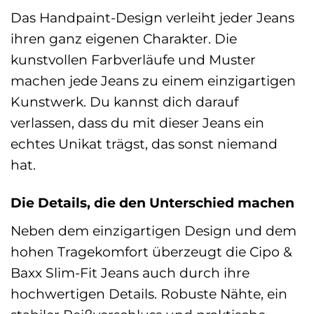
Das Handpaint-Design verleiht jeder Jeans
ihren ganz eigenen Charakter. Die
kunstvollen Farbverläufe und Muster
machen jede Jeans zu einem einzigartigen
Kunstwerk. Du kannst dich darauf
verlassen, dass du mit dieser Jeans ein
echtes Unikat trägst, das sonst niemand
hat.
Die Details, die den Unterschied machen
Neben dem einzigartigen Design und dem
hohen Tragekomfort überzeugt die Cipo &
Baxx Slim-Fit Jeans auch durch ihre
hochwertigen Details. Robuste Nähte, ein