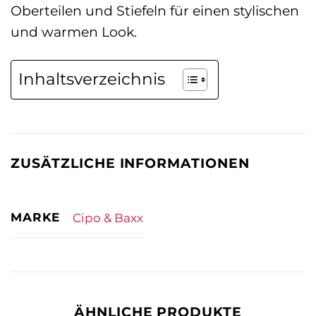
Oberteilen und Stiefeln für einen stylischen
und warmen Look.
Inhaltsverzeichnis
ZUSÄTZLICHE INFORMATIONEN
MARKE
Cipo & Baxx
ÄHNLICHE PRODUKTE