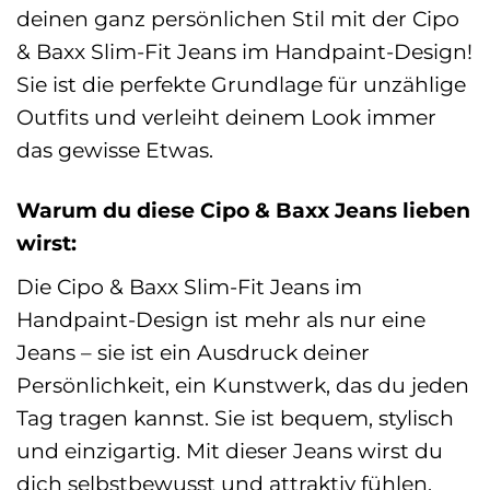
deinen ganz persönlichen Stil mit der Cipo
& Baxx Slim-Fit Jeans im Handpaint-Design!
Sie ist die perfekte Grundlage für unzählige
Outfits und verleiht deinem Look immer
das gewisse Etwas.
Warum du diese Cipo & Baxx Jeans lieben
wirst:
Die Cipo & Baxx Slim-Fit Jeans im
Handpaint-Design ist mehr als nur eine
Jeans – sie ist ein Ausdruck deiner
Persönlichkeit, ein Kunstwerk, das du jeden
Tag tragen kannst. Sie ist bequem, stylisch
und einzigartig. Mit dieser Jeans wirst du
dich selbstbewusst und attraktiv fühlen,