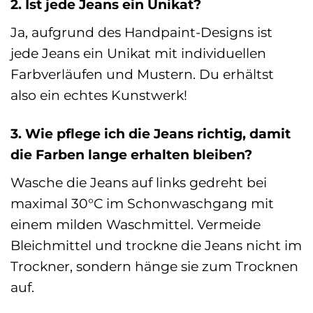
2. Ist jede Jeans ein Unikat?
Ja, aufgrund des Handpaint-Designs ist
jede Jeans ein Unikat mit individuellen
Farbverläufen und Mustern. Du erhältst
also ein echtes Kunstwerk!
3. Wie pflege ich die Jeans richtig, damit
die Farben lange erhalten bleiben?
Wasche die Jeans auf links gedreht bei
maximal 30°C im Schonwaschgang mit
einem milden Waschmittel. Vermeide
Bleichmittel und trockne die Jeans nicht im
Trockner, sondern hänge sie zum Trocknen
auf.