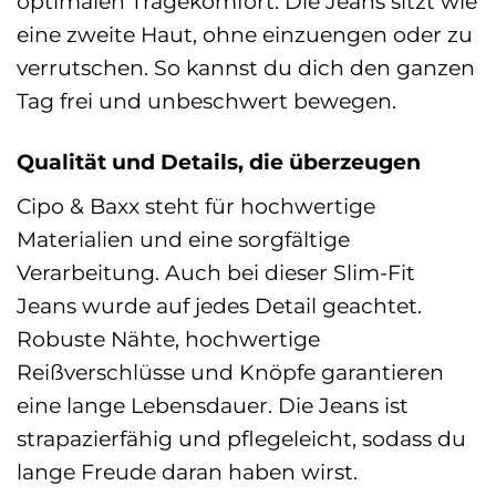
optimalen Tragekomfort. Die Jeans sitzt wie
eine zweite Haut, ohne einzuengen oder zu
verrutschen. So kannst du dich den ganzen
Tag frei und unbeschwert bewegen.
Qualität und Details, die überzeugen
Cipo & Baxx steht für hochwertige
Materialien und eine sorgfältige
Verarbeitung. Auch bei dieser Slim-Fit
Jeans wurde auf jedes Detail geachtet.
Robuste Nähte, hochwertige
Reißverschlüsse und Knöpfe garantieren
eine lange Lebensdauer. Die Jeans ist
strapazierfähig und pflegeleicht, sodass du
lange Freude daran haben wirst.