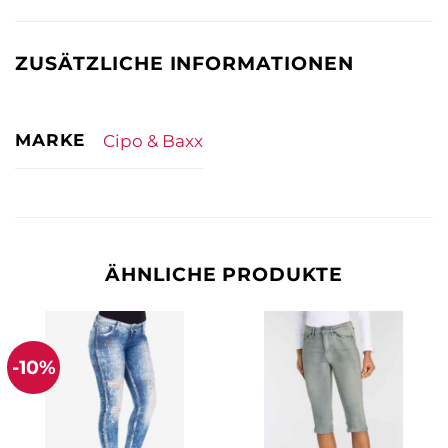
ZUSÄTZLICHE INFORMATIONEN
MARKE
Cipo & Baxx
ÄHNLICHE PRODUKTE
-10%