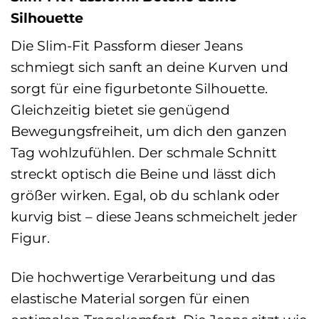
Silhouette
Die Slim-Fit Passform dieser Jeans
schmiegt sich sanft an deine Kurven und
sorgt für eine figurbetonte Silhouette.
Gleichzeitig bietet sie genügend
Bewegungsfreiheit, um dich den ganzen
Tag wohlzufühlen. Der schmale Schnitt
streckt optisch die Beine und lässt dich
größer wirken. Egal, ob du schlank oder
kurvig bist – diese Jeans schmeichelt jeder
Figur.
Die hochwertige Verarbeitung und das
elastische Material sorgen für einen