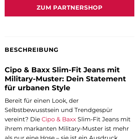
ZUM PARTNERSHOP
BESCHREIBUNG
Cipo & Baxx Slim-Fit Jeans mit
Military-Muster: Dein Statement
für urbanen Style
Bereit für einen Look, der
Selbstbewusstsein und Trendgespür
vereint? Die
Cipo & Baxx
Slim-Fit Jeans mit
ihrem markanten Military-Muster ist mehr
als nur eine Hose – sie ist ein Ausdruck