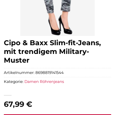
Cipo & Baxx Slim-fit-Jeans,
mit trendigem Military-
Muster
Artikelnummer:
8698819141544
Kategorie:
Damen Röhrenjeans
67,99
€