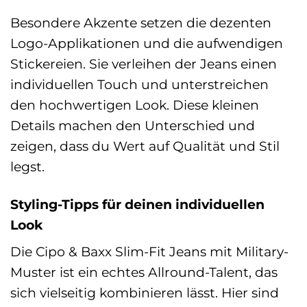
Besondere Akzente setzen die dezenten
Logo-Applikationen und die aufwendigen
Stickereien. Sie verleihen der Jeans einen
individuellen Touch und unterstreichen
den hochwertigen Look. Diese kleinen
Details machen den Unterschied und
zeigen, dass du Wert auf Qualität und Stil
legst.
Styling-Tipps für deinen individuellen
Look
Die Cipo & Baxx Slim-Fit Jeans mit Military-
Muster ist ein echtes Allround-Talent, das
sich vielseitig kombinieren lässt. Hier sind