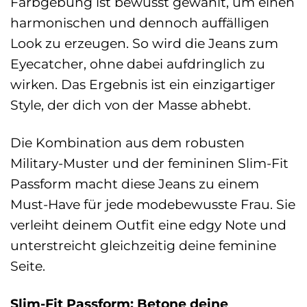
Farbgebung ist bewusst gewählt, um einen
harmonischen und dennoch auffälligen
Look zu erzeugen. So wird die Jeans zum
Eyecatcher, ohne dabei aufdringlich zu
wirken. Das Ergebnis ist ein einzigartiger
Style, der dich von der Masse abhebt.
Die Kombination aus dem robusten
Military-Muster und der femininen Slim-Fit
Passform macht diese Jeans zu einem
Must-Have für jede modebewusste Frau. Sie
verleiht deinem Outfit eine edgy Note und
unterstreicht gleichzeitig deine feminine
Seite.
Slim-Fit Passform: Betone deine