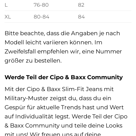
L
76-80
82
XL
80-84
84
Bitte beachte, dass die Angaben je nach
Modell leicht variieren können. Im
Zweifelsfall empfehlen wir, eine Nummer
größer zu bestellen.
Werde Teil der Cipo & Baxx Community
Mit der Cipo & Baxx Slim-Fit Jeans mit
Military-Muster zeigst du, dass du ein
Gespür für aktuelle Trends hast und Wert
auf Individualität legst. Werde Teil der Cipo
& Baxx Community und teile deine Looks
mit uns! Wir freuen uns auf deine