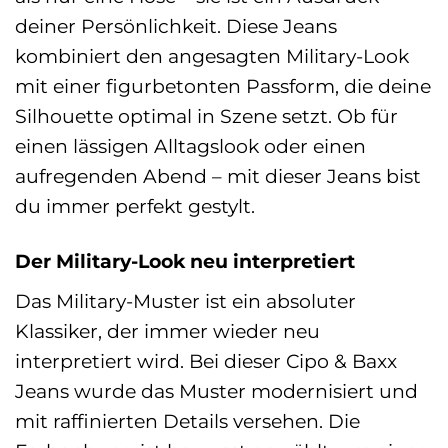
deiner Persönlichkeit. Diese Jeans
kombiniert den angesagten Military-Look
mit einer figurbetonten Passform, die deine
Silhouette optimal in Szene setzt. Ob für
einen lässigen Alltagslook oder einen
aufregenden Abend – mit dieser Jeans bist
du immer perfekt gestylt.
Der Military-Look neu interpretiert
Das Military-Muster ist ein absoluter
Klassiker, der immer wieder neu
interpretiert wird. Bei dieser Cipo & Baxx
Jeans wurde das Muster modernisiert und
mit raffinierten Details versehen. Die