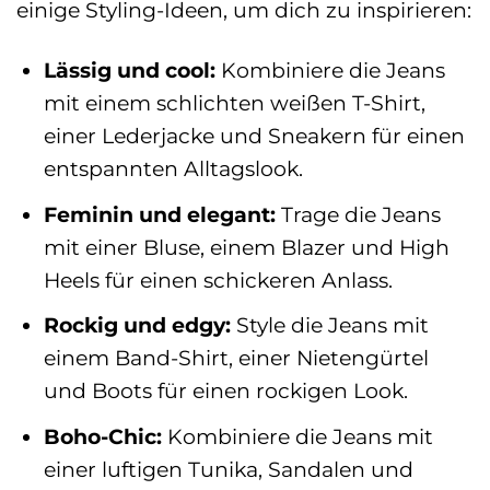
einige Styling-Ideen, um dich zu inspirieren:
Lässig und cool:
Kombiniere die Jeans
mit einem schlichten weißen T-Shirt,
einer Lederjacke und Sneakern für einen
entspannten Alltagslook.
Feminin und elegant:
Trage die Jeans
mit einer Bluse, einem Blazer und High
Heels für einen schickeren Anlass.
Rockig und edgy:
Style die Jeans mit
einem Band-Shirt, einer Nietengürtel
und Boots für einen rockigen Look.
Boho-Chic:
Kombiniere die Jeans mit
einer luftigen Tunika, Sandalen und