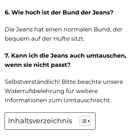
6. Wie hoch ist der Bund der Jeans?
Die Jeans hat einen normalen Bund, der
bequem auf der Hüfte sitzt.
7. Kann ich die Jeans auch umtauschen,
wenn sie nicht passt?
Selbstverständlich! Bitte beachte unsere
Widerrufsbelehrung für weitere
Informationen zum Umtauschrecht.
Inhaltsverzeichnis