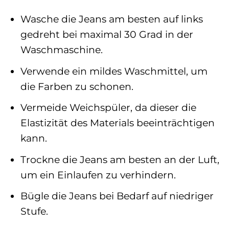
Wasche die Jeans am besten auf links
gedreht bei maximal 30 Grad in der
Waschmaschine.
Verwende ein mildes Waschmittel, um
die Farben zu schonen.
Vermeide Weichspüler, da dieser die
Elastizität des Materials beeinträchtigen
kann.
Trockne die Jeans am besten an der Luft,
um ein Einlaufen zu verhindern.
Bügle die Jeans bei Bedarf auf niedriger
Stufe.