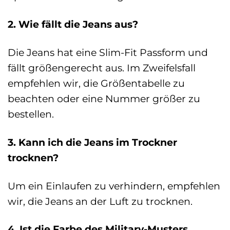
2. Wie fällt die Jeans aus?
Die Jeans hat eine Slim-Fit Passform und
fällt größengerecht aus. Im Zweifelsfall
empfehlen wir, die Größentabelle zu
beachten oder eine Nummer größer zu
bestellen.
3. Kann ich die Jeans im Trockner
trocknen?
Um ein Einlaufen zu verhindern, empfehlen
wir, die Jeans an der Luft zu trocknen.
4. Ist die Farbe des Military-Musters