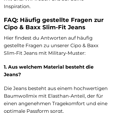
Inspiration.
FAQ: Häufig gestellte Fragen zur
Cipo & Baxx Slim-Fit Jeans
Hier findest du Antworten auf häufig
gestellte Fragen zu unserer Cipo & Baxx
Slim-Fit Jeans mit Military-Muster:
1. Aus welchem Material besteht die
Jeans?
Die Jeans besteht aus einem hochwertigen
Baumwollmix mit Elasthan-Anteil, der für
einen angenehmen Tragekomfort und eine
optimale Passform sorgt.