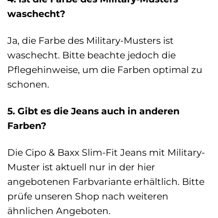
waschecht?
Ja, die Farbe des Military-Musters ist
waschecht. Bitte beachte jedoch die
Pflegehinweise, um die Farben optimal zu
schonen.
5. Gibt es die Jeans auch in anderen
Farben?
Die Cipo & Baxx Slim-Fit Jeans mit Military-
Muster ist aktuell nur in der hier
angebotenen Farbvariante erhältlich. Bitte
prüfe unseren Shop nach weiteren
ähnlichen Angeboten.