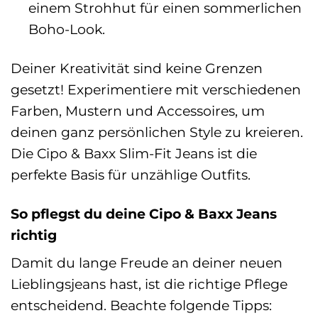
einem Strohhut für einen sommerlichen
Boho-Look.
Deiner Kreativität sind keine Grenzen
gesetzt! Experimentiere mit verschiedenen
Farben, Mustern und Accessoires, um
deinen ganz persönlichen Style zu kreieren.
Die Cipo & Baxx Slim-Fit Jeans ist die
perfekte Basis für unzählige Outfits.
So pflegst du deine Cipo & Baxx Jeans
richtig
Damit du lange Freude an deiner neuen
Lieblingsjeans hast, ist die richtige Pflege
entscheidend. Beachte folgende Tipps: