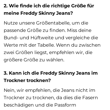
2. Wie finde ich die richtige Größe für
meine Freddy Skinny Jeans?
Nutze unsere Größentabelle, um die
passende Größe zu finden. Miss deine
Bund- und Hüftweite und vergleiche die
Werte mit der Tabelle. Wenn du zwischen
zwei Größen liegst, empfehlen wir, die
größere Größe zu wählen.
3. Kann ich die Freddy Skinny Jeans im
Trockner trocknen?
Nein, wir empfehlen, die Jeans nicht im
Trockner zu trocknen, da dies die Fasern
beschädigen und die Passform