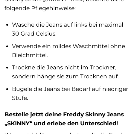
folgende Pflegehinweise:
Wasche die Jeans auf links bei maximal
30 Grad Celsius.
Verwende ein mildes Waschmittel ohne
Bleichmittel.
Trockne die Jeans nicht im Trockner,
sondern hänge sie zum Trocknen auf.
Bügele die Jeans bei Bedarf auf niedriger
Stufe.
Bestelle jetzt deine Freddy Skinny Jeans
„SKINNY“ und erlebe den Unterschied!