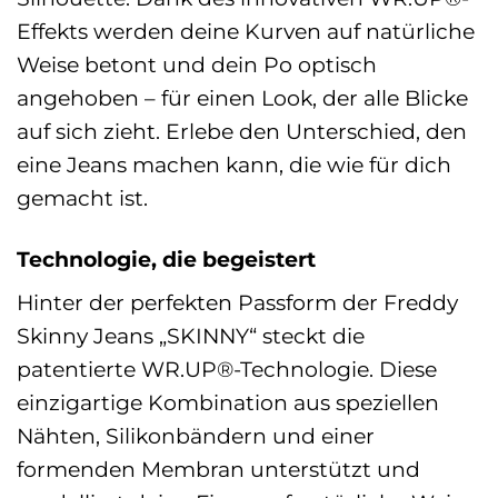
Effekts werden deine Kurven auf natürliche
Weise betont und dein Po optisch
angehoben – für einen Look, der alle Blicke
auf sich zieht. Erlebe den Unterschied, den
eine Jeans machen kann, die wie für dich
gemacht ist.
Technologie, die begeistert
Hinter der perfekten Passform der Freddy
Skinny Jeans „SKINNY“ steckt die
patentierte WR.UP®-Technologie. Diese
einzigartige Kombination aus speziellen
Nähten, Silikonbändern und einer
formenden Membran unterstützt und