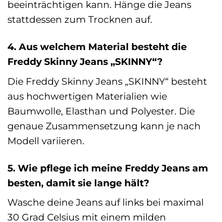
beeinträchtigen kann. Hänge die Jeans
stattdessen zum Trocknen auf.
4. Aus welchem Material besteht die
Freddy Skinny Jeans „SKINNY“?
Die Freddy Skinny Jeans „SKINNY“ besteht
aus hochwertigen Materialien wie
Baumwolle, Elasthan und Polyester. Die
genaue Zusammensetzung kann je nach
Modell variieren.
5. Wie pflege ich meine Freddy Jeans am
besten, damit sie lange hält?
Wasche deine Jeans auf links bei maximal
30 Grad Celsius mit einem milden