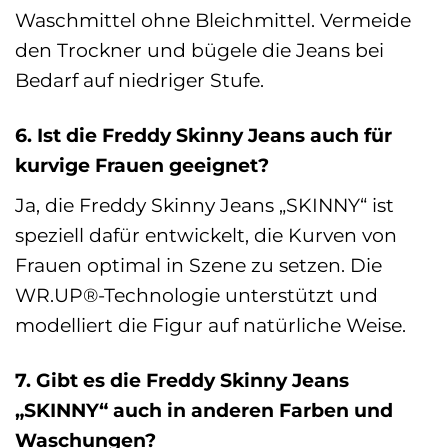
Waschmittel ohne Bleichmittel. Vermeide
den Trockner und bügele die Jeans bei
Bedarf auf niedriger Stufe.
6. Ist die Freddy Skinny Jeans auch für
kurvige Frauen geeignet?
Ja, die Freddy Skinny Jeans „SKINNY“ ist
speziell dafür entwickelt, die Kurven von
Frauen optimal in Szene zu setzen. Die
WR.UP®-Technologie unterstützt und
modelliert die Figur auf natürliche Weise.
7. Gibt es die Freddy Skinny Jeans
„SKINNY“ auch in anderen Farben und
Waschungen?