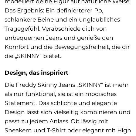
modelliert deine Figur auf natürliche Weise.
Das Ergebnis: Ein definierterer Po,
schlankere Beine und ein unglaubliches
Tragegefühl. Verabschiede dich von
unbequemen Jeans und genieße den
Komfort und die Bewegungsfreiheit, die dir
die „SKINNY“ bietet.
Design, das inspiriert
Die Freddy Skinny Jeans „SKINNY“ ist mehr
als nur funktional, sie ist ein modisches
Statement. Das schlichte und elegante
Design lässt sich vielseitig kombinieren und
passt zu jedem Anlass. Ob lässig mit
Sneakern und T-Shirt oder elegant mit High