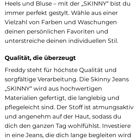
Heels und Bluse – mit der „SKINNY“ bist du
immer perfekt gestylt. Wähle aus einer
Vielzahl von Farben und Waschungen
deinen persönlichen Favoriten und
unterstreiche deinen individuellen Stil.
Qualität, die überzeugt
Freddy steht für höchste Qualität und
sorgfältige Verarbeitung. Die Skinny Jeans
„SKINNY“ wird aus hochwertigen
Materialien gefertigt, die langlebig und
pflegeleicht sind. Der Stoff ist atmungsaktiv
und angenehm auf der Haut, sodass du
dich den ganzen Tag wohlfühlst. Investiere
in eine Jeans, die dich lange begleiten wird