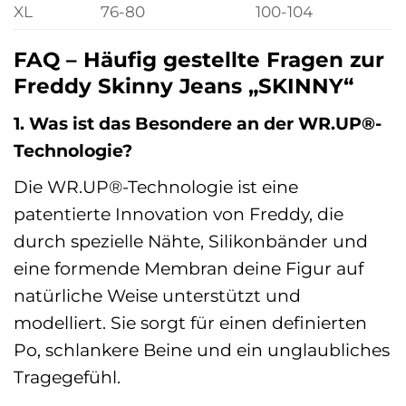
XL
76-80
100-104
FAQ – Häufig gestellte Fragen zur
Freddy Skinny Jeans „SKINNY“
1. Was ist das Besondere an der WR.UP®-
Technologie?
Die WR.UP®-Technologie ist eine
patentierte Innovation von Freddy, die
durch spezielle Nähte, Silikonbänder und
eine formende Membran deine Figur auf
natürliche Weise unterstützt und
modelliert. Sie sorgt für einen definierten
Po, schlankere Beine und ein unglaubliches
Tragegefühl.