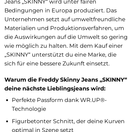
Jeans „SKINNY“ wird unter fairen
Bedingungen in Europa produziert. Das
Unternehmen setzt auf umweltfreundliche
Materialien und Produktionsverfahren, um
die Auswirkungen auf die Umwelt so gering
wie möglich zu halten. Mit dem Kauf einer
„SKINNY“ unterstützt du eine Marke, die
sich für eine bessere Zukunft einsetzt.
Warum die Freddy Skinny Jeans „SKINNY“
deine nächste Lieblingsjeans wird:
Perfekte Passform dank WR.UP®-
Technologie
Figurbetonter Schnitt, der deine Kurven
optimal in Szene setzt