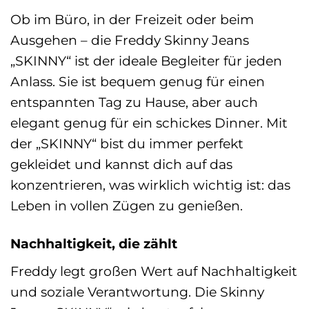
Ob im Büro, in der Freizeit oder beim
Ausgehen – die Freddy Skinny Jeans
„SKINNY“ ist der ideale Begleiter für jeden
Anlass. Sie ist bequem genug für einen
entspannten Tag zu Hause, aber auch
elegant genug für ein schickes Dinner. Mit
der „SKINNY“ bist du immer perfekt
gekleidet und kannst dich auf das
konzentrieren, was wirklich wichtig ist: das
Leben in vollen Zügen zu genießen.
Nachhaltigkeit, die zählt
Freddy legt großen Wert auf Nachhaltigkeit
und soziale Verantwortung. Die Skinny