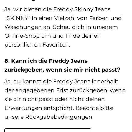
Ja, wir bieten die Freddy Skinny Jeans
„SKINNY“ in einer Vielzahl von Farben und
Waschungen an. Schau dich in unserem
Online-Shop um und finde deinen
persönlichen Favoriten.
8. Kann ich die Freddy Jeans
zurückgeben, wenn sie mir nicht passt?
Ja, du kannst die Freddy Jeans innerhalb
der angegebenen Frist zurückgeben, wenn
sie dir nicht passt oder nicht deinen
Erwartungen entspricht. Beachte bitte
unsere Rückgabebedingungen.