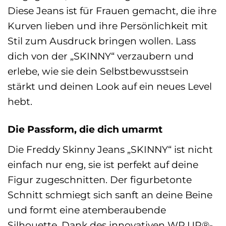
Diese Jeans ist für Frauen gemacht, die ihre
Kurven lieben und ihre Persönlichkeit mit
Stil zum Ausdruck bringen wollen. Lass
dich von der „SKINNY“ verzaubern und
erlebe, wie sie dein Selbstbewusstsein
stärkt und deinen Look auf ein neues Level
hebt.
Die Passform, die dich umarmt
Die Freddy Skinny Jeans „SKINNY“ ist nicht
einfach nur eng, sie ist perfekt auf deine
Figur zugeschnitten. Der figurbetonte
Schnitt schmiegt sich sanft an deine Beine
und formt eine atemberaubende
Silhouette. Dank des innovativen WR.UP®-