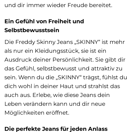
und dir immer wieder Freude bereitet.
Ein Gefühl von Freiheit und
Selbstbewusstsein
Die Freddy Skinny Jeans „SKINNY“ ist mehr
als nur ein Kleidungsstück, sie ist ein
Ausdruck deiner Persönlichkeit. Sie gibt dir
das Gefühl, selbstbewusst und attraktiv zu
sein. Wenn du die „SKINNY“ trägst, fühlst du
dich wohl in deiner Haut und strahlst das
auch aus. Erlebe, wie diese Jeans dein
Leben verändern kann und dir neue
Möglichkeiten eröffnet.
Die perfekte Jeans für jeden Anlass