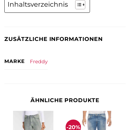
Inhaltsverzeichnis
ZUSÄTZLICHE INFORMATIONEN
MARKE
Freddy
ÄHNLICHE PRODUKTE
-20%