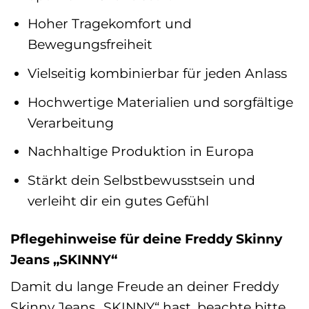
Hoher Tragekomfort und
Bewegungsfreiheit
Vielseitig kombinierbar für jeden Anlass
Hochwertige Materialien und sorgfältige
Verarbeitung
Nachhaltige Produktion in Europa
Stärkt dein Selbstbewusstsein und
verleiht dir ein gutes Gefühl
Pflegehinweise für deine Freddy Skinny
Jeans „SKINNY“
Damit du lange Freude an deiner Freddy
Skinny Jeans „SKINNY“ hast, beachte bitte