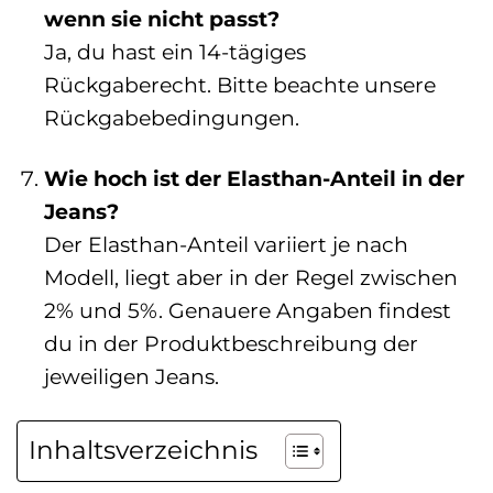
wenn sie nicht passt?
Ja, du hast ein 14-tägiges
Rückgaberecht. Bitte beachte unsere
Rückgabebedingungen.
Wie hoch ist der Elasthan-Anteil in der
Jeans?
Der Elasthan-Anteil variiert je nach
Modell, liegt aber in der Regel zwischen
2% und 5%. Genauere Angaben findest
du in der Produktbeschreibung der
jeweiligen Jeans.
Inhaltsverzeichnis