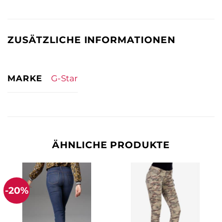
ZUSÄTZLICHE INFORMATIONEN
MARKE
G-Star
ÄHNLICHE PRODUKTE
-20%