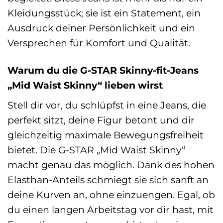
Kleidungsstück; sie ist ein Statement, ein
Ausdruck deiner Persönlichkeit und ein
Versprechen für Komfort und Qualität.
Warum du die G-STAR Skinny-fit-Jeans
„Mid Waist Skinny“ lieben wirst
Stell dir vor, du schlüpfst in eine Jeans, die
perfekt sitzt, deine Figur betont und dir
gleichzeitig maximale Bewegungsfreiheit
bietet. Die G-STAR „Mid Waist Skinny“
macht genau das möglich. Dank des hohen
Elasthan-Anteils schmiegt sie sich sanft an
deine Kurven an, ohne einzuengen. Egal, ob
du einen langen Arbeitstag vor dir hast, mit