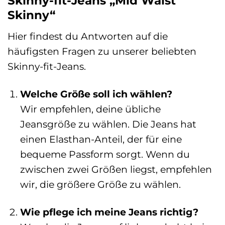
Skinny-fit-Jeans „Mid Waist
Skinny“
Hier findest du Antworten auf die
häufigsten Fragen zu unserer beliebten
Skinny-fit-Jeans.
Welche Größe soll ich wählen?
Wir empfehlen, deine übliche
Jeansgröße zu wählen. Die Jeans hat
einen Elasthan-Anteil, der für eine
bequeme Passform sorgt. Wenn du
zwischen zwei Größen liegst, empfehlen
wir, die größere Größe zu wählen.
Wie pflege ich meine Jeans richtig?