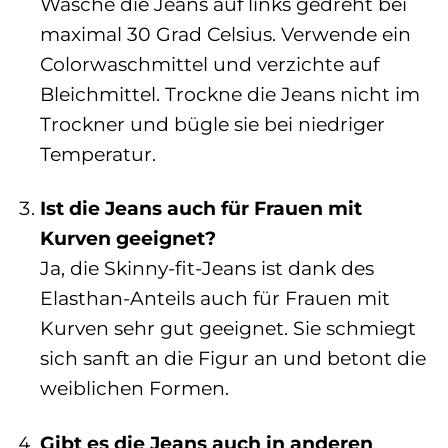
Wasche die Jeans auf links gedreht bei
maximal 30 Grad Celsius. Verwende ein
Colorwaschmittel und verzichte auf
Bleichmittel. Trockne die Jeans nicht im
Trockner und bügle sie bei niedriger
Temperatur.
Ist die Jeans auch für Frauen mit
Kurven geeignet?
Ja, die Skinny-fit-Jeans ist dank des
Elasthan-Anteils auch für Frauen mit
Kurven sehr gut geeignet. Sie schmiegt
sich sanft an die Figur an und betont die
weiblichen Formen.
Gibt es die Jeans auch in anderen