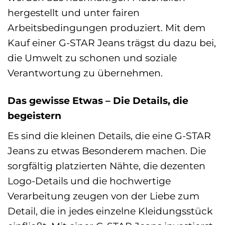
hergestellt und unter fairen
Arbeitsbedingungen produziert. Mit dem
Kauf einer G-STAR Jeans trägst du dazu bei,
die Umwelt zu schonen und soziale
Verantwortung zu übernehmen.
Das gewisse Etwas – Die Details, die
begeistern
Es sind die kleinen Details, die eine G-STAR
Jeans zu etwas Besonderem machen. Die
sorgfältig platzierten Nähte, die dezenten
Logo-Details und die hochwertige
Verarbeitung zeugen von der Liebe zum
Detail, die in jedes einzelne Kleidungsstück