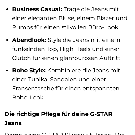
Business Casual:
Trage die Jeans mit
einer eleganten Bluse, einem Blazer und
Pumps für einen stilvollen Büro-Look.
Abendlook:
Style die Jeans mit einem
funkelnden Top, High Heels und einer
Clutch für einen glamourösen Auftritt.
Boho Style:
Kombiniere die Jeans mit
einer Tunika, Sandalen und einer
Fransentasche für einen entspannten
Boho-Look.
Die richtige Pflege für deine G-STAR
Jeans
Damit deine G-STAR Skinny-fit-Jeans „Mid