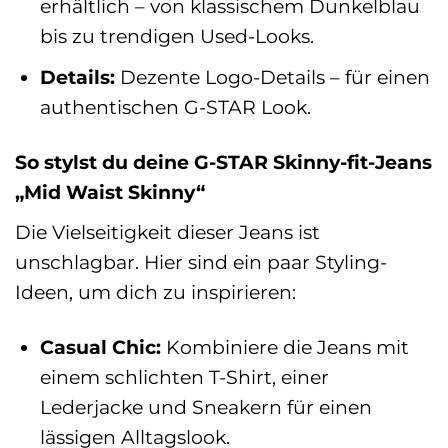
erhältlich – von klassischem Dunkelblau
bis zu trendigen Used-Looks.
Details:
Dezente Logo-Details – für einen
authentischen G-STAR Look.
So stylst du deine G-STAR Skinny-fit-Jeans
„Mid Waist Skinny“
Die Vielseitigkeit dieser Jeans ist
unschlagbar. Hier sind ein paar Styling-
Ideen, um dich zu inspirieren:
Casual Chic:
Kombiniere die Jeans mit
einem schlichten T-Shirt, einer
Lederjacke und Sneakern für einen
lässigen Alltagslook.