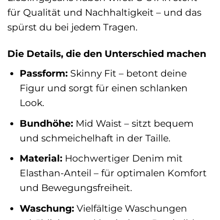
für Qualität und Nachhaltigkeit – und das
spürst du bei jedem Tragen.
Die Details, die den Unterschied machen
Passform:
Skinny Fit – betont deine
Figur und sorgt für einen schlanken
Look.
Bundhöhe:
Mid Waist – sitzt bequem
und schmeichelhaft in der Taille.
Material:
Hochwertiger Denim mit
Elasthan-Anteil – für optimalen Komfort
und Bewegungsfreiheit.
Waschung:
Vielfältige Waschungen