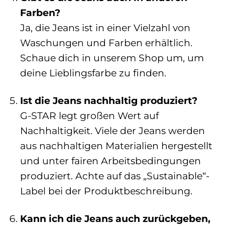
Farben?
Ja, die Jeans ist in einer Vielzahl von
Waschungen und Farben erhältlich.
Schaue dich in unserem Shop um, um
deine Lieblingsfarbe zu finden.
Ist die Jeans nachhaltig produziert?
G-STAR legt großen Wert auf
Nachhaltigkeit. Viele der Jeans werden
aus nachhaltigen Materialien hergestellt
und unter fairen Arbeitsbedingungen
produziert. Achte auf das „Sustainable“-
Label bei der Produktbeschreibung.
Kann ich die Jeans auch zurückgeben,