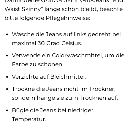
Waist Skinny“ lange schön bleibt, beachte
bitte folgende Pflegehinweise:
Wasche die Jeans auf links gedreht bei
maximal 30 Grad Celsius.
Verwende ein Colorwaschmittel, um die
Farbe zu schonen.
Verzichte auf Bleichmittel.
Trockne die Jeans nicht im Trockner,
sondern hänge sie zum Trocknen auf.
Bügle die Jeans bei niedriger
Temperatur.