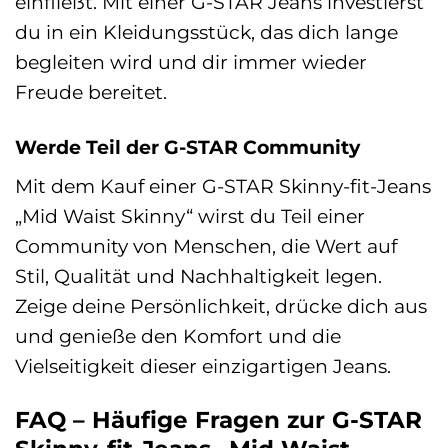
einfließt. Mit einer G-STAR Jeans investierst
du in ein Kleidungsstück, das dich lange
begleiten wird und dir immer wieder
Freude bereitet.
Werde Teil der G-STAR Community
Mit dem Kauf einer G-STAR Skinny-fit-Jeans
„Mid Waist Skinny“ wirst du Teil einer
Community von Menschen, die Wert auf
Stil, Qualität und Nachhaltigkeit legen.
Zeige deine Persönlichkeit, drücke dich aus
und genieße den Komfort und die
Vielseitigkeit dieser einzigartigen Jeans.
FAQ – Häufige Fragen zur G-STAR