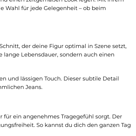
e Wahl für jede Gelegenheit – ob beim
hnitt, der deine Figur optimal in Szene setzt,
ne lange Lebensdauer, sondern auch einen
n und lässigen Touch. Dieser subtile Detail
mmlichen Jeans.
r für ein angenehmes Tragegefühl sorgt. Der
ungsfreiheit. So kannst du dich den ganzen Tag