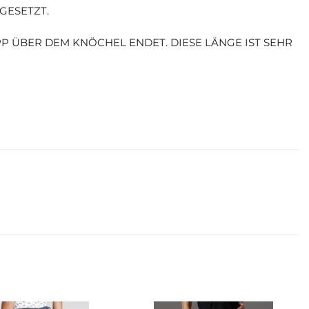
GESETZT.
APP ÜBER DEM KNÖCHEL ENDET. DIESE LÄNGE IST SEHR