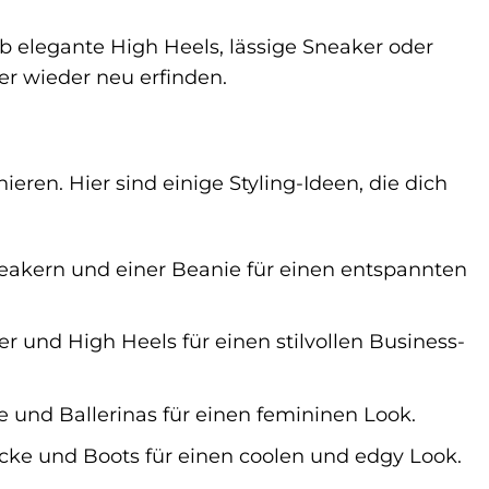
b elegante High Heels, lässige Sneaker oder
er wieder neu erfinden.
ieren. Hier sind einige Styling-Ideen, die dich
eakern und einer Beanie für einen entspannten
r und High Heels für einen stilvollen Business-
e und Ballerinas für einen femininen Look.
acke und Boots für einen coolen und edgy Look.