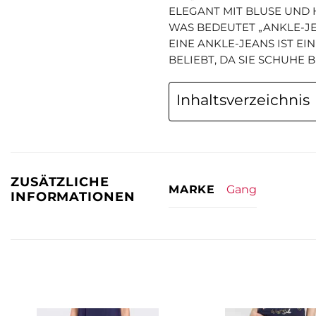
ELEGANT MIT BLUSE UND H
WAS BEDEUTET „ANKLE-J
EINE ANKLE-JEANS IST EI
BELIEBT, DA SIE SCHUHE
Inhaltsverzeichnis
ZUSÄTZLICHE
Gang
MARKE
INFORMATIONEN