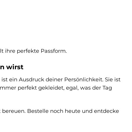
t ihre perfekte Passform.
n wirst
st ein Ausdruck deiner Persönlichkeit. Sie ist
immer perfekt gekleidet, egal, was der Tag
cht bereuen. Bestelle noch heute und entdecke