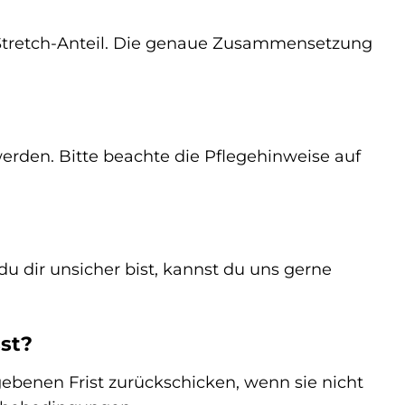
tretch-Anteil. Die genaue Zusammensetzung
rden. Bitte beachte die Pflegehinweise auf
u dir unsicher bist, kannst du uns gerne
sst?
gebenen Frist zurückschicken, wenn sie nicht