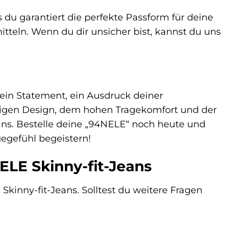
 du garantiert die perfekte Passform für deine
itteln. Wenn du dir unsicher bist, kannst du uns
 ein Statement, ein Ausdruck deiner
artigen Design, dem hohen Tragekomfort und der
ans. Bestelle deine „94NELE“ noch heute und
gegefühl begeistern!
ELE Skinny-fit-Jeans
kinny-fit-Jeans. Solltest du weitere Fragen