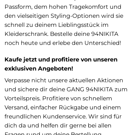
Passform, dem hohen Tragekomfort und
den vielseitigen Styling-Optionen wird sie
schnell zu deinem Lieblingsstück im
Kleiderschrank. Bestelle deine 94NIKITA
noch heute und erlebe den Unterschied!
Kaufe jetzt und profitiere von unseren
exklusiven Angeboten!
Verpasse nicht unsere aktuellen Aktionen
und sichere dir deine GANG 94NIKITA zum
Vorteilspreis. Profitiere von schnellem
Versand, einfacher Rückgabe und einem
freundlichen Kundenservice. Wir sind für
dich da und helfen dir gerne bei allen
Fragen rund um deine Bestellung.