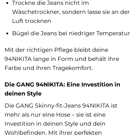
Trockne die Jeans nicht im
Wäschetrockner, sondern lasse sie an der
Luft trocknen
Bügel die Jeans bei niedriger Temperatur
Mit der richtigen Pflege bleibt deine
94NIKITA lange in Form und behält ihre
Farbe und ihren Tragekomfort.
Die GANG 94NIKITA: Eine Investition in
deinen Style
Die GANG Skinny-fit-Jeans 94NIKITA ist
mehr als nur eine Hose – sie ist eine
Investition in deinen Style und dein
Wohlbefinden. Mit ihrer perfekten