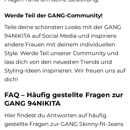
Werde Teil der GANG-Community!
Teile deine schönsten Looks mit der GANG
94NIKITA auf Social Media und inspiriere
andere Frauen mit deinem individuellen
Style. Werde Teil unserer Community und
lass dich von den neuesten Trends und
Styling-Ideen inspirieren. Wir freuen uns auf
dich!
FAQ – Häufig gestellte Fragen zur
GANG 94NIKITA
Hier findest du Antworten auf häufig
gestellte Fragen zur GANG Skinny-fit-Jeans