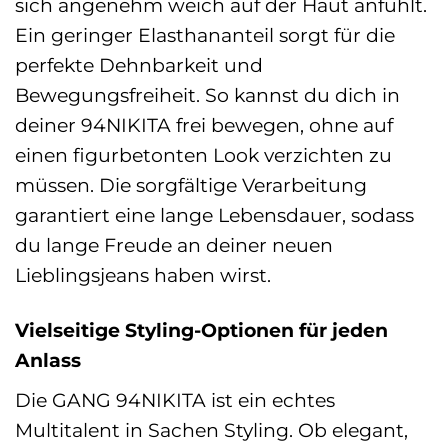
sich angenehm weich auf der Haut anfühlt.
Ein geringer Elasthananteil sorgt für die
perfekte Dehnbarkeit und
Bewegungsfreiheit. So kannst du dich in
deiner 94NIKITA frei bewegen, ohne auf
einen figurbetonten Look verzichten zu
müssen. Die sorgfältige Verarbeitung
garantiert eine lange Lebensdauer, sodass
du lange Freude an deiner neuen
Lieblingsjeans haben wirst.
Vielseitige Styling-Optionen für jeden
Anlass
Die GANG 94NIKITA ist ein echtes
Multitalent in Sachen Styling. Ob elegant,