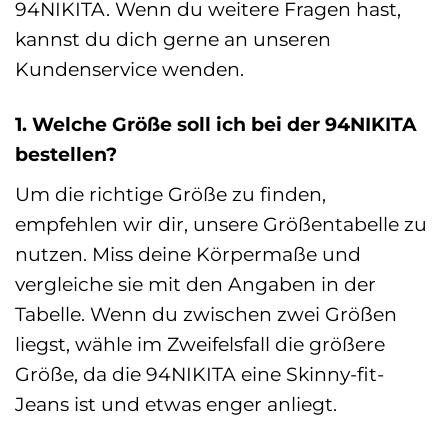
94NIKITA. Wenn du weitere Fragen hast,
kannst du dich gerne an unseren
Kundenservice wenden.
1. Welche Größe soll ich bei der 94NIKITA
bestellen?
Um die richtige Größe zu finden,
empfehlen wir dir, unsere Größentabelle zu
nutzen. Miss deine Körpermaße und
vergleiche sie mit den Angaben in der
Tabelle. Wenn du zwischen zwei Größen
liegst, wähle im Zweifelsfall die größere
Größe, da die 94NIKITA eine Skinny-fit-
Jeans ist und etwas enger anliegt.