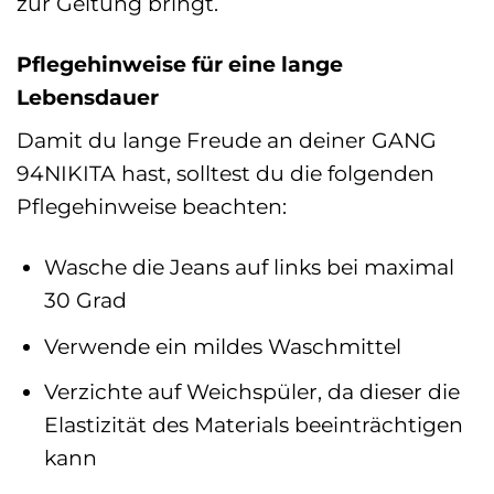
zur Geltung bringt.
Pflegehinweise für eine lange
Lebensdauer
Damit du lange Freude an deiner GANG
94NIKITA hast, solltest du die folgenden
Pflegehinweise beachten:
Wasche die Jeans auf links bei maximal
30 Grad
Verwende ein mildes Waschmittel
Verzichte auf Weichspüler, da dieser die
Elastizität des Materials beeinträchtigen
kann