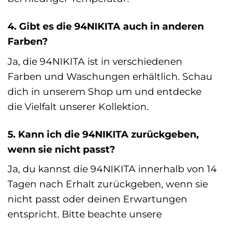
4. Gibt es die 94NIKITA auch in anderen
Farben?
Ja, die 94NIKITA ist in verschiedenen
Farben und Waschungen erhältlich. Schau
dich in unserem Shop um und entdecke
die Vielfalt unserer Kollektion.
5. Kann ich die 94NIKITA zurückgeben,
wenn sie nicht passt?
Ja, du kannst die 94NIKITA innerhalb von 14
Tagen nach Erhalt zurückgeben, wenn sie
nicht passt oder deinen Erwartungen
entspricht. Bitte beachte unsere