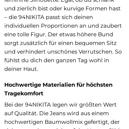
und zierlich bist oder kurvige Formen hast
– die 94NIKITA passt sich deinen
individuellen Proportionen an und zaubert
eine tolle Figur. Der etwas höhere Bund
sorgt zusätzlich für einen bequemen Sitz
und verhindert unschönes Verrutschen. So
fühlst du dich den ganzen Tag wohl in
deiner Haut.
Hochwertige Materialien für höchsten
Tragekomfort
Bei der 94NIKITA legen wir größten Wert
auf Qualität. Die Jeans wird aus einem
hochwertigen Baumwollmix gefertigt, der