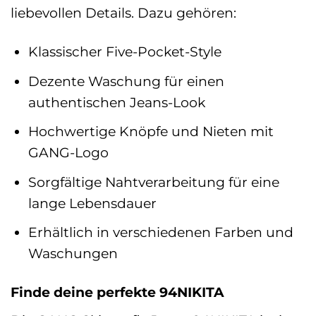
liebevollen Details. Dazu gehören:
Klassischer Five-Pocket-Style
Dezente Waschung für einen
authentischen Jeans-Look
Hochwertige Knöpfe und Nieten mit
GANG-Logo
Sorgfältige Nahtverarbeitung für eine
lange Lebensdauer
Erhältlich in verschiedenen Farben und
Waschungen
Finde deine perfekte 94NIKITA