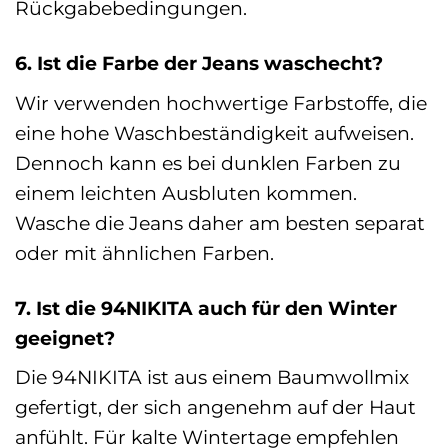
Rückgabebedingungen.
6. Ist die Farbe der Jeans waschecht?
Wir verwenden hochwertige Farbstoffe, die
eine hohe Waschbeständigkeit aufweisen.
Dennoch kann es bei dunklen Farben zu
einem leichten Ausbluten kommen.
Wasche die Jeans daher am besten separat
oder mit ähnlichen Farben.
7. Ist die 94NIKITA auch für den Winter
geeignet?
Die 94NIKITA ist aus einem Baumwollmix
gefertigt, der sich angenehm auf der Haut
anfühlt. Für kalte Wintertage empfehlen