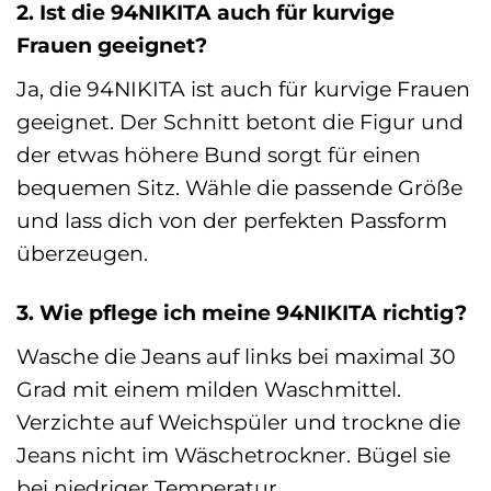
2. Ist die 94NIKITA auch für kurvige
Frauen geeignet?
Ja, die 94NIKITA ist auch für kurvige Frauen
geeignet. Der Schnitt betont die Figur und
der etwas höhere Bund sorgt für einen
bequemen Sitz. Wähle die passende Größe
und lass dich von der perfekten Passform
überzeugen.
3. Wie pflege ich meine 94NIKITA richtig?
Wasche die Jeans auf links bei maximal 30
Grad mit einem milden Waschmittel.
Verzichte auf Weichspüler und trockne die
Jeans nicht im Wäschetrockner. Bügel sie
bei niedriger Temperatur.