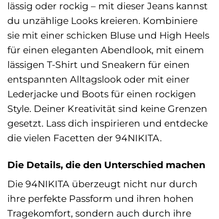
lässig oder rockig – mit dieser Jeans kannst
du unzählige Looks kreieren. Kombiniere
sie mit einer schicken Bluse und High Heels
für einen eleganten Abendlook, mit einem
lässigen T-Shirt und Sneakern für einen
entspannten Alltagslook oder mit einer
Lederjacke und Boots für einen rockigen
Style. Deiner Kreativität sind keine Grenzen
gesetzt. Lass dich inspirieren und entdecke
die vielen Facetten der 94NIKITA.
Die Details, die den Unterschied machen
Die 94NIKITA überzeugt nicht nur durch
ihre perfekte Passform und ihren hohen
Tragekomfort, sondern auch durch ihre