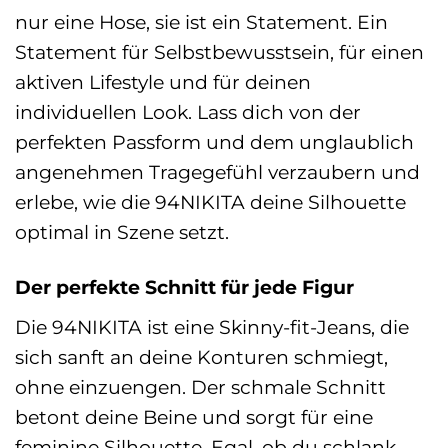
nur eine Hose, sie ist ein Statement. Ein
Statement für Selbstbewusstsein, für einen
aktiven Lifestyle und für deinen
individuellen Look. Lass dich von der
perfekten Passform und dem unglaublich
angenehmen Tragegefühl verzaubern und
erlebe, wie die 94NIKITA deine Silhouette
optimal in Szene setzt.
Der perfekte Schnitt für jede Figur
Die 94NIKITA ist eine Skinny-fit-Jeans, die
sich sanft an deine Konturen schmiegt,
ohne einzuengen. Der schmale Schnitt
betont deine Beine und sorgt für eine
feminine Silhouette. Egal, ob du schlank