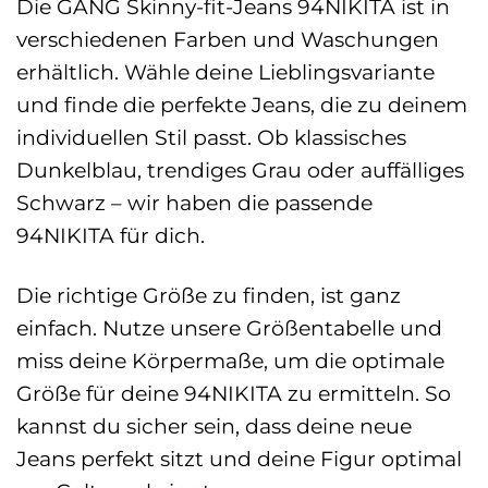
Die GANG Skinny-fit-Jeans 94NIKITA ist in
verschiedenen Farben und Waschungen
erhältlich. Wähle deine Lieblingsvariante
und finde die perfekte Jeans, die zu deinem
individuellen Stil passt. Ob klassisches
Dunkelblau, trendiges Grau oder auffälliges
Schwarz – wir haben die passende
94NIKITA für dich.
Die richtige Größe zu finden, ist ganz
einfach. Nutze unsere Größentabelle und
miss deine Körpermaße, um die optimale
Größe für deine 94NIKITA zu ermitteln. So
kannst du sicher sein, dass deine neue
Jeans perfekt sitzt und deine Figur optimal