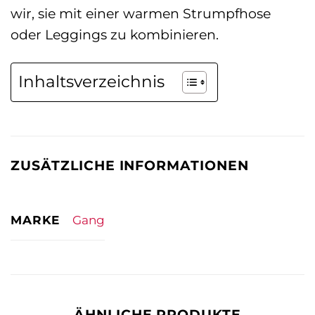
wir, sie mit einer warmen Strumpfhose
oder Leggings zu kombinieren.
Inhaltsverzeichnis
ZUSÄTZLICHE INFORMATIONEN
MARKE
Gang
ÄHNLICHE PRODUKTE