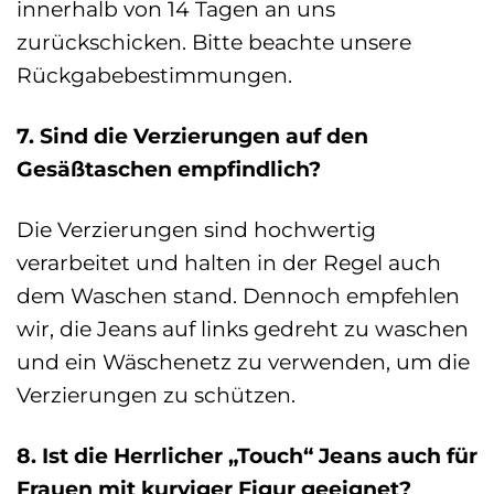
innerhalb von 14 Tagen an uns
zurückschicken. Bitte beachte unsere
Rückgabebestimmungen.
7. Sind die Verzierungen auf den
Gesäßtaschen empfindlich?
Die Verzierungen sind hochwertig
verarbeitet und halten in der Regel auch
dem Waschen stand. Dennoch empfehlen
wir, die Jeans auf links gedreht zu waschen
und ein Wäschenetz zu verwenden, um die
Verzierungen zu schützen.
8. Ist die Herrlicher „Touch“ Jeans auch für
Frauen mit kurviger Figur geeignet?