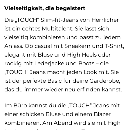
Vielseitigkeit, die begeistert
Die „TOUCH“ Slim-fit-Jeans von Herrlicher
ist ein echtes Multitalent. Sie lässt sich
vielseitig kombinieren und passt zu jedem
Anlass. Ob casual mit Sneakern und T-Shirt,
elegant mit Bluse und High Heels oder
rockig mit Lederjacke und Boots – die
„TOUCH“ Jeans macht jeden Look mit. Sie
ist der perfekte Basic für deine Garderobe,
das du immer wieder neu erfinden kannst.
Im Büro kannst du die „TOUCH“ Jeans mit
einer schicken Bluse und einem Blazer
kombinieren. Am Abend wird sie mit High