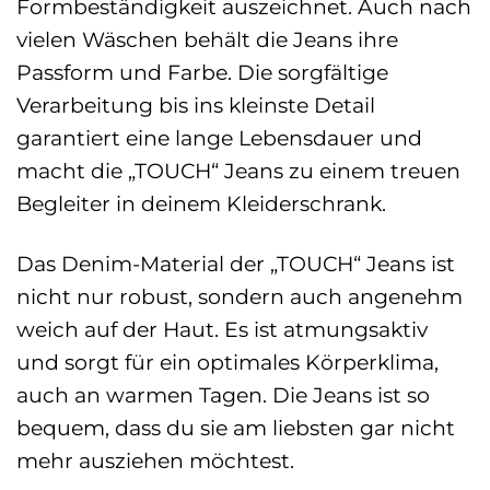
Formbeständigkeit auszeichnet. Auch nach
vielen Wäschen behält die Jeans ihre
Passform und Farbe. Die sorgfältige
Verarbeitung bis ins kleinste Detail
garantiert eine lange Lebensdauer und
macht die „TOUCH“ Jeans zu einem treuen
Begleiter in deinem Kleiderschrank.
Das Denim-Material der „TOUCH“ Jeans ist
nicht nur robust, sondern auch angenehm
weich auf der Haut. Es ist atmungsaktiv
und sorgt für ein optimales Körperklima,
auch an warmen Tagen. Die Jeans ist so
bequem, dass du sie am liebsten gar nicht
mehr ausziehen möchtest.