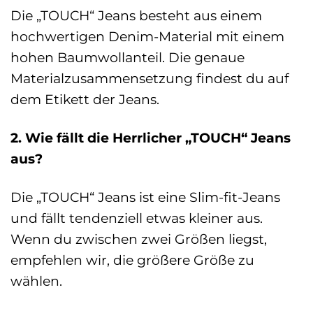
Die „TOUCH“ Jeans besteht aus einem
hochwertigen Denim-Material mit einem
hohen Baumwollanteil. Die genaue
Materialzusammensetzung findest du auf
dem Etikett der Jeans.
2. Wie fällt die Herrlicher „TOUCH“ Jeans
aus?
Die „TOUCH“ Jeans ist eine Slim-fit-Jeans
und fällt tendenziell etwas kleiner aus.
Wenn du zwischen zwei Größen liegst,
empfehlen wir, die größere Größe zu
wählen.