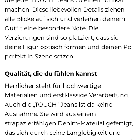
machen. Diese liebevollen Details ziehen
alle Blicke auf sich und verleihen deinem
Outfit eine besondere Note. Die
Verzierungen sind so platziert, dass sie
deine Figur optisch formen und deinen Po
perfekt in Szene setzen.
Qualität, die du fühlen kannst
Herrlicher steht für hochwertige
Materialien und erstklassige Verarbeitung.
Auch die „TOUCH“ Jeans ist da keine
Ausnahme. Sie wird aus einem
strapazierfähigen Denim-Material gefertigt,
das sich durch seine Langlebigkeit und