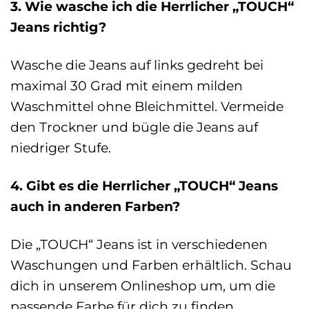
3. Wie wasche ich die Herrlicher „TOUCH“
Jeans richtig?
Wasche die Jeans auf links gedreht bei
maximal 30 Grad mit einem milden
Waschmittel ohne Bleichmittel. Vermeide
den Trockner und bügle die Jeans auf
niedriger Stufe.
4. Gibt es die Herrlicher „TOUCH“ Jeans
auch in anderen Farben?
Die „TOUCH“ Jeans ist in verschiedenen
Waschungen und Farben erhältlich. Schau
dich in unserem Onlineshop um, um die
passende Farbe für dich zu finden.