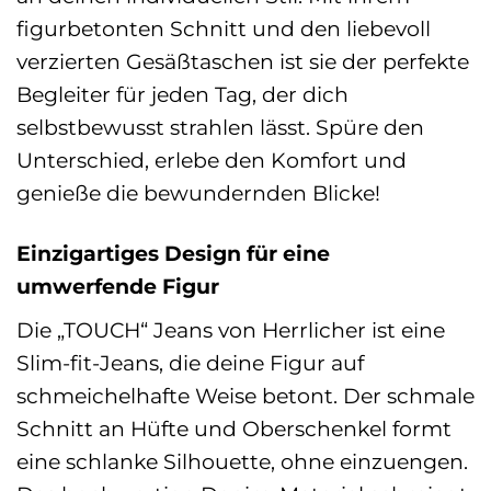
figurbetonten Schnitt und den liebevoll
verzierten Gesäßtaschen ist sie der perfekte
Begleiter für jeden Tag, der dich
selbstbewusst strahlen lässt. Spüre den
Unterschied, erlebe den Komfort und
genieße die bewundernden Blicke!
Einzigartiges Design für eine
umwerfende Figur
Die „TOUCH“ Jeans von Herrlicher ist eine
Slim-fit-Jeans, die deine Figur auf
schmeichelhafte Weise betont. Der schmale
Schnitt an Hüfte und Oberschenkel formt
eine schlanke Silhouette, ohne einzuengen.