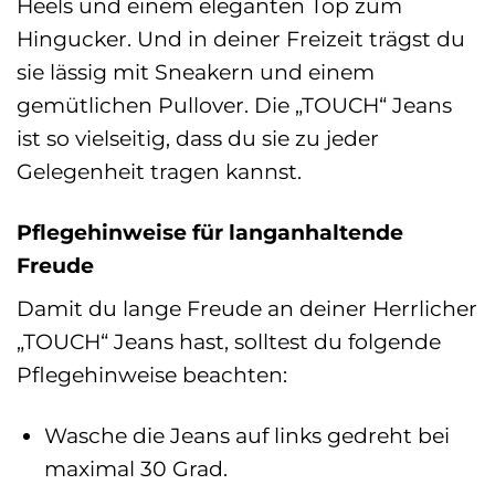
Heels und einem eleganten Top zum
Hingucker. Und in deiner Freizeit trägst du
sie lässig mit Sneakern und einem
gemütlichen Pullover. Die „TOUCH“ Jeans
ist so vielseitig, dass du sie zu jeder
Gelegenheit tragen kannst.
Pflegehinweise für langanhaltende
Freude
Damit du lange Freude an deiner Herrlicher
„TOUCH“ Jeans hast, solltest du folgende
Pflegehinweise beachten:
Wasche die Jeans auf links gedreht bei
maximal 30 Grad.