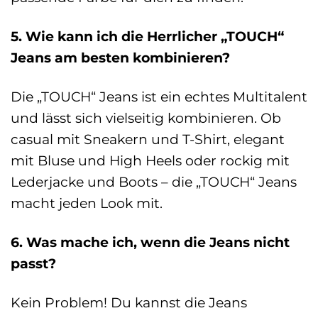
5. Wie kann ich die Herrlicher „TOUCH“
Jeans am besten kombinieren?
Die „TOUCH“ Jeans ist ein echtes Multitalent
und lässt sich vielseitig kombinieren. Ob
casual mit Sneakern und T-Shirt, elegant
mit Bluse und High Heels oder rockig mit
Lederjacke und Boots – die „TOUCH“ Jeans
macht jeden Look mit.
6. Was mache ich, wenn die Jeans nicht
passt?
Kein Problem! Du kannst die Jeans