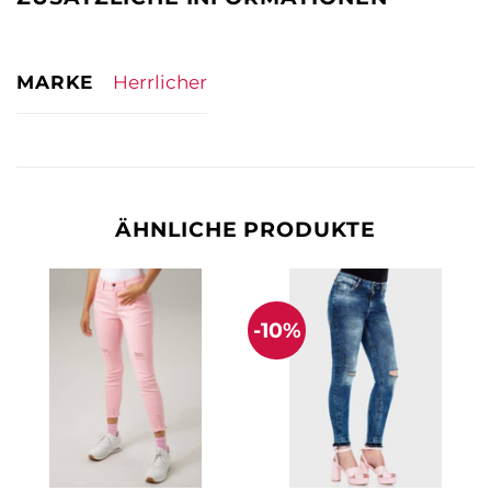
MARKE
Herrlicher
ÄHNLICHE PRODUKTE
-10%