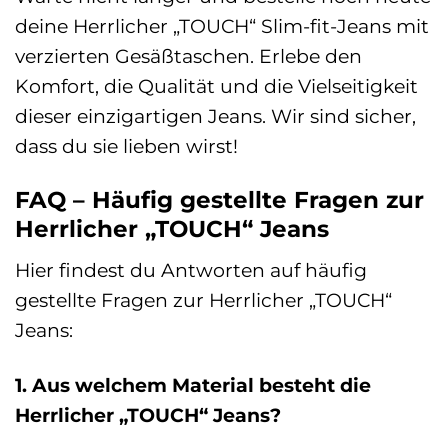
deine Herrlicher „TOUCH“ Slim-fit-Jeans mit
verzierten Gesäßtaschen. Erlebe den
Komfort, die Qualität und die Vielseitigkeit
dieser einzigartigen Jeans. Wir sind sicher,
dass du sie lieben wirst!
FAQ – Häufig gestellte Fragen zur
Herrlicher „TOUCH“ Jeans
Hier findest du Antworten auf häufig
gestellte Fragen zur Herrlicher „TOUCH“
Jeans:
1. Aus welchem Material besteht die
Herrlicher „TOUCH“ Jeans?