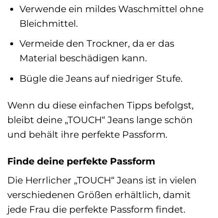
Verwende ein mildes Waschmittel ohne
Bleichmittel.
Vermeide den Trockner, da er das
Material beschädigen kann.
Bügle die Jeans auf niedriger Stufe.
Wenn du diese einfachen Tipps befolgst,
bleibt deine „TOUCH“ Jeans lange schön
und behält ihre perfekte Passform.
Finde deine perfekte Passform
Die Herrlicher „TOUCH“ Jeans ist in vielen
verschiedenen Größen erhältlich, damit
jede Frau die perfekte Passform findet.