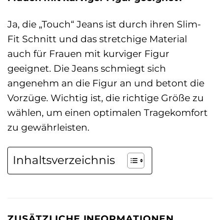
Ja, die „Touch“ Jeans ist durch ihren Slim-
Fit Schnitt und das stretchige Material
auch für Frauen mit kurviger Figur
geeignet. Die Jeans schmiegt sich
angenehm an die Figur an und betont die
Vorzüge. Wichtig ist, die richtige Größe zu
wählen, um einen optimalen Tragekomfort
zu gewährleisten.
Inhaltsverzeichnis
ZUSÄTZLICHE INFORMATIONEN