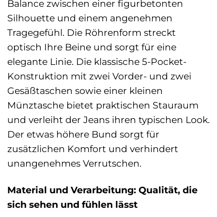
Balance zwischen einer figurbetonten
Silhouette und einem angenehmen
Tragegefühl. Die Röhrenform streckt
optisch Ihre Beine und sorgt für eine
elegante Linie. Die klassische 5-Pocket-
Konstruktion mit zwei Vorder- und zwei
Gesäßtaschen sowie einer kleinen
Münztasche bietet praktischen Stauraum
und verleiht der Jeans ihren typischen Look.
Der etwas höhere Bund sorgt für
zusätzlichen Komfort und verhindert
unangenehmes Verrutschen.
Material und Verarbeitung: Qualität, die
sich sehen und fühlen lässt