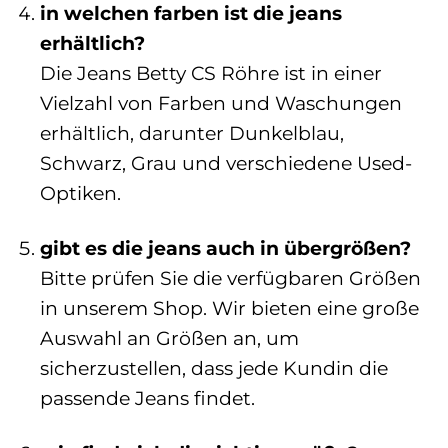
in welchen farben ist die jeans
erhältlich?
Die Jeans Betty CS Röhre ist in einer
Vielzahl von Farben und Waschungen
erhältlich, darunter Dunkelblau,
Schwarz, Grau und verschiedene Used-
Optiken.
gibt es die jeans auch in übergrößen?
Bitte prüfen Sie die verfügbaren Größen
in unserem Shop. Wir bieten eine große
Auswahl an Größen an, um
sicherzustellen, dass jede Kundin die
passende Jeans findet.