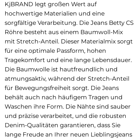
KjBRAND legt großen Wert auf
hochwertige Materialien und eine
sorgfältige Verarbeitung. Die Jeans Betty CS
Röhre besteht aus einem Baumwoll-Mix
mit Stretch-Anteil. Dieser Materialmix sorgt
für eine optimale Passform, hohen
Tragekomfort und eine lange Lebensdauer.
Die Baumwolle ist hautfreundlich und
atmungsaktiv, während der Stretch-Anteil
für Bewegungsfreiheit sorgt. Die Jeans
behält auch nach häufigem Tragen und
Waschen ihre Form. Die Nähte sind sauber
und präzise verarbeitet, und die robusten
Denim-Qualitäten garantieren, dass Sie
lange Freude an Ihrer neuen Lieblingsjeans