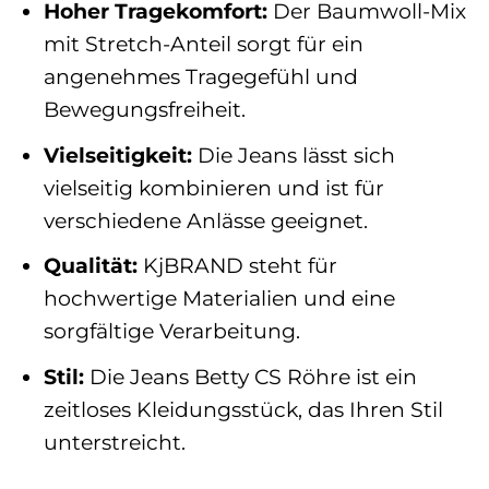
Hoher Tragekomfort:
Der Baumwoll-Mix
mit Stretch-Anteil sorgt für ein
angenehmes Tragegefühl und
Bewegungsfreiheit.
Vielseitigkeit:
Die Jeans lässt sich
vielseitig kombinieren und ist für
verschiedene Anlässe geeignet.
Qualität:
KjBRAND steht für
hochwertige Materialien und eine
sorgfältige Verarbeitung.
Stil:
Die Jeans Betty CS Röhre ist ein
zeitloses Kleidungsstück, das Ihren Stil
unterstreicht.