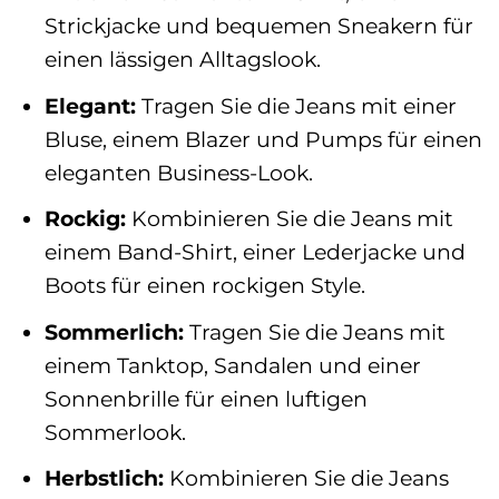
Strickjacke und bequemen Sneakern für
einen lässigen Alltagslook.
Elegant:
Tragen Sie die Jeans mit einer
Bluse, einem Blazer und Pumps für einen
eleganten Business-Look.
Rockig:
Kombinieren Sie die Jeans mit
einem Band-Shirt, einer Lederjacke und
Boots für einen rockigen Style.
Sommerlich:
Tragen Sie die Jeans mit
einem Tanktop, Sandalen und einer
Sonnenbrille für einen luftigen
Sommerlook.
Herbstlich:
Kombinieren Sie die Jeans