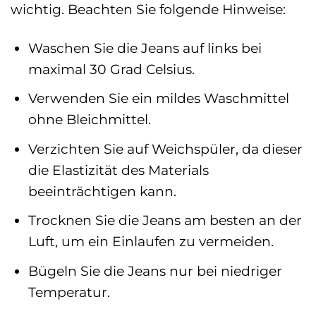
wichtig. Beachten Sie folgende Hinweise:
Waschen Sie die Jeans auf links bei
maximal 30 Grad Celsius.
Verwenden Sie ein mildes Waschmittel
ohne Bleichmittel.
Verzichten Sie auf Weichspüler, da dieser
die Elastizität des Materials
beeinträchtigen kann.
Trocknen Sie die Jeans am besten an der
Luft, um ein Einlaufen zu vermeiden.
Bügeln Sie die Jeans nur bei niedriger
Temperatur.