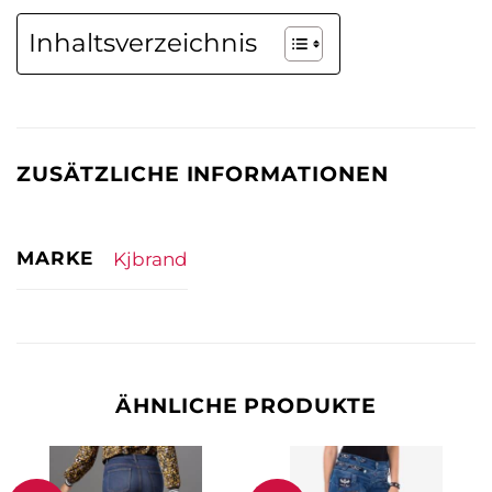
Inhaltsverzeichnis
ZUSÄTZLICHE INFORMATIONEN
MARKE
Kjbrand
ÄHNLICHE PRODUKTE