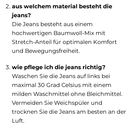
aus welchem material besteht die
jeans?
Die Jeans besteht aus einem
hochwertigen Baumwoll-Mix mit
Stretch-Anteil für optimalen Komfort
und Bewegungsfreiheit.
wie pflege ich die jeans richtig?
Waschen Sie die Jeans auf links bei
maximal 30 Grad Celsius mit einem
milden Waschmittel ohne Bleichmittel.
Vermeiden Sie Weichspüler und
trocknen Sie die Jeans am besten an der
Luft.