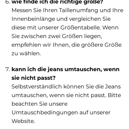
wie finde ich die richtige größe?
Messen Sie Ihren Taillenumfang und Ihre
Innenbeinlänge und vergleichen Sie
diese mit unserer Größentabelle. Wenn
Sie zwischen zwei Größen liegen,
empfehlen wir Ihnen, die größere Größe
zu wählen.
kann ich die jeans umtauschen, wenn
sie nicht passt?
Selbstverständlich können Sie die Jeans
umtauschen, wenn sie nicht passt. Bitte
beachten Sie unsere
Umtauschbedingungen auf unserer
Website.