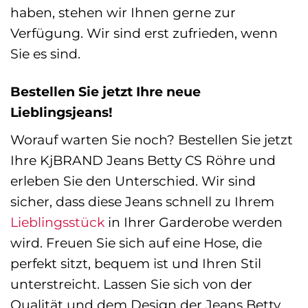
haben, stehen wir Ihnen gerne zur
Verfügung. Wir sind erst zufrieden, wenn
Sie es sind.
Bestellen Sie jetzt Ihre neue
Lieblingsjeans!
Worauf warten Sie noch? Bestellen Sie jetzt
Ihre KjBRAND Jeans Betty CS Röhre und
erleben Sie den Unterschied. Wir sind
sicher, dass diese Jeans schnell zu Ihrem
Lieblingsstück
in Ihrer Garderobe werden
wird. Freuen Sie sich auf eine Hose, die
perfekt sitzt, bequem ist und Ihren Stil
unterstreicht. Lassen Sie sich von der
Qualität und dem Design der Jeans Betty