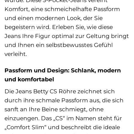
wurde. Diese 5-Pocket-Jeans vereint
Komfort, eine schmeichelhafte Passform
und einen modernen Look, der Sie
begeistern wird. Erleben Sie, wie diese
Jeans Ihre Figur optimal zur Geltung bringt
und Ihnen ein selbstbewusstes Gefühl
verleiht.
Passform und Design: Schlank, modern
und komfortabel
Die Jeans Betty CS Röhre zeichnet sich
durch ihre schmale Passform aus, die sich
sanft an Ihre Beine schmiegt, ohne
einzuengen. Das „CS“ im Namen steht für
„Comfort Slim“ und beschreibt die ideale