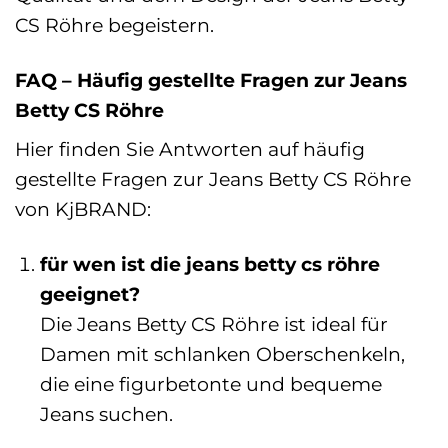
CS Röhre begeistern.
FAQ – Häufig gestellte Fragen zur Jeans
Betty CS Röhre
Hier finden Sie Antworten auf häufig
gestellte Fragen zur Jeans Betty CS Röhre
von KjBRAND:
für wen ist die jeans betty cs röhre
geeignet?
Die Jeans Betty CS Röhre ist ideal für
Damen mit schlanken Oberschenkeln,
die eine figurbetonte und bequeme
Jeans suchen.