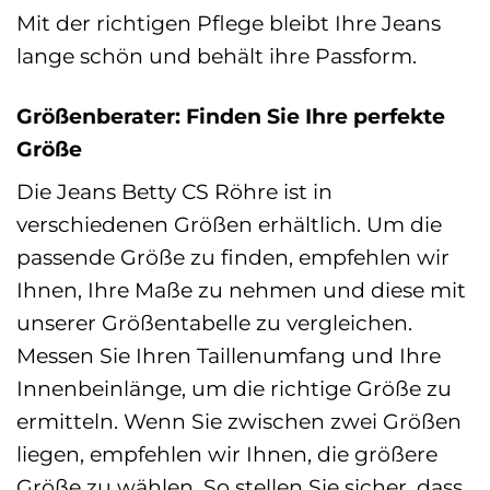
Mit der richtigen Pflege bleibt Ihre Jeans
lange schön und behält ihre Passform.
Größenberater: Finden Sie Ihre perfekte
Größe
Die Jeans Betty CS Röhre ist in
verschiedenen Größen erhältlich. Um die
passende Größe zu finden, empfehlen wir
Ihnen, Ihre Maße zu nehmen und diese mit
unserer Größentabelle zu vergleichen.
Messen Sie Ihren Taillenumfang und Ihre
Innenbeinlänge, um die richtige Größe zu
ermitteln. Wenn Sie zwischen zwei Größen
liegen, empfehlen wir Ihnen, die größere
Größe zu wählen. So stellen Sie sicher, dass