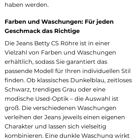
haben werden.
Farben und Waschungen: Für jeden
Geschmack das Richtige
Die Jeans Betty CS Röhre ist in einer
Vielzahl von Farben und Waschungen
erhältlich, sodass Sie garantiert das
passende Modell für Ihren individuellen Stil
finden. Ob klassisches Dunkelblau, zeitloses
Schwarz, trendiges Grau oder eine
modische Used-Optik – die Auswahl ist
groß. Die verschiedenen Waschungen
verleihen der Jeans jeweils einen eigenen
Charakter und lassen sich vielseitig
kombinieren. Eine dunkle Waschung wirkt