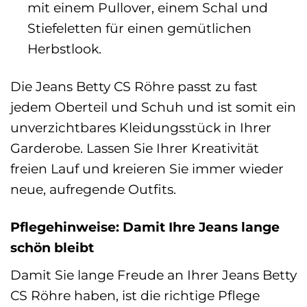
mit einem Pullover, einem Schal und
Stiefeletten für einen gemütlichen
Herbstlook.
Die Jeans Betty CS Röhre passt zu fast
jedem Oberteil und Schuh und ist somit ein
unverzichtbares Kleidungsstück in Ihrer
Garderobe. Lassen Sie Ihrer Kreativität
freien Lauf und kreieren Sie immer wieder
neue, aufregende Outfits.
Pflegehinweise: Damit Ihre Jeans lange
schön bleibt
Damit Sie lange Freude an Ihrer Jeans Betty
CS Röhre haben, ist die richtige Pflege