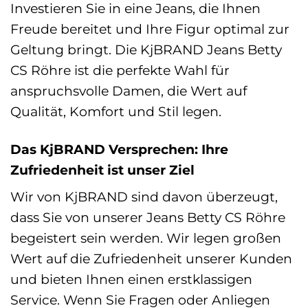
Investieren Sie in eine Jeans, die Ihnen
Freude bereitet und Ihre Figur optimal zur
Geltung bringt. Die KjBRAND Jeans Betty
CS Röhre ist die perfekte Wahl für
anspruchsvolle Damen, die Wert auf
Qualität, Komfort und Stil legen.
Das KjBRAND Versprechen: Ihre
Zufriedenheit ist unser Ziel
Wir von KjBRAND sind davon überzeugt,
dass Sie von unserer Jeans Betty CS Röhre
begeistert sein werden. Wir legen großen
Wert auf die Zufriedenheit unserer Kunden
und bieten Ihnen einen erstklassigen
Service. Wenn Sie Fragen oder Anliegen