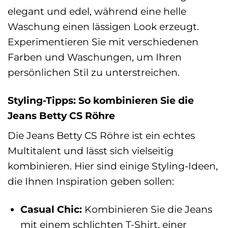
elegant und edel, während eine helle
Waschung einen lässigen Look erzeugt.
Experimentieren Sie mit verschiedenen
Farben und Waschungen, um Ihren
persönlichen Stil zu unterstreichen.
Styling-Tipps: So kombinieren Sie die
Jeans Betty CS Röhre
Die Jeans Betty CS Röhre ist ein echtes
Multitalent und lässt sich vielseitig
kombinieren. Hier sind einige Styling-Ideen,
die Ihnen Inspiration geben sollen:
Casual Chic:
Kombinieren Sie die Jeans
mit einem schlichten T-Shirt, einer