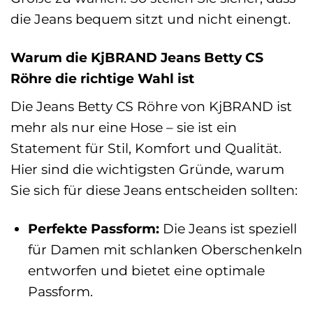
die Jeans bequem sitzt und nicht einengt.
Warum die KjBRAND Jeans Betty CS
Röhre die richtige Wahl ist
Die Jeans Betty CS Röhre von KjBRAND ist
mehr als nur eine Hose – sie ist ein
Statement für Stil, Komfort und Qualität.
Hier sind die wichtigsten Gründe, warum
Sie sich für diese Jeans entscheiden sollten:
Perfekte Passform:
Die Jeans ist speziell
für Damen mit schlanken Oberschenkeln
entworfen und bietet eine optimale
Passform.