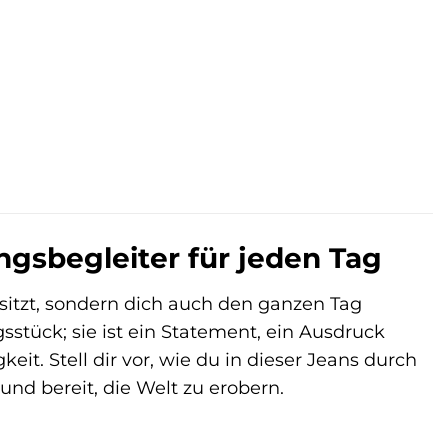
.
ingsbegleiter für jeden Tag
t sitzt, sondern dich auch den ganzen Tag
gsstück; sie ist ein Statement, ein Ausdruck
it. Stell dir vor, wie du in dieser Jeans durch
und bereit, die Welt zu erobern.