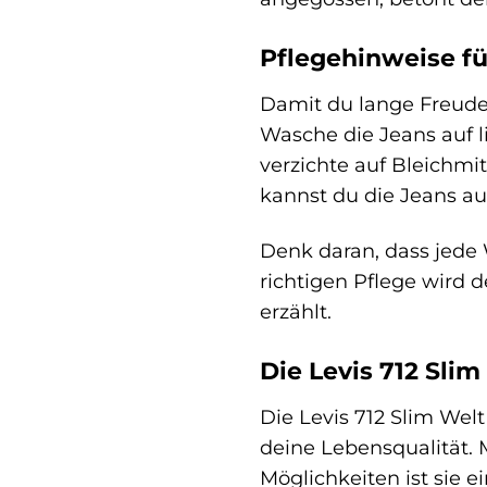
Pflegehinweise f
Damit du lange Freude 
Wasche die Jeans auf 
verzichte auf Bleichmi
kannst du die Jeans auf
Denk daran, dass jede 
richtigen Pflege wird 
erzählt.
Die Levis 712 Slim
Die Levis 712 Slim Welt
deine Lebensqualität. 
Möglichkeiten ist sie 