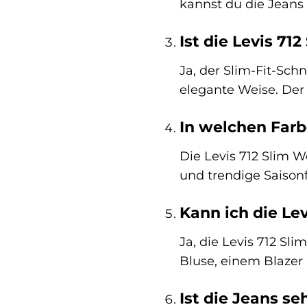
kannst du die Jeans 
Ist die Levis 71
Ja, der Slim-Fit-Sch
elegante Weise. Der 
In welchen Farbe
Die Levis 712 Slim W
und trendige Saison
Kann ich die Le
Ja, die Levis 712 Sl
Bluse, einem Blazer 
Ist die Jeans se