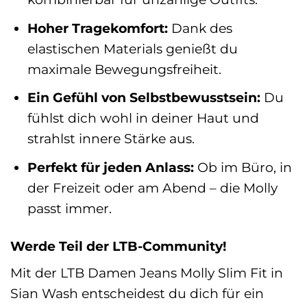
Hoher Tragekomfort:
Dank des
elastischen Materials genießt du
maximale Bewegungsfreiheit.
Ein Gefühl von Selbstbewusstsein:
Du
fühlst dich wohl in deiner Haut und
strahlst innere Stärke aus.
Perfekt für jeden Anlass:
Ob im Büro, in
der Freizeit oder am Abend – die Molly
passt immer.
Werde Teil der LTB-Community!
Mit der LTB Damen Jeans Molly Slim Fit in
Sian Wash entscheidest du dich für ein