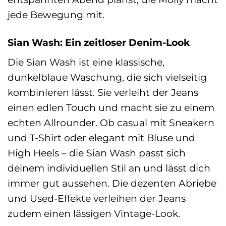
jede Bewegung mit.
Sian Wash: Ein zeitloser Denim-Look
Die Sian Wash ist eine klassische,
dunkelblaue Waschung, die sich vielseitig
kombinieren lässt. Sie verleiht der Jeans
einen edlen Touch und macht sie zu einem
echten Allrounder. Ob casual mit Sneakern
und T-Shirt oder elegant mit Bluse und
High Heels – die Sian Wash passt sich
deinem individuellen Stil an und lässt dich
immer gut aussehen. Die dezenten Abriebe
und Used-Effekte verleihen der Jeans
zudem einen lässigen Vintage-Look.