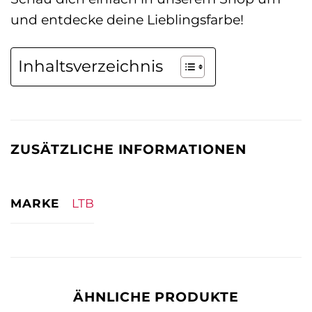
und entdecke deine Lieblingsfarbe!
Inhaltsverzeichnis
ZUSÄTZLICHE INFORMATIONEN
MARKE
LTB
ÄHNLICHE PRODUKTE