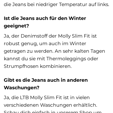
die Jeans bei niedriger Temperatur auf links.
Ist die Jeans auch für den Winter
geeignet?
Ja, der Denimstoff der Molly Slim Fit ist
robust genug, um auch im Winter
getragen zu werden. An sehr kalten Tagen
kannst du sie mit Thermoleggings oder
Strumpfhosen kombinieren.
Gibt es die Jeans auch in anderen
Waschungen?
Ja, die LTB Molly Slim Fit ist in vielen
verschiedenen Waschungen erhältlich.
Schau dich einfach in unserem Shop um