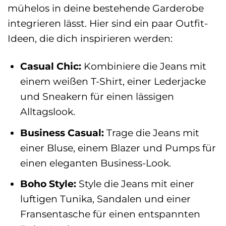
mühelos in deine bestehende Garderobe
integrieren lässt. Hier sind ein paar Outfit-
Ideen, die dich inspirieren werden:
Casual Chic:
Kombiniere die Jeans mit
einem weißen T-Shirt, einer Lederjacke
und Sneakern für einen lässigen
Alltagslook.
Business Casual:
Trage die Jeans mit
einer Bluse, einem Blazer und Pumps für
einen eleganten Business-Look.
Boho Style:
Style die Jeans mit einer
luftigen Tunika, Sandalen und einer
Fransentasche für einen entspannten