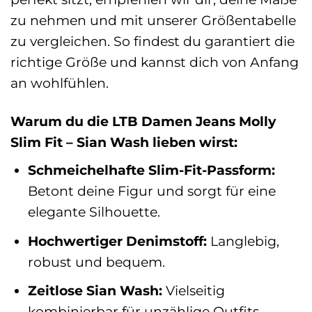
zu nehmen und mit unserer Größentabelle
zu vergleichen. So findest du garantiert die
richtige Größe und kannst dich von Anfang
an wohlfühlen.
Warum du die LTB Damen Jeans Molly
Slim Fit – Sian Wash lieben wirst:
Schmeichelhafte Slim-Fit-Passform:
Betont deine Figur und sorgt für eine
elegante Silhouette.
Hochwertiger Denimstoff:
Langlebig,
robust und bequem.
Zeitlose Sian Wash:
Vielseitig
kombinierbar für unzählige Outfits.