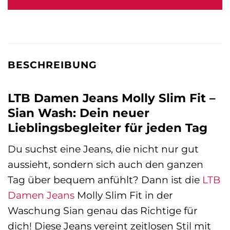
BESCHREIBUNG
LTB Damen Jeans Molly Slim Fit –
Sian Wash: Dein neuer
Lieblingsbegleiter für jeden Tag
Du suchst eine Jeans, die nicht nur gut
aussieht, sondern sich auch den ganzen
Tag über bequem anfühlt? Dann ist die
LTB
Damen Jeans
Molly Slim Fit in der
Waschung Sian genau das Richtige für
dich! Diese Jeans vereint zeitlosen Stil mit