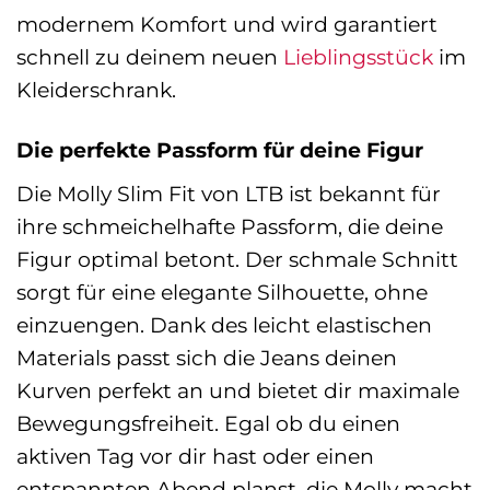
modernem Komfort und wird garantiert
schnell zu deinem neuen
Lieblingsstück
im
Kleiderschrank.
Die perfekte Passform für deine Figur
Die Molly Slim Fit von LTB ist bekannt für
ihre schmeichelhafte Passform, die deine
Figur optimal betont. Der schmale Schnitt
sorgt für eine elegante Silhouette, ohne
einzuengen. Dank des leicht elastischen
Materials passt sich die Jeans deinen
Kurven perfekt an und bietet dir maximale
Bewegungsfreiheit. Egal ob du einen
aktiven Tag vor dir hast oder einen
entspannten Abend planst, die Molly macht