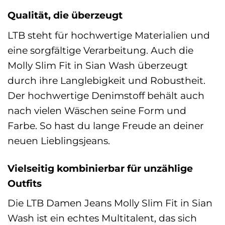
Qualität, die überzeugt
LTB steht für hochwertige Materialien und
eine sorgfältige Verarbeitung. Auch die
Molly Slim Fit in Sian Wash überzeugt
durch ihre Langlebigkeit und Robustheit.
Der hochwertige Denimstoff behält auch
nach vielen Wäschen seine Form und
Farbe. So hast du lange Freude an deiner
neuen Lieblingsjeans.
Vielseitig kombinierbar für unzählige
Outfits
Die LTB Damen Jeans Molly Slim Fit in Sian
Wash ist ein echtes Multitalent, das sich