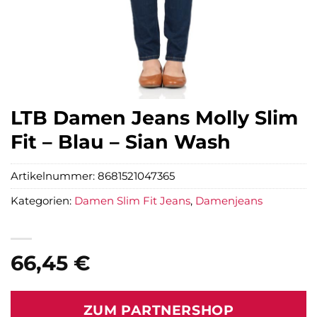
LTB Damen Jeans Molly Slim
Fit – Blau – Sian Wash
Artikelnummer:
8681521047365
Kategorien:
Damen Slim Fit Jeans
,
Damenjeans
66,45
€
ZUM PARTNERSHOP