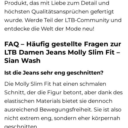
Produkt, das mit Liebe zum Detail und
höchsten Qualitätsansprüchen gefertigt
wurde. Werde Teil der LTB-Community und
entdecke die Welt der Mode neu!
FAQ – Häufig gestellte Fragen zur
LTB Damen Jeans Molly Slim Fit –
Sian Wash
Ist die Jeans sehr eng geschnitten?
Die Molly Slim Fit hat einen schmalen
Schnitt, der die Figur betont, aber dank des
elastischen Materials bietet sie dennoch
ausreichend Bewegungsfreiheit. Sie ist also
nicht extrem eng, sondern eher körpernah
geschnitten.