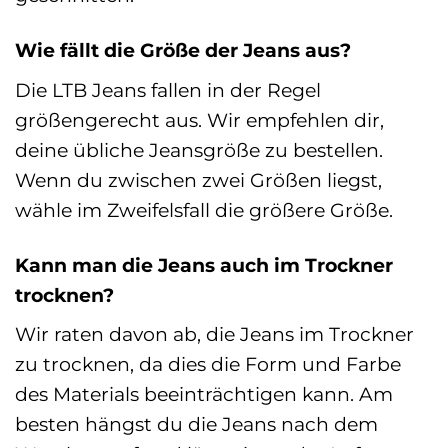
Wie fällt die Größe der Jeans aus?
Die LTB Jeans fallen in der Regel
größengerecht aus. Wir empfehlen dir,
deine übliche Jeansgröße zu bestellen.
Wenn du zwischen zwei Größen liegst,
wähle im Zweifelsfall die größere Größe.
Kann man die Jeans auch im Trockner
trocknen?
Wir raten davon ab, die Jeans im Trockner
zu trocknen, da dies die Form und Farbe
des Materials beeinträchtigen kann. Am
besten hängst du die Jeans nach dem