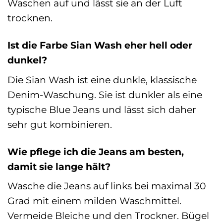
Waschen auf und lässt sie an der Luft
trocknen.
Ist die Farbe Sian Wash eher hell oder
dunkel?
Die Sian Wash ist eine dunkle, klassische
Denim-Waschung. Sie ist dunkler als eine
typische Blue Jeans und lässt sich daher
sehr gut kombinieren.
Wie pflege ich die Jeans am besten,
damit sie lange hält?
Wasche die Jeans auf links bei maximal 30
Grad mit einem milden Waschmittel.
Vermeide Bleiche und den Trockner. Bügel