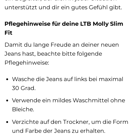
unterstützt und dir ein gutes Gefühl gibt.
Pflegehinweise für deine LTB Molly Slim
Fit
Damit du lange Freude an deiner neuen
Jeans hast, beachte bitte folgende
Pflegehinweise:
Wasche die Jeans auf links bei maximal
30 Grad.
Verwende ein mildes Waschmittel ohne
Bleiche.
Verzichte auf den Trockner, um die Form
und Farbe der Jeans zu erhalten.