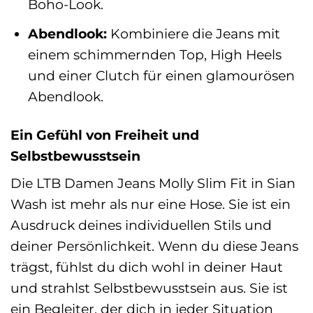
Boho-Look.
Abendlook:
Kombiniere die Jeans mit
einem schimmernden Top, High Heels
und einer Clutch für einen glamourösen
Abendlook.
Ein Gefühl von Freiheit und
Selbstbewusstsein
Die LTB Damen Jeans Molly Slim Fit in Sian
Wash ist mehr als nur eine Hose. Sie ist ein
Ausdruck deines individuellen Stils und
deiner Persönlichkeit. Wenn du diese Jeans
trägst, fühlst du dich wohl in deiner Haut
und strahlst Selbstbewusstsein aus. Sie ist
ein Begleiter, der dich in jeder Situation