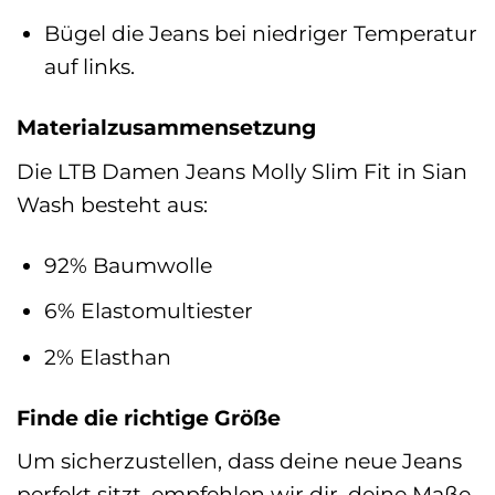
Bügel die Jeans bei niedriger Temperatur
auf links.
Materialzusammensetzung
Die LTB Damen Jeans Molly Slim Fit in Sian
Wash besteht aus:
92% Baumwolle
6% Elastomultiester
2% Elasthan
Finde die richtige Größe
Um sicherzustellen, dass deine neue Jeans
perfekt sitzt, empfehlen wir dir, deine Maße