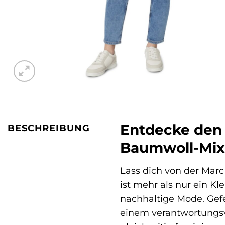
Entdecke den 
BESCHREIBUNG
Baumwoll-Mix
Lass dich von der Marc
ist mehr als nur ein Kl
nachhaltige Mode. Gef
einem verantwortungsv