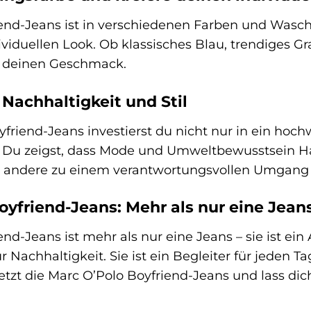
end-Jeans ist in verschiedenen Farben und Wasch
viduellen Look. Ob klassisches Blau, trendiges Gr
r deinen Geschmack.
 Nachhaltigkeit und Stil
yfriend-Jeans investierst du nicht nur in ein hoc
. Du zeigst, dass Mode und Umweltbewusstsein H
ere andere zu einem verantwortungsvollen Umgang
oyfriend-Jeans: Mehr als nur eine Jean
nd-Jeans ist mehr als nur eine Jeans – sie ist ein
 Nachhaltigkeit. Sie ist ein Begleiter für jeden Tag
jetzt die Marc O’Polo Boyfriend-Jeans und lass d