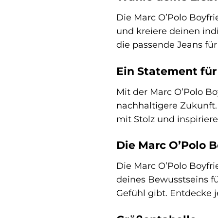
Die Marc O’Polo Boyfri
und kreiere deinen indi
die passende Jeans fü
Ein Statement für
Mit der Marc O’Polo Bo
nachhaltigere Zukunft
mit Stolz und inspiri
Die Marc O’Polo B
Die Marc O’Polo Boyfrie
deines Bewusstseins für
Gefühl gibt. Entdecke 