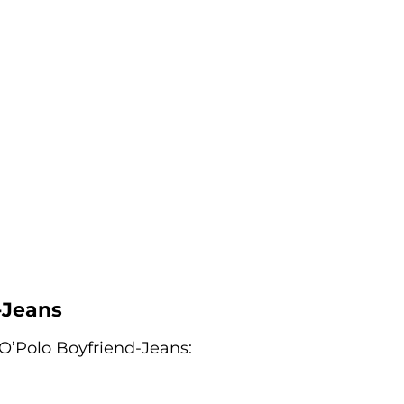
-Jeans
 O’Polo Boyfriend-Jeans: