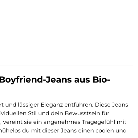
Boyfriend-Jeans aus Bio-
rt und lässiger Eleganz entführen. Diese Jeans
ividuellen Stil und dein Bewusstsein für
 vereint sie ein angenehmes Tragegefühl mit
ühelos du mit dieser Jeans einen coolen und