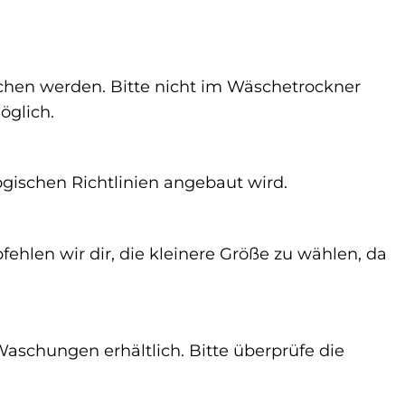
hen werden. Bitte nicht im Wäschetrockner
öglich.
logischen Richtlinien angebaut wird.
ehlen wir dir, die kleinere Größe zu wählen, da
Waschungen erhältlich. Bitte überprüfe die