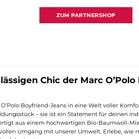
ZUM PARTNERSHOP
lässigen Chic der Marc O’Polo 
 O’Polo Boyfriend-Jeans in eine Welt voller Komfo
eidungsstück – sie ist ein Statement für deinen ind
ertigt aus einem hochwertigen Bio-Baumwoll-Mix,
ollen Umgang mit unserer Umwelt. Erlebe, wie m