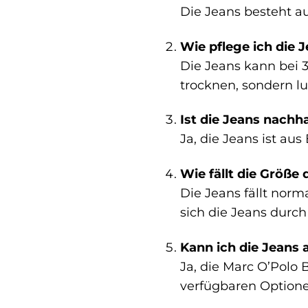
Die Jeans besteht 
Wie pflege ich die J
Die Jeans kann bei
trocknen, sondern lu
Ist die Jeans nachha
Ja, die Jeans ist au
Wie fällt die Größe
Die Jeans fällt norm
sich die Jeans durch
Kann ich die Jeans 
Ja, die Marc O’Polo 
verfügbaren Optione