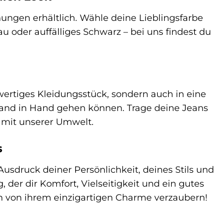
ungen erhältlich. Wähle deine Lieblingsfarbe
au oder auffälliges Schwarz – bei uns findest du
hwertiges Kleidungsstück, sondern auch in eine
and in Hand gehen können. Trage deine Jeans
 mit unserer Umwelt.
s
 Ausdruck deiner Persönlichkeit, deines Stils und
, der dir Komfort, Vielseitigkeit und ein gutes
ich von ihrem einzigartigen Charme verzaubern!