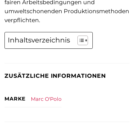
fairen Arbeitsbedingungen und
umweltschonenden Produktionsmethoden
verpflichten.
Inhaltsverzeichnis
ZUSÄTZLICHE INFORMATIONEN
MARKE
Marc O'Polo