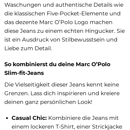
Waschungen und authentische Details wie
die klassischen Five-Pocket-Elemente und
das dezente Marc O’Polo Logo machen
diese Jeans zu einem echten Hingucker. Sie
ist ein Ausdruck von Stilbewusstsein und
Liebe zum Detail.
So kombinierst du deine Marc O’Polo
Slim-fit-Jeans
Die Vielseitigkeit dieser Jeans kennt keine
Grenzen. Lass dich inspirieren und kreiere
deinen ganz persönlichen Look!
Casual Chic:
Kombiniere die Jeans mit
einem lockeren T-Shirt, einer Strickjacke