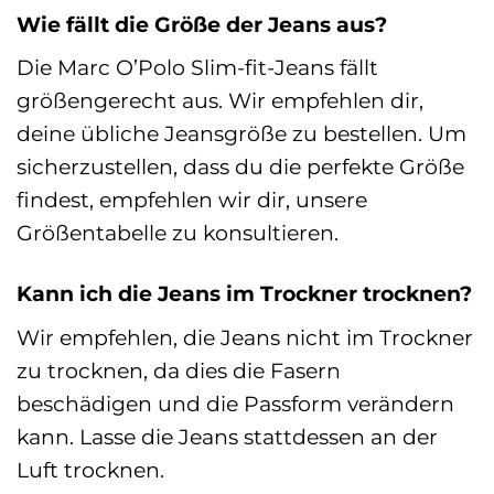
Wie fällt die Größe der Jeans aus?
Die Marc O’Polo Slim-fit-Jeans fällt
größengerecht aus. Wir empfehlen dir,
deine übliche Jeansgröße zu bestellen. Um
sicherzustellen, dass du die perfekte Größe
findest, empfehlen wir dir, unsere
Größentabelle zu konsultieren.
Kann ich die Jeans im Trockner trocknen?
Wir empfehlen, die Jeans nicht im Trockner
zu trocknen, da dies die Fasern
beschädigen und die Passform verändern
kann. Lasse die Jeans stattdessen an der
Luft trocknen.