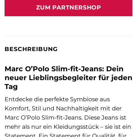
ZUM PARTNERSHOP
BESCHREIBUNG
Marc O’Polo Slim-fit-Jeans: Dein
neuer Lieblingsbegleiter für jeden
Tag
Entdecke die perfekte Symbiose aus
Komfort, Stil und Nachhaltigkeit mit der
Marc O’Polo Slim-fit-Jeans. Diese Jeans ist
mehr als nur ein Kleidungsstück – sie ist ein
Statement. Ein Statement für Qualität, für