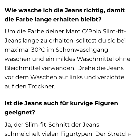
Wie wasche ich die Jeans richtig, damit
die Farbe lange erhalten bleibt?
Um die Farbe deiner Marc O’Polo Slim-fit-
Jeans lange zu erhalten, solltest du sie bei
maximal 30°C im Schonwaschgang
waschen und ein mildes Waschmittel ohne
Bleichmittel verwenden. Drehe die Jeans
vor dem Waschen auf links und verzichte
auf den Trockner.
Ist die Jeans auch für kurvige Figuren
geeignet?
Ja, der Slim-fit-Schnitt der Jeans
schmeichelt vielen Figurtypen. Der Stretch-