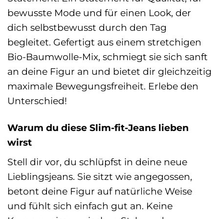
bewusste Mode und für einen Look, der
dich selbstbewusst durch den Tag
begleitet. Gefertigt aus einem stretchigen
Bio-Baumwolle-Mix, schmiegt sie sich sanft
an deine Figur an und bietet dir gleichzeitig
maximale Bewegungsfreiheit. Erlebe den
Unterschied!
Warum du diese Slim-fit-Jeans lieben
wirst
Stell dir vor, du schlüpfst in deine neue
Lieblingsjeans. Sie sitzt wie angegossen,
betont deine Figur auf natürliche Weise
und fühlt sich einfach gut an. Keine