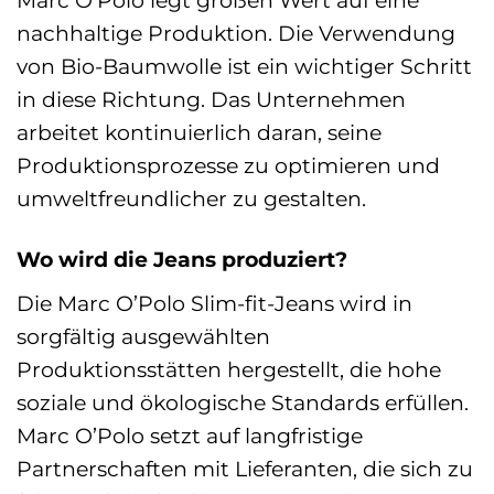
Marc O’Polo legt großen Wert auf eine
nachhaltige Produktion. Die Verwendung
von Bio-Baumwolle ist ein wichtiger Schritt
in diese Richtung. Das Unternehmen
arbeitet kontinuierlich daran, seine
Produktionsprozesse zu optimieren und
umweltfreundlicher zu gestalten.
Wo wird die Jeans produziert?
Die Marc O’Polo Slim-fit-Jeans wird in
sorgfältig ausgewählten
Produktionsstätten hergestellt, die hohe
soziale und ökologische Standards erfüllen.
Marc O’Polo setzt auf langfristige
Partnerschaften mit Lieferanten, die sich zu