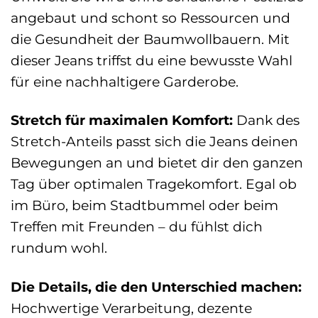
angebaut und schont so Ressourcen und
die Gesundheit der Baumwollbauern. Mit
dieser Jeans triffst du eine bewusste Wahl
für eine nachhaltigere Garderobe.
Stretch für maximalen Komfort:
Dank des
Stretch-Anteils passt sich die Jeans deinen
Bewegungen an und bietet dir den ganzen
Tag über optimalen Tragekomfort. Egal ob
im Büro, beim Stadtbummel oder beim
Treffen mit Freunden – du fühlst dich
rundum wohl.
Die Details, die den Unterschied machen:
Hochwertige Verarbeitung, dezente