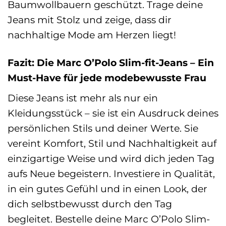
Baumwollbauern geschützt. Trage deine
Jeans mit Stolz und zeige, dass dir
nachhaltige Mode am Herzen liegt!
Fazit: Die Marc O’Polo Slim-fit-Jeans – Ein
Must-Have für jede modebewusste Frau
Diese Jeans ist mehr als nur ein
Kleidungsstück – sie ist ein Ausdruck deines
persönlichen Stils und deiner Werte. Sie
vereint Komfort, Stil und Nachhaltigkeit auf
einzigartige Weise und wird dich jeden Tag
aufs Neue begeistern. Investiere in Qualität,
in ein gutes Gefühl und in einen Look, der
dich selbstbewusst durch den Tag
begleitet. Bestelle deine Marc O’Polo Slim-