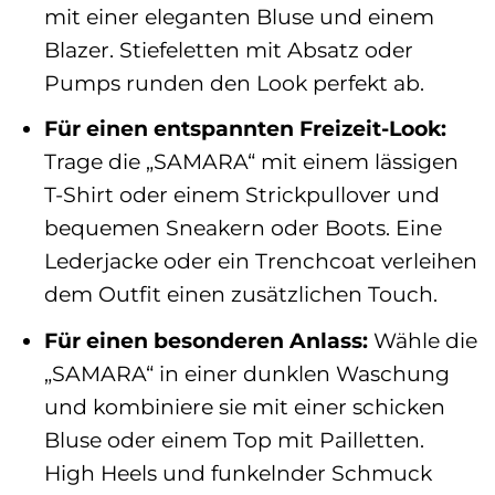
mit einer eleganten Bluse und einem
Blazer. Stiefeletten mit Absatz oder
Pumps runden den Look perfekt ab.
Für einen entspannten Freizeit-Look:
Trage die „SAMARA“ mit einem lässigen
T-Shirt oder einem Strickpullover und
bequemen Sneakern oder Boots. Eine
Lederjacke oder ein Trenchcoat verleihen
dem Outfit einen zusätzlichen Touch.
Für einen besonderen Anlass:
Wähle die
„SAMARA“ in einer dunklen Waschung
und kombiniere sie mit einer schicken
Bluse oder einem Top mit Pailletten.
High Heels und funkelnder Schmuck