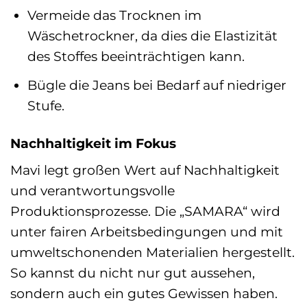
Vermeide das Trocknen im
Wäschetrockner, da dies die Elastizität
des Stoffes beeinträchtigen kann.
Bügle die Jeans bei Bedarf auf niedriger
Stufe.
Nachhaltigkeit im Fokus
Mavi legt großen Wert auf Nachhaltigkeit
und verantwortungsvolle
Produktionsprozesse. Die „SAMARA“ wird
unter fairen Arbeitsbedingungen und mit
umweltschonenden Materialien hergestellt.
So kannst du nicht nur gut aussehen,
sondern auch ein gutes Gewissen haben.