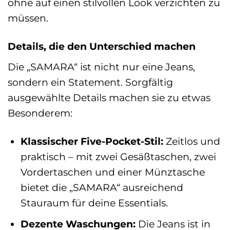
ohne auf einen stilvollen Look verzichten zu
müssen.
Details, die den Unterschied machen
Die „SAMARA“ ist nicht nur eine Jeans,
sondern ein Statement. Sorgfältig
ausgewählte Details machen sie zu etwas
Besonderem:
Klassischer Five-Pocket-Stil:
Zeitlos und
praktisch – mit zwei Gesäßtaschen, zwei
Vordertaschen und einer Münztasche
bietet die „SAMARA“ ausreichend
Stauraum für deine Essentials.
Dezente Waschungen:
Die Jeans ist in