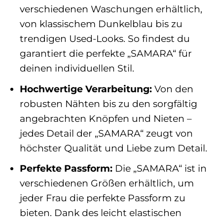
verschiedenen Waschungen erhältlich,
von klassischem Dunkelblau bis zu
trendigen Used-Looks. So findest du
garantiert die perfekte „SAMARA“ für
deinen individuellen Stil.
Hochwertige Verarbeitung:
Von den
robusten Nähten bis zu den sorgfältig
angebrachten Knöpfen und Nieten –
jedes Detail der „SAMARA“ zeugt von
höchster Qualität und Liebe zum Detail.
Perfekte Passform:
Die „SAMARA“ ist in
verschiedenen Größen erhältlich, um
jeder Frau die perfekte Passform zu
bieten. Dank des leicht elastischen