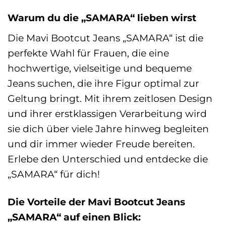
Warum du die „SAMARA“ lieben wirst
Die Mavi Bootcut Jeans „SAMARA“ ist die
perfekte Wahl für Frauen, die eine
hochwertige, vielseitige und bequeme
Jeans suchen, die ihre Figur optimal zur
Geltung bringt. Mit ihrem zeitlosen Design
und ihrer erstklassigen Verarbeitung wird
sie dich über viele Jahre hinweg begleiten
und dir immer wieder Freude bereiten.
Erlebe den Unterschied und entdecke die
„SAMARA“ für dich!
Die Vorteile der Mavi Bootcut Jeans
„SAMARA“ auf einen Blick: