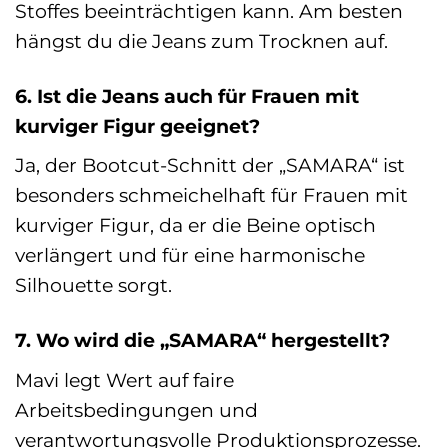
Stoffes beeinträchtigen kann. Am besten
hängst du die Jeans zum Trocknen auf.
6. Ist die Jeans auch für Frauen mit
kurviger Figur geeignet?
Ja, der Bootcut-Schnitt der „SAMARA“ ist
besonders schmeichelhaft für Frauen mit
kurviger Figur, da er die Beine optisch
verlängert und für eine harmonische
Silhouette sorgt.
7. Wo wird die „SAMARA“ hergestellt?
Mavi legt Wert auf faire
Arbeitsbedingungen und
verantwortungsvolle Produktionsprozesse.