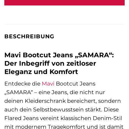
89,95 €
68,95 €.
BESCHREIBUNG
Mavi Bootcut Jeans „SAMARA“:
Der Inbegriff von zeitloser
Eleganz und Komfort
Entdecke die
Mavi
Bootcut Jeans
„SAMARA“ – eine Jeans, die nicht nur
deinen Kleiderschrank bereichert, sondern
auch dein Selbstbewusstsein stärkt. Diese
Flared Jeans vereint klassischen Denim-Stil
mit modernem Tragekomfort und ist damit