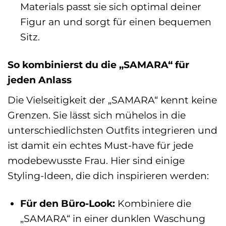
Materials passt sie sich optimal deiner
Figur an und sorgt für einen bequemen
Sitz.
So kombinierst du die „SAMARA“ für
jeden Anlass
Die Vielseitigkeit der „SAMARA“ kennt keine
Grenzen. Sie lässt sich mühelos in die
unterschiedlichsten Outfits integrieren und
ist damit ein echtes Must-have für jede
modebewusste Frau. Hier sind einige
Styling-Ideen, die dich inspirieren werden:
Für den Büro-Look:
Kombiniere die
„SAMARA“ in einer dunklen Waschung