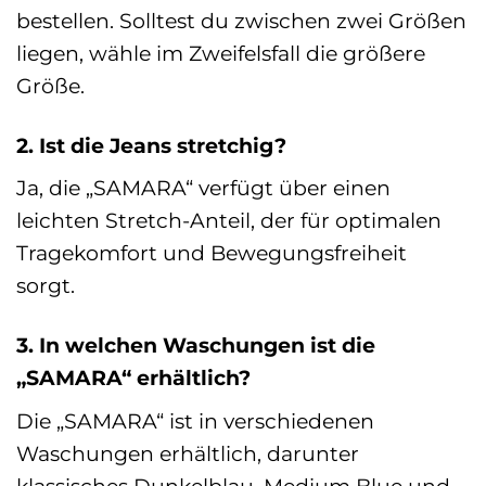
bestellen. Solltest du zwischen zwei Größen
liegen, wähle im Zweifelsfall die größere
Größe.
2. Ist die Jeans stretchig?
Ja, die „SAMARA“ verfügt über einen
leichten Stretch-Anteil, der für optimalen
Tragekomfort und Bewegungsfreiheit
sorgt.
3. In welchen Waschungen ist die
„SAMARA“ erhältlich?
Die „SAMARA“ ist in verschiedenen
Waschungen erhältlich, darunter
klassisches Dunkelblau, Medium Blue und