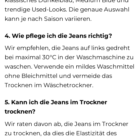
trendige Used-Looks. Die genaue Auswahl
kann je nach Saison variieren.
4. Wie pflege ich die Jeans richtig?
Wir empfehlen, die Jeans auf links gedreht
bei maximal 30°C in der Waschmaschine zu
waschen. Verwende ein mildes Waschmittel
ohne Bleichmittel und vermeide das
Trocknen im Wäschetrockner.
5. Kann ich die Jeans im Trockner
trocknen?
Wir raten davon ab, die Jeans im Trockner
zu trocknen, da dies die Elastizität des