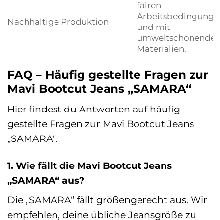
fairen
Arbeitsbedingunge
Nachhaltige Produktion
und mit
umweltschonende
Materialien.
FAQ – Häufig gestellte Fragen zur
Mavi Bootcut Jeans „SAMARA“
Hier findest du Antworten auf häufig
gestellte Fragen zur Mavi Bootcut Jeans
„SAMARA“.
1. Wie fällt die Mavi Bootcut Jeans
„SAMARA“ aus?
Die „SAMARA“ fällt größengerecht aus. Wir
empfehlen, deine übliche Jeansgröße zu