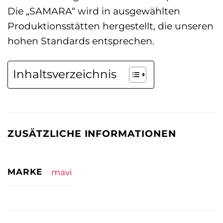
Die „SAMARA“ wird in ausgewählten
Produktionsstätten hergestellt, die unseren
hohen Standards entsprechen.
Inhaltsverzeichnis
ZUSÄTZLICHE INFORMATIONEN
MARKE
mavi