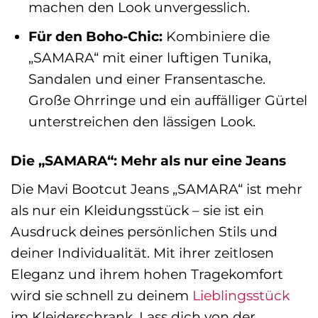
machen den Look unvergesslich.
Für den Boho-Chic:
Kombiniere die
„SAMARA“ mit einer luftigen Tunika,
Sandalen und einer Fransentasche.
Große Ohrringe und ein auffälliger Gürtel
unterstreichen den lässigen Look.
Die „SAMARA“: Mehr als nur eine Jeans
Die Mavi Bootcut Jeans „SAMARA“ ist mehr
als nur ein Kleidungsstück – sie ist ein
Ausdruck deines persönlichen Stils und
deiner Individualität. Mit ihrer zeitlosen
Eleganz und ihrem hohen Tragekomfort
wird sie schnell zu deinem
Lieblingsstück
im Kleiderschrank. Lass dich von der