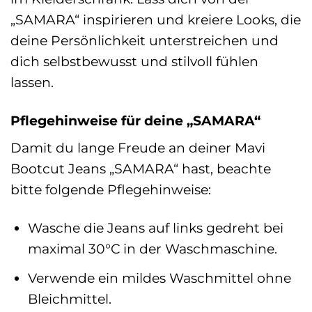
„SAMARA“ inspirieren und kreiere Looks, die
deine Persönlichkeit unterstreichen und
dich selbstbewusst und stilvoll fühlen
lassen.
Pflegehinweise für deine „SAMARA“
Damit du lange Freude an deiner Mavi
Bootcut Jeans „SAMARA“ hast, beachte
bitte folgende Pflegehinweise:
Wasche die Jeans auf links gedreht bei
maximal 30°C in der Waschmaschine.
Verwende ein mildes Waschmittel ohne
Bleichmittel.