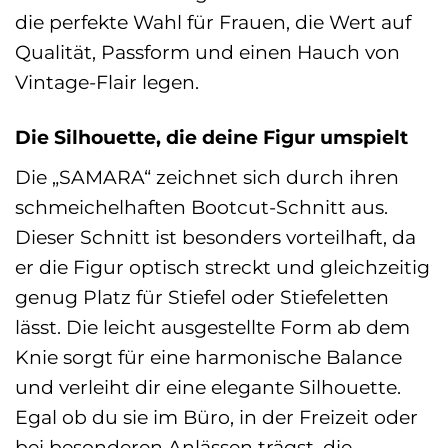
die perfekte Wahl für Frauen, die Wert auf
Qualität, Passform und einen Hauch von
Vintage-Flair legen.
Die Silhouette, die deine Figur umspielt
Die „SAMARA“ zeichnet sich durch ihren
schmeichelhaften Bootcut-Schnitt aus.
Dieser Schnitt ist besonders vorteilhaft, da
er die Figur optisch streckt und gleichzeitig
genug Platz für Stiefel oder Stiefeletten
lässt. Die leicht ausgestellte Form ab dem
Knie sorgt für eine harmonische Balance
und verleiht dir eine elegante Silhouette.
Egal ob du sie im Büro, in der Freizeit oder
bei besonderen Anlässen trägst, die