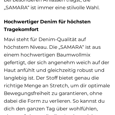
„SAMARA“ ist immer eine stilvolle Wahl.
Hochwertiger Denim für höchsten
Tragekomfort
Mavi steht für Denim-Qualität auf
höchstem Niveau. Die „SAMARA“ ist aus
einem hochwertigen Baumwollmix
gefertigt, der sich angenehm weich auf der
Haut anfühlt und gleichzeitig robust und
langlebig ist. Der Stoff bietet genau die
richtige Menge an Stretch, um dir optimale
Bewegungsfreiheit zu garantieren, ohne
dabei die Form zu verlieren. So kannst du
dich den ganzen Tag über wohlfühlen,