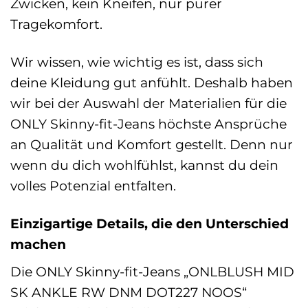
Zwicken, kein Kneifen, nur purer
Tragekomfort.
Wir wissen, wie wichtig es ist, dass sich
deine Kleidung gut anfühlt. Deshalb haben
wir bei der Auswahl der Materialien für die
ONLY Skinny-fit-Jeans höchste Ansprüche
an Qualität und Komfort gestellt. Denn nur
wenn du dich wohlfühlst, kannst du dein
volles Potenzial entfalten.
Einzigartige Details, die den Unterschied
machen
Die ONLY Skinny-fit-Jeans „ONLBLUSH MID
SK ANKLE RW DNM DOT227 NOOS“