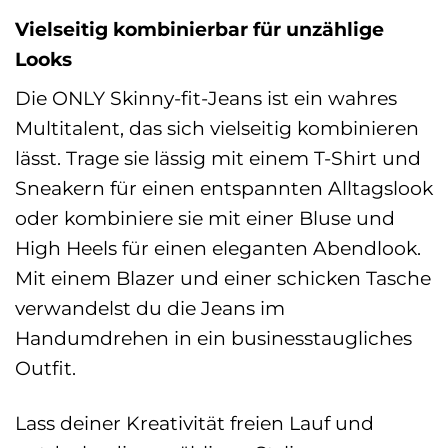
Vielseitig kombinierbar für unzählige
Looks
Die ONLY Skinny-fit-Jeans ist ein wahres
Multitalent, das sich vielseitig kombinieren
lässt. Trage sie lässig mit einem T-Shirt und
Sneakern für einen entspannten Alltagslook
oder kombiniere sie mit einer Bluse und
High Heels für einen eleganten Abendlook.
Mit einem Blazer und einer schicken Tasche
verwandelst du die Jeans im
Handumdrehen in ein businesstaugliches
Outfit.
Lass deiner Kreativität freien Lauf und