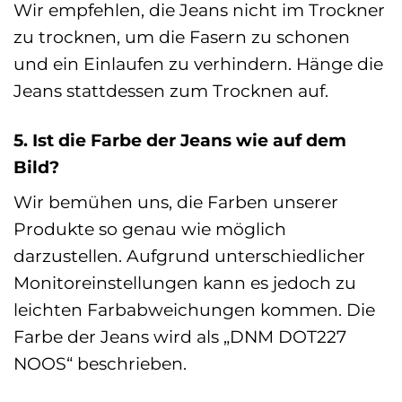
Wir empfehlen, die Jeans nicht im Trockner
zu trocknen, um die Fasern zu schonen
und ein Einlaufen zu verhindern. Hänge die
Jeans stattdessen zum Trocknen auf.
5. Ist die Farbe der Jeans wie auf dem
Bild?
Wir bemühen uns, die Farben unserer
Produkte so genau wie möglich
darzustellen. Aufgrund unterschiedlicher
Monitoreinstellungen kann es jedoch zu
leichten Farbabweichungen kommen. Die
Farbe der Jeans wird als „DNM DOT227
NOOS“ beschrieben.