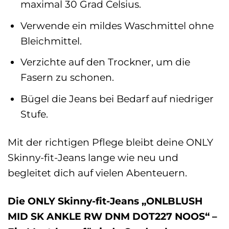
maximal 30 Grad Celsius.
Verwende ein mildes Waschmittel ohne
Bleichmittel.
Verzichte auf den Trockner, um die
Fasern zu schonen.
Bügel die Jeans bei Bedarf auf niedriger
Stufe.
Mit der richtigen Pflege bleibt deine ONLY
Skinny-fit-Jeans lange wie neu und
begleitet dich auf vielen Abenteuern.
Die ONLY Skinny-fit-Jeans „ONLBLUSH
MID SK ANKLE RW DNM DOT227 NOOS“ –