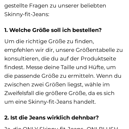
gestellte Fragen zu unserer beliebten
Skinny-fit-Jeans:
1. Welche Größe soll ich bestellen?
Um die richtige Größe zu finden,
empfehlen wir dir, unsere Größentabelle zu
konsultieren, die du auf der Produktseite
findest. Messe deine Taille und Hüfte, um
die passende Größe zu ermitteln. Wenn du
zwischen zwei Größen liegst, wähle im
Zweifelsfall die größere Größe, da es sich
um eine Skinny-fit-Jeans handelt.
2. Ist die Jeans wirklich dehnbar?
Ja, die ONLY Skinny-fit-Jeans „ONLBLUSH