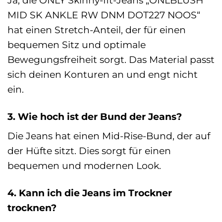
MID SK ANKLE RW DNM DOT227 NOOS“
hat einen Stretch-Anteil, der für einen
bequemen Sitz und optimale
Bewegungsfreiheit sorgt. Das Material passt
sich deinen Konturen an und engt nicht
ein.
3. Wie hoch ist der Bund der Jeans?
Die Jeans hat einen Mid-Rise-Bund, der auf
der Hüfte sitzt. Dies sorgt für einen
bequemen und modernen Look.
4. Kann ich die Jeans im Trockner
trocknen?