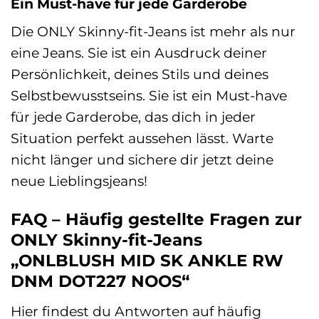
Ein Must-have für jede Garderobe
Die ONLY Skinny-fit-Jeans ist mehr als nur
eine Jeans. Sie ist ein Ausdruck deiner
Persönlichkeit, deines Stils und deines
Selbstbewusstseins. Sie ist ein Must-have
für jede Garderobe, das dich in jeder
Situation perfekt aussehen lässt. Warte
nicht länger und sichere dir jetzt deine
neue Lieblingsjeans!
FAQ – Häufig gestellte Fragen zur
ONLY Skinny-fit-Jeans
„ONLBLUSH MID SK ANKLE RW
DNM DOT227 NOOS“
Hier findest du Antworten auf häufig