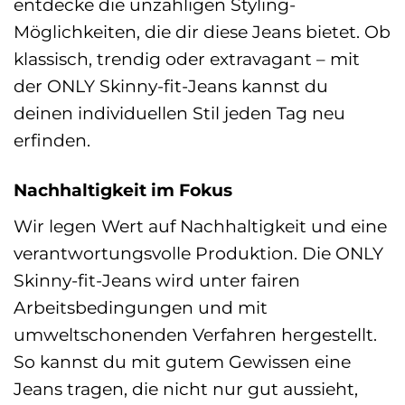
entdecke die unzähligen Styling-
Möglichkeiten, die dir diese Jeans bietet. Ob
klassisch, trendig oder extravagant – mit
der ONLY Skinny-fit-Jeans kannst du
deinen individuellen Stil jeden Tag neu
erfinden.
Nachhaltigkeit im Fokus
Wir legen Wert auf Nachhaltigkeit und eine
verantwortungsvolle Produktion. Die ONLY
Skinny-fit-Jeans wird unter fairen
Arbeitsbedingungen und mit
umweltschonenden Verfahren hergestellt.
So kannst du mit gutem Gewissen eine
Jeans tragen, die nicht nur gut aussieht,