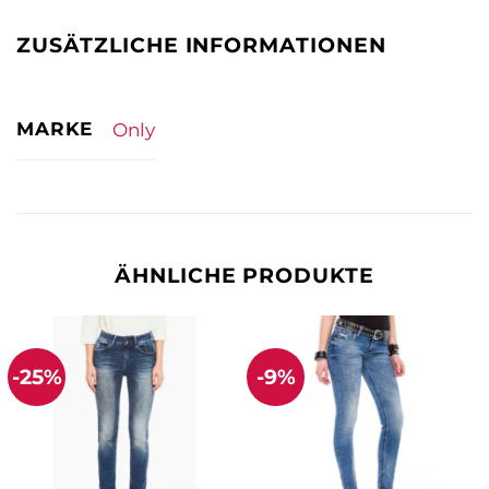
ZUSÄTZLICHE INFORMATIONEN
MARKE
Only
ÄHNLICHE PRODUKTE
-25%
-9%