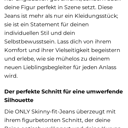
deine Figur perfekt in Szene setzt. Diese
Jeans ist mehr als nur ein Kleidungsstück;
sie ist ein Statement für deinen
individuellen Stil und dein
Selbstbewusstsein. Lass dich von ihrem
Komfort und ihrer Vielseitigkeit begeistern
und erlebe, wie sie mühelos zu deinem
neuen Lieblingsbegleiter für jeden Anlass
wird.
Der perfekte Schnitt für eine umwerfende
Silhouette
Die ONLY Skinny-fit-Jeans überzeugt mit
ihrem figurbetonten Schnitt, der deine