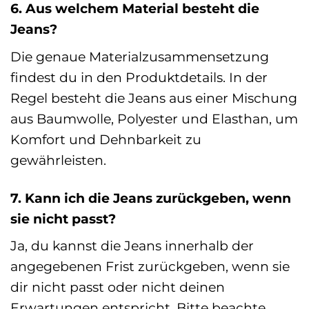
6. Aus welchem Material besteht die
Jeans?
Die genaue Materialzusammensetzung
findest du in den Produktdetails. In der
Regel besteht die Jeans aus einer Mischung
aus Baumwolle, Polyester und Elasthan, um
Komfort und Dehnbarkeit zu
gewährleisten.
7. Kann ich die Jeans zurückgeben, wenn
sie nicht passt?
Ja, du kannst die Jeans innerhalb der
angegebenen Frist zurückgeben, wenn sie
dir nicht passt oder nicht deinen
Erwartungen entspricht. Bitte beachte