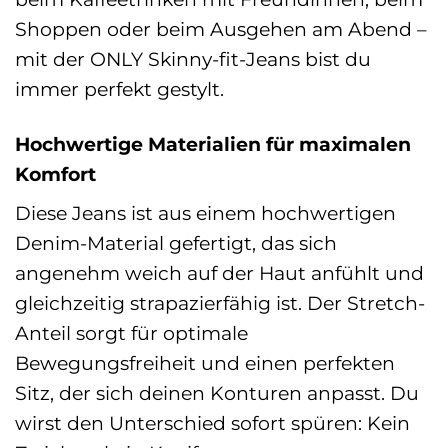
Shoppen oder beim Ausgehen am Abend –
mit der ONLY Skinny-fit-Jeans bist du
immer perfekt gestylt.
Hochwertige Materialien für maximalen
Komfort
Diese Jeans ist aus einem hochwertigen
Denim-Material gefertigt, das sich
angenehm weich auf der Haut anfühlt und
gleichzeitig strapazierfähig ist. Der Stretch-
Anteil sorgt für optimale
Bewegungsfreiheit und einen perfekten
Sitz, der sich deinen Konturen anpasst. Du
wirst den Unterschied sofort spüren: Kein