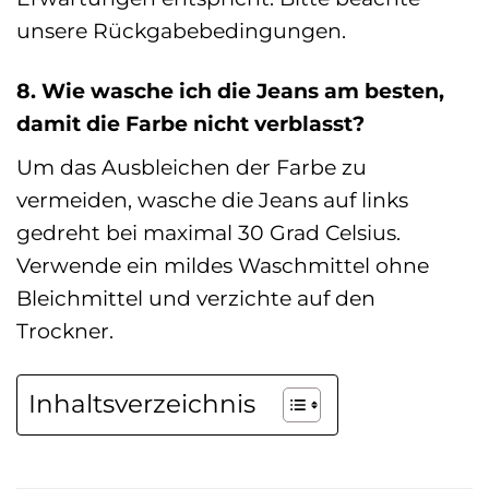
unsere Rückgabebedingungen.
8. Wie wasche ich die Jeans am besten,
damit die Farbe nicht verblasst?
Um das Ausbleichen der Farbe zu
vermeiden, wasche die Jeans auf links
gedreht bei maximal 30 Grad Celsius.
Verwende ein mildes Waschmittel ohne
Bleichmittel und verzichte auf den
Trockner.
Inhaltsverzeichnis