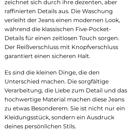
zeichnet sich durch ihre dezenten, aber
raffinierten Details aus. Die Waschung
verleiht der Jeans einen modernen Look,
während die klassischen Five-Pocket-
Details für einen zeitlosen Touch sorgen.
Der Reißverschluss mit Knopfverschluss
garantiert einen sicheren Halt.
Es sind die kleinen Dinge, die den
Unterschied machen. Die sorgfältige
Verarbeitung, die Liebe zum Detail und das
hochwertige Material machen diese Jeans
zu etwas Besonderem. Sie ist nicht nur ein
Kleidungsstück, sondern ein Ausdruck
deines persönlichen Stils.