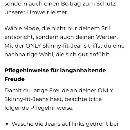
sondern auch einen Beitrag zum Schutz
unserer Umwelt leistet.
Wähle Mode, die nicht nur deinem Stil
entspricht, sondern auch deinen Werten.
Mit der ONLY Skinny-fit-Jeans triffst du eine
nachhaltige Wahl, die sich gut anfühlt.
Pflegehinweise für langanhaltende
Freude
Damit du lange Freude an deiner ONLY
Skinny-fit-Jeans hast, beachte bitte
folgende Pflegehinweise:
Wasche die Jeans auf links gedreht bei