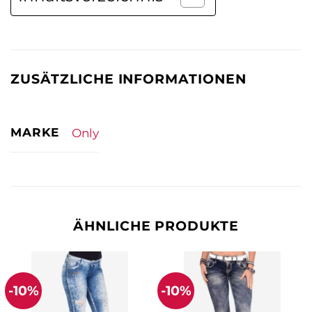
ZUSÄTZLICHE INFORMATIONEN
MARKE
Only
ÄHNLICHE PRODUKTE
-10%
-10%