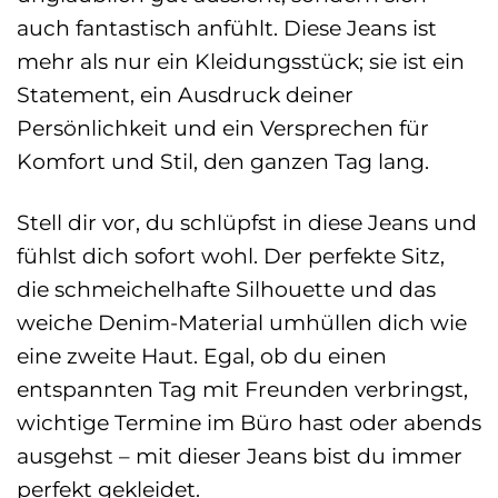
auch fantastisch anfühlt. Diese Jeans ist
mehr als nur ein Kleidungsstück; sie ist ein
Statement, ein Ausdruck deiner
Persönlichkeit und ein Versprechen für
Komfort und Stil, den ganzen Tag lang.
Stell dir vor, du schlüpfst in diese Jeans und
fühlst dich sofort wohl. Der perfekte Sitz,
die schmeichelhafte Silhouette und das
weiche Denim-Material umhüllen dich wie
eine zweite Haut. Egal, ob du einen
entspannten Tag mit Freunden verbringst,
wichtige Termine im Büro hast oder abends
ausgehst – mit dieser Jeans bist du immer
perfekt gekleidet.