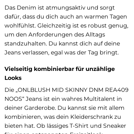
Das Denim ist atmungsaktiv und sorgt
dafür, dass du dich auch an warmen Tagen
wohlfühlst. Gleichzeitig ist es robust genug,
um den Anforderungen des Alltags
standzuhalten. Du kannst dich auf deine
Jeans verlassen, egal was der Tag bringt.
Vielseitig kombinierbar für unzählige
Looks
Die „ONLBLUSH MID SKINNY DNM REA409
NOOS“ Jeans ist ein wahres Multitalent in
deiner Garderobe. Du kannst sie mit allem
kombinieren, was dein Kleiderschrank zu
bieten hat. Ob lässiges T-Shirt und Sneaker