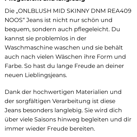
Die „ONLBLUSH MID SKINNY DNM REA409
NOOS“ Jeans ist nicht nur schön und
bequem, sondern auch pflegeleicht. Du
kannst sie problemlos in der
Waschmaschine waschen und sie behält
auch nach vielen Wäschen ihre Form und
Farbe. So hast du lange Freude an deiner
neuen Lieblingsjeans.
Dank der hochwertigen Materialien und
der sorgfältigen Verarbeitung ist diese
Jeans besonders langlebig. Sie wird dich
über viele Saisons hinweg begleiten und dir
immer wieder Freude bereiten.