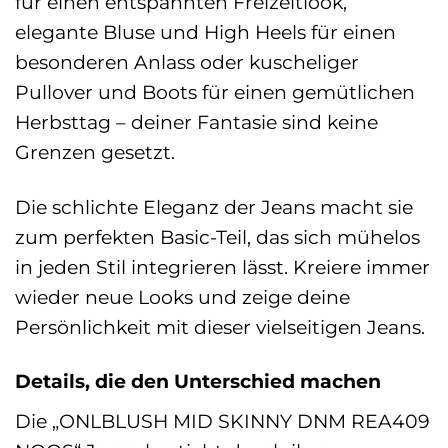
für einen entspannten Freizeitlook,
elegante Bluse und High Heels für einen
besonderen Anlass oder kuscheliger
Pullover und Boots für einen gemütlichen
Herbsttag – deiner Fantasie sind keine
Grenzen gesetzt.
Die schlichte Eleganz der Jeans macht sie
zum perfekten Basic-Teil, das sich mühelos
in jeden Stil integrieren lässt. Kreiere immer
wieder neue Looks und zeige deine
Persönlichkeit mit dieser vielseitigen Jeans.
Details, die den Unterschied machen
Die „ONLBLUSH MID SKINNY DNM REA409