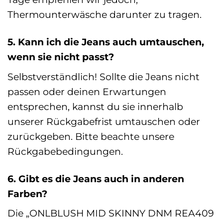
Thermounterwäsche darunter zu tragen.
5. Kann ich die Jeans auch umtauschen,
wenn sie nicht passt?
Selbstverständlich! Sollte die Jeans nicht
passen oder deinen Erwartungen
entsprechen, kannst du sie innerhalb
unserer Rückgabefrist umtauschen oder
zurückgeben. Bitte beachte unsere
Rückgabebedingungen.
6. Gibt es die Jeans auch in anderen
Farben?
Die „ONLBLUSH MID SKINNY DNM REA409