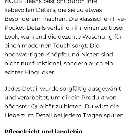
NOOS“ Jeans besticht durch ihre
liebevollen Details, die sie zu etwas
Besonderem machen. Die klassischen Five-
Pocket-Details verleihen ihr einen zeitlosen
Look, während die dezente Waschung für
einen modernen Touch sorgt. Die
hochwertigen Knöpfe und Nieten sind
nicht nur funktional, sondern auch ein
echter Hingucker.
Jedes Detail wurde sorgfältig ausgewählt
und verarbeitet, um dir ein Produkt von
höchster Qualität zu bieten. Du wirst die
Liebe zum Detail bei jedem Tragen spüren.
Pflegeleicht und langlebig