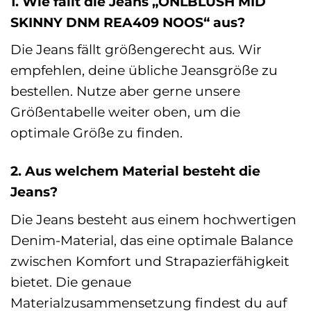
1. Wie fällt die Jeans „ONLBLUSH MID
SKINNY DNM REA409 NOOS“ aus?
Die Jeans fällt größengerecht aus. Wir
empfehlen, deine übliche Jeansgröße zu
bestellen. Nutze aber gerne unsere
Größentabelle weiter oben, um die
optimale Größe zu finden.
2. Aus welchem Material besteht die
Jeans?
Die Jeans besteht aus einem hochwertigen
Denim-Material, das eine optimale Balance
zwischen Komfort und Strapazierfähigkeit
bietet. Die genaue
Materialzusammensetzung findest du auf