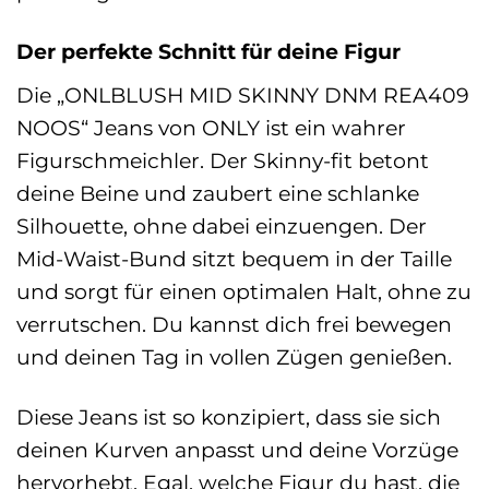
Der perfekte Schnitt für deine Figur
Die „ONLBLUSH MID SKINNY DNM REA409
NOOS“ Jeans von ONLY ist ein wahrer
Figurschmeichler. Der Skinny-fit betont
deine Beine und zaubert eine schlanke
Silhouette, ohne dabei einzuengen. Der
Mid-Waist-Bund sitzt bequem in der Taille
und sorgt für einen optimalen Halt, ohne zu
verrutschen. Du kannst dich frei bewegen
und deinen Tag in vollen Zügen genießen.
Diese Jeans ist so konzipiert, dass sie sich
deinen Kurven anpasst und deine Vorzüge
hervorhebt. Egal, welche Figur du hast, die