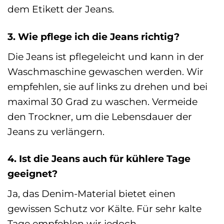
dem Etikett der Jeans.
3. Wie pflege ich die Jeans richtig?
Die Jeans ist pflegeleicht und kann in der
Waschmaschine gewaschen werden. Wir
empfehlen, sie auf links zu drehen und bei
maximal 30 Grad zu waschen. Vermeide
den Trockner, um die Lebensdauer der
Jeans zu verlängern.
4. Ist die Jeans auch für kühlere Tage
geeignet?
Ja, das Denim-Material bietet einen
gewissen Schutz vor Kälte. Für sehr kalte
Tage empfehlen wir jedoch,