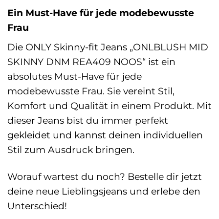
Ein Must-Have für jede modebewusste
Frau
Die ONLY Skinny-fit Jeans „ONLBLUSH MID
SKINNY DNM REA409 NOOS“ ist ein
absolutes Must-Have für jede
modebewusste Frau. Sie vereint Stil,
Komfort und Qualität in einem Produkt. Mit
dieser Jeans bist du immer perfekt
gekleidet und kannst deinen individuellen
Stil zum Ausdruck bringen.
Worauf wartest du noch? Bestelle dir jetzt
deine neue Lieblingsjeans und erlebe den
Unterschied!