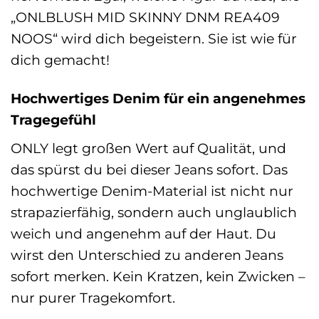
„ONLBLUSH MID SKINNY DNM REA409
NOOS“ wird dich begeistern. Sie ist wie für
dich gemacht!
Hochwertiges Denim für ein angenehmes
Tragegefühl
ONLY legt großen Wert auf Qualität, und
das spürst du bei dieser Jeans sofort. Das
hochwertige Denim-Material ist nicht nur
strapazierfähig, sondern auch unglaublich
weich und angenehm auf der Haut. Du
wirst den Unterschied zu anderen Jeans
sofort merken. Kein Kratzen, kein Zwicken –
nur purer Tragekomfort.