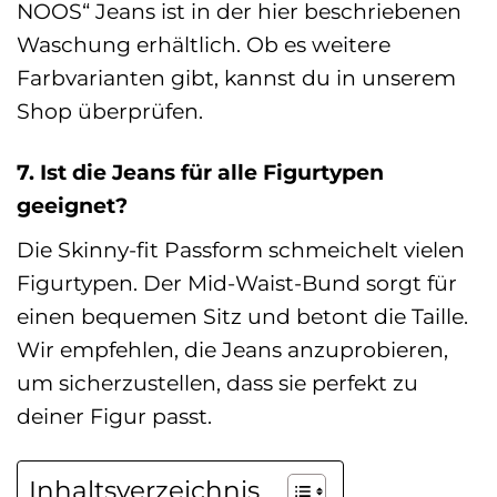
NOOS“ Jeans ist in der hier beschriebenen
Waschung erhältlich. Ob es weitere
Farbvarianten gibt, kannst du in unserem
Shop überprüfen.
7. Ist die Jeans für alle Figurtypen
geeignet?
Die Skinny-fit Passform schmeichelt vielen
Figurtypen. Der Mid-Waist-Bund sorgt für
einen bequemen Sitz und betont die Taille.
Wir empfehlen, die Jeans anzuprobieren,
um sicherzustellen, dass sie perfekt zu
deiner Figur passt.
Inhaltsverzeichnis