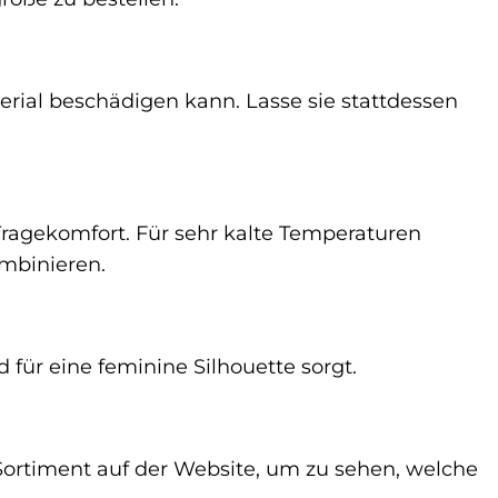
erial beschädigen kann. Lasse sie stattdessen
Tragekomfort. Für sehr kalte Temperaturen
mbinieren.
 für eine feminine Silhouette sorgt.
 Sortiment auf der Website, um zu sehen, welche