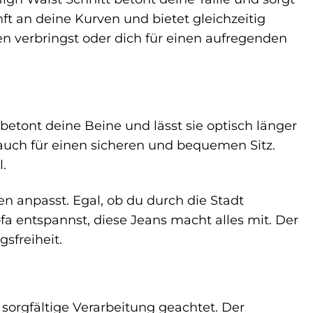
ft an deine Kurven und bietet gleichzeitig
n verbringst oder dich für einen aufregenden
 betont deine Beine und lässt sie optisch länger
n auch für einen sicheren und bequemen Sitz.
.
n anpasst. Egal, ob du durch die Stadt
a entspannst, diese Jeans macht alles mit. Der
gsfreiheit.
orgfältige Verarbeitung geachtet. Der