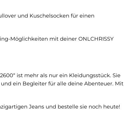
llover und Kuschelsocken für einen
yling-Möglichkeiten mit deiner ONLCHRISSY
0“ ist mehr als nur ein Kleidungsstück. Sie
und ein Begleiter für alle deine Abenteuer. Mit
zigartigen Jeans und bestelle sie noch heute!