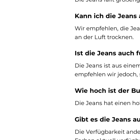
Kann ich die Jeans
Wir empfehlen, die Jea
an der Luft trocknen.
Ist die Jeans auch 
Die Jeans ist aus eine
empfehlen wir jedoch,
Wie hoch ist der B
Die Jeans hat einen hoh
Gibt es die Jeans a
Die Verfügbarkeit ande