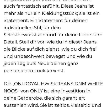
auch fantastisch anfühlt. Diese Jeans ist
mehr als nur ein Kleidungsstück; sie ist ein
Statement. Ein Statement für deinen
individuellen Stil, für dein
Selbstbewusstsein und für deine Liebe zum
Detail. Stell dir vor, wie du in dieser Jeans
die Blicke auf dich ziehst, wie du dich frei
und unbeschwert bewegst und wie du
jeden Tag aufs Neue deinen ganz
persönlichen Look kreierst.
Die „ONLROYAL HW SK JEANS DNM WHITE
NOOS“ von ONLY ist eine Investition in
deine Garderobe, die sich garantiert
auszahlen wird. Sie ist zeitlos, vielseitig und