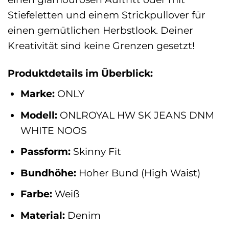
Stiefeletten und einem Strickpullover für
einen gemütlichen Herbstlook. Deiner
Kreativität sind keine Grenzen gesetzt!
Produktdetails im Überblick:
Marke:
ONLY
Modell:
ONLROYAL HW SK JEANS DNM
WHITE NOOS
Passform:
Skinny Fit
Bundhöhe:
Hoher Bund (High Waist)
Farbe:
Weiß
Material:
Denim