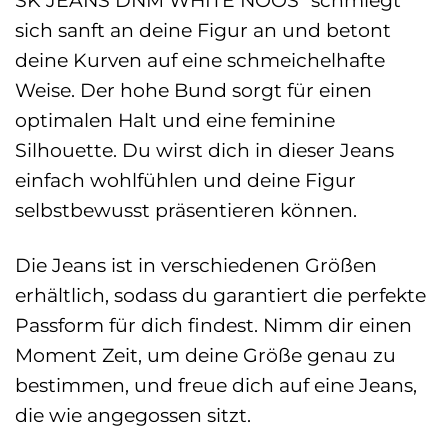
SK JEANS DNM WHITE NOOS“ schmiegt
sich sanft an deine Figur an und betont
deine Kurven auf eine schmeichelhafte
Weise. Der hohe Bund sorgt für einen
optimalen Halt und eine feminine
Silhouette. Du wirst dich in dieser Jeans
einfach wohlfühlen und deine Figur
selbstbewusst präsentieren können.
Die Jeans ist in verschiedenen Größen
erhältlich, sodass du garantiert die perfekte
Passform für dich findest. Nimm dir einen
Moment Zeit, um deine Größe genau zu
bestimmen, und freue dich auf eine Jeans,
die wie angegossen sitzt.