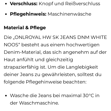
Verschluss:
Knopf und Reißverschluss
Pflegehinweis:
Maschinenwäsche
Material & Pflege
Die „ONLROYAL HW SK JEANS DNM WHITE
NOOS“ besteht aus einem hochwertigen
Denim-Material, das sich angenehm auf der
Haut anfühlt und gleichzeitig
strapazierfähig ist. Um die Langlebigkeit
deiner Jeans zu gewährleisten, solltest du
folgende Pflegehinweise beachten:
Wasche die Jeans bei maximal 30°C in
der Waschmaschine.