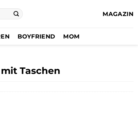
MAGAZIN
REN
BOYFRIEND
MOM
, mit Taschen