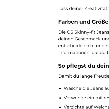
Lass deiner Kreativitä
Farben und Größe
Die QS Skinny-fit Jeans
deinen Geschmack und 
entscheide dich für ein
Informationen, die du 
So pflegst du dein
Damit du lange Freude 
Wasche die Jeans au
Verwende ein milde
Verzichte auf Weichs