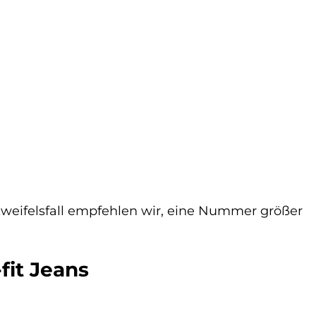
Zweifelsfall empfehlen wir, eine Nummer größer
fit Jeans