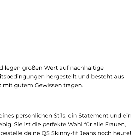
 legen großen Wert auf nachhaltige
eitsbedingungen hergestellt und besteht aus
s mit gutem Gewissen tragen.
deines persönlichen Stils, ein Statement und ein
big. Sie ist die perfekte Wahl für alle Frauen,
 bestelle deine QS Skinny-fit Jeans noch heute!