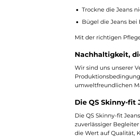
Trockne die Jeans ni
Bügel die Jeans bei 
Mit der richtigen Pfleg
Nachhaltigkeit, d
Wir sind uns unserer 
Produktionsbedingungen
umweltfreundlichen Ma
Die QS Skinny-fit 
Die QS Skinny-fit Jeans
zuverlässiger Begleiter 
die Wert auf Qualität, 