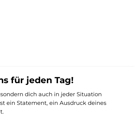
ns für jeden Tag!
, sondern dich auch in jeder Situation
 ist ein Statement, ein Ausdruck deines
t.