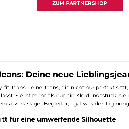
ZUM PARTNERSHOP
Jeans: Deine neue Lieblingsjea
-fit Jeans – eine Jeans, die nicht nur perfekt sitzt
lässt. Sie ist mehr als nur ein Kleidungsstück; sie
ein zuverlässiger Begleiter, egal was der Tag bring
itt für eine umwerfende Silhouette