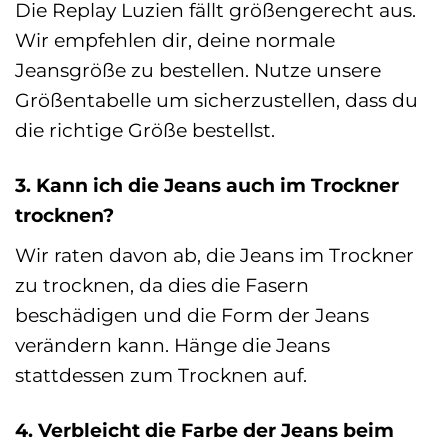
Die Replay Luzien fällt größengerecht aus.
Wir empfehlen dir, deine normale
Jeansgröße zu bestellen. Nutze unsere
Größentabelle um sicherzustellen, dass du
die richtige Größe bestellst.
3. Kann ich die Jeans auch im Trockner
trocknen?
Wir raten davon ab, die Jeans im Trockner
zu trocknen, da dies die Fasern
beschädigen und die Form der Jeans
verändern kann. Hänge die Jeans
stattdessen zum Trocknen auf.
4. Verbleicht die Farbe der Jeans beim