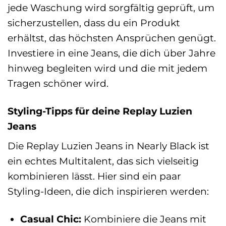
jede Waschung wird sorgfältig geprüft, um
sicherzustellen, dass du ein Produkt
erhältst, das höchsten Ansprüchen genügt.
Investiere in eine Jeans, die dich über Jahre
hinweg begleiten wird und die mit jedem
Tragen schöner wird.
Styling-Tipps für deine Replay Luzien
Jeans
Die Replay Luzien Jeans in Nearly Black ist
ein echtes Multitalent, das sich vielseitig
kombinieren lässt. Hier sind ein paar
Styling-Ideen, die dich inspirieren werden:
Casual Chic:
Kombiniere die Jeans mit