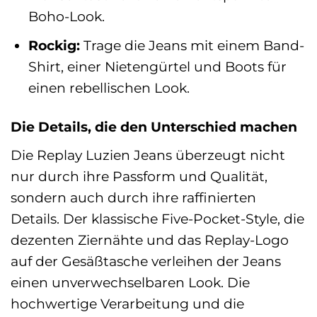
Boho-Look.
Rockig:
Trage die Jeans mit einem Band-
Shirt, einer Nietengürtel und Boots für
einen rebellischen Look.
Die Details, die den Unterschied machen
Die Replay Luzien Jeans überzeugt nicht
nur durch ihre Passform und Qualität,
sondern auch durch ihre raffinierten
Details. Der klassische Five-Pocket-Style, die
dezenten Ziernähte und das Replay-Logo
auf der Gesäßtasche verleihen der Jeans
einen unverwechselbaren Look. Die
hochwertige Verarbeitung und die