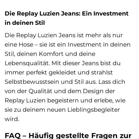
Die Replay Luzien Jeans: Ein Investment
in deinen Stil
Die Replay Luzien Jeans ist mehr als nur
eine Hose – sie ist ein Investment in deinen
Stil, deinen Komfort und deine
Lebensqualität. Mit dieser Jeans bist du
immer perfekt gekleidet und strahlst
Selbstbewusstsein und Stil aus. Lass dich
von der Qualität und dem Design der
Replay Luzien begeistern und erlebe, wie
sie zu deinem neuen Lieblingsbegleiter
wird.
FAQ – Häufig gestellte Fragen zur