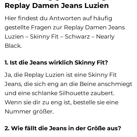
Replay Damen Jeans Luzien
Hier findest du Antworten auf häufig
gestellte Fragen zur Replay Damen Jeans
Luzien – Skinny Fit – Schwarz – Nearly
Black.
1. Ist die Jeans wirklich Skinny Fit?
Ja, die Replay Luzien ist eine Skinny Fit
Jeans, die sich eng an die Beine anschmiegt
und eine schlanke Silhouette zaubert.
Wenn sie dir zu eng ist, bestelle sie eine
Nummer größer.
2. Wie fällt die Jeans in der Größe aus?