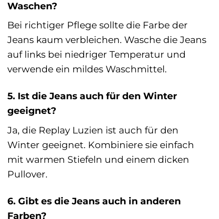
Waschen?
Bei richtiger Pflege sollte die Farbe der
Jeans kaum verbleichen. Wasche die Jeans
auf links bei niedriger Temperatur und
verwende ein mildes Waschmittel.
5. Ist die Jeans auch für den Winter
geeignet?
Ja, die Replay Luzien ist auch für den
Winter geeignet. Kombiniere sie einfach
mit warmen Stiefeln und einem dicken
Pullover.
6. Gibt es die Jeans auch in anderen
Farben?