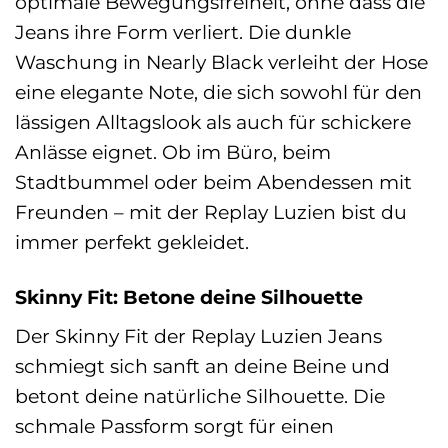
optimale Bewegungsfreiheit, ohne dass die
Jeans ihre Form verliert. Die dunkle
Waschung in Nearly Black verleiht der Hose
eine elegante Note, die sich sowohl für den
lässigen Alltagslook als auch für schickere
Anlässe eignet. Ob im Büro, beim
Stadtbummel oder beim Abendessen mit
Freunden – mit der Replay Luzien bist du
immer perfekt gekleidet.
Skinny Fit: Betone deine Silhouette
Der Skinny Fit der Replay Luzien Jeans
schmiegt sich sanft an deine Beine und
betont deine natürliche Silhouette. Die
schmale Passform sorgt für einen