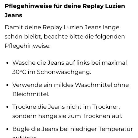
Pflegehinweise für deine Replay Luzien
Jeans
Damit deine Replay Luzien Jeans lange
schön bleibt, beachte bitte die folgenden
Pflegehinweise:
Wasche die Jeans auf links bei maximal
30°C im Schonwaschgang.
Verwende ein mildes Waschmittel ohne
Bleichmittel.
Trockne die Jeans nicht im Trockner,
sondern hänge sie zum Trocknen auf.
Bügle die Jeans bei niedriger Temperatur
auf links.