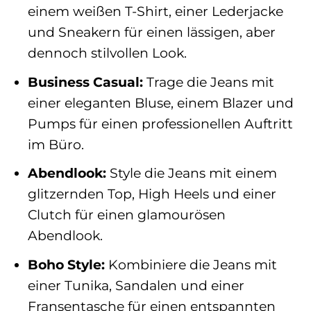
einem weißen T-Shirt, einer Lederjacke
und Sneakern für einen lässigen, aber
dennoch stilvollen Look.
Business Casual:
Trage die Jeans mit
einer eleganten Bluse, einem Blazer und
Pumps für einen professionellen Auftritt
im Büro.
Abendlook:
Style die Jeans mit einem
glitzernden Top, High Heels und einer
Clutch für einen glamourösen
Abendlook.
Boho Style:
Kombiniere die Jeans mit
einer Tunika, Sandalen und einer
Fransentasche für einen entspannten