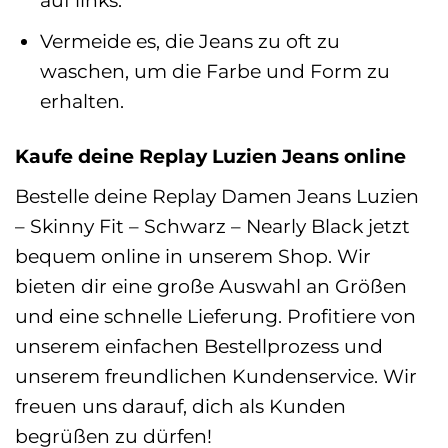
Vermeide es, die Jeans zu oft zu
waschen, um die Farbe und Form zu
erhalten.
Kaufe deine Replay Luzien Jeans online
Bestelle deine Replay Damen Jeans Luzien
– Skinny Fit – Schwarz – Nearly Black jetzt
bequem online in unserem Shop. Wir
bieten dir eine große Auswahl an Größen
und eine schnelle Lieferung. Profitiere von
unserem einfachen Bestellprozess und
unserem freundlichen Kundenservice. Wir
freuen uns darauf, dich als Kunden
begrüßen zu dürfen!