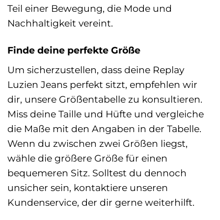
Teil einer Bewegung, die Mode und
Nachhaltigkeit vereint.
Finde deine perfekte Größe
Um sicherzustellen, dass deine Replay
Luzien Jeans perfekt sitzt, empfehlen wir
dir, unsere Größentabelle zu konsultieren.
Miss deine Taille und Hüfte und vergleiche
die Maße mit den Angaben in der Tabelle.
Wenn du zwischen zwei Größen liegst,
wähle die größere Größe für einen
bequemeren Sitz. Solltest du dennoch
unsicher sein, kontaktiere unseren
Kundenservice, der dir gerne weiterhilft.