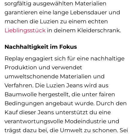
sorgfältig ausgewählten Materialien
garantieren eine lange Lebensdauer und
machen die Luzien zu einem echten
Lieblingsstück
in deinem Kleiderschrank.
Nachhaltigkeit im Fokus
Replay engagiert sich für eine nachhaltige
Produktion und verwendet
umweltschonende Materialien und
Verfahren. Die Luzien Jeans wird aus
Baumwolle hergestellt, die unter fairen
Bedingungen angebaut wurde. Durch den
Kauf dieser Jeans unterstützt du eine
verantwortungsvolle Modeindustrie und
trägst dazu bei, die Umwelt zu schonen. Sei