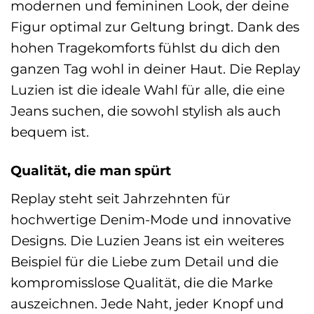
modernen und femininen Look, der deine
Figur optimal zur Geltung bringt. Dank des
hohen Tragekomforts fühlst du dich den
ganzen Tag wohl in deiner Haut. Die Replay
Luzien ist die ideale Wahl für alle, die eine
Jeans suchen, die sowohl stylish als auch
bequem ist.
Qualität, die man spürt
Replay steht seit Jahrzehnten für
hochwertige Denim-Mode und innovative
Designs. Die Luzien Jeans ist ein weiteres
Beispiel für die Liebe zum Detail und die
kompromisslose Qualität, die die Marke
auszeichnen. Jede Naht, jeder Knopf und