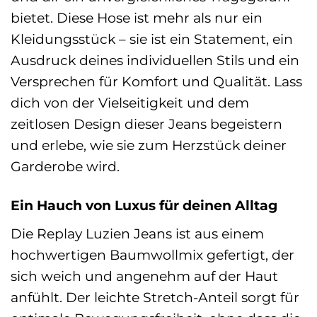
bietet. Diese Hose ist mehr als nur ein
Kleidungsstück – sie ist ein Statement, ein
Ausdruck deines individuellen Stils und ein
Versprechen für Komfort und Qualität. Lass
dich von der Vielseitigkeit und dem
zeitlosen Design dieser Jeans begeistern
und erlebe, wie sie zum Herzstück deiner
Garderobe wird.
Ein Hauch von Luxus für deinen Alltag
Die Replay Luzien Jeans ist aus einem
hochwertigen Baumwollmix gefertigt, der
sich weich und angenehm auf der Haut
anfühlt. Der leichte Stretch-Anteil sorgt für