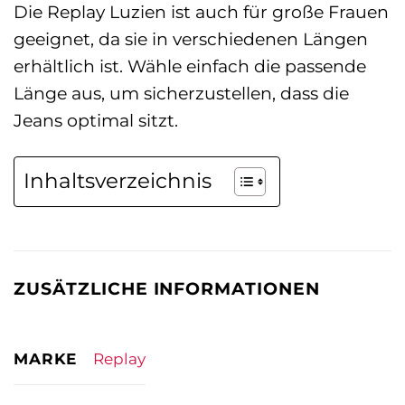
Die Replay Luzien ist auch für große Frauen
geeignet, da sie in verschiedenen Längen
erhältlich ist. Wähle einfach die passende
Länge aus, um sicherzustellen, dass die
Jeans optimal sitzt.
Inhaltsverzeichnis
ZUSÄTZLICHE INFORMATIONEN
MARKE
Replay