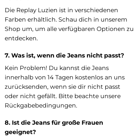
Die Replay Luzien ist in verschiedenen
Farben erhältlich. Schau dich in unserem
Shop um, um alle verfügbaren Optionen zu
entdecken.
7. Was ist, wenn die Jeans nicht passt?
Kein Problem! Du kannst die Jeans
innerhalb von 14 Tagen kostenlos an uns
zurücksenden, wenn sie dir nicht passt
oder nicht gefällt. Bitte beachte unsere
Rückgabebedingungen.
8. Ist die Jeans für große Frauen
geeignet?