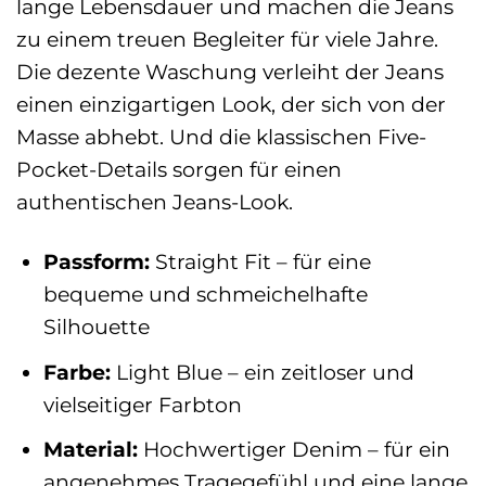
lange Lebensdauer und machen die Jeans
zu einem treuen Begleiter für viele Jahre.
Die dezente Waschung verleiht der Jeans
einen einzigartigen Look, der sich von der
Masse abhebt. Und die klassischen Five-
Pocket-Details sorgen für einen
authentischen Jeans-Look.
Passform:
Straight Fit – für eine
bequeme und schmeichelhafte
Silhouette
Farbe:
Light Blue – ein zeitloser und
vielseitiger Farbton
Material:
Hochwertiger Denim – für ein
angenehmes Tragegefühl und eine lange