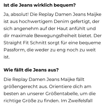
Ist die Jeans wirklich bequem?
Ja, absolut! Die Replay Damen Jeans Maijke
ist aus hochwertigem Denim gefertigt, der
sich angenehm auf der Haut anfühlt und
dir maximale Bewegungsfreiheit bietet. Der
Straight Fit Schnitt sorgt für eine bequeme
Passform, die weder zu eng noch zu weit
ist.
Wie fällt die Jeans aus?
Die Replay Damen Jeans Maijke fällt
größengerecht aus. Orientiere dich am
besten an unserer Größentabelle, um die
richtige Größe zu finden. Im Zweifelsfall