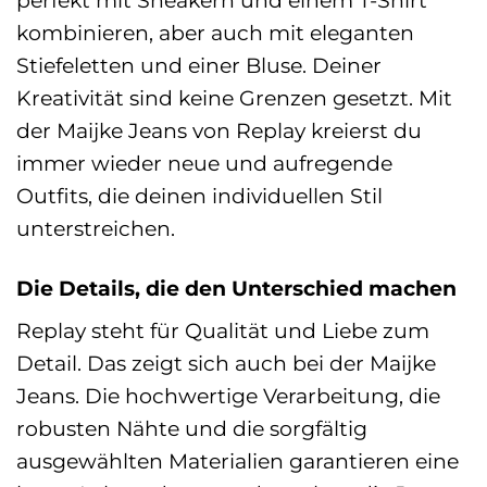
kombinieren, aber auch mit eleganten
Stiefeletten und einer Bluse. Deiner
Kreativität sind keine Grenzen gesetzt. Mit
der Maijke Jeans von Replay kreierst du
immer wieder neue und aufregende
Outfits, die deinen individuellen Stil
unterstreichen.
Die Details, die den Unterschied machen
Replay steht für Qualität und Liebe zum
Detail. Das zeigt sich auch bei der Maijke
Jeans. Die hochwertige Verarbeitung, die
robusten Nähte und die sorgfältig
ausgewählten Materialien garantieren eine