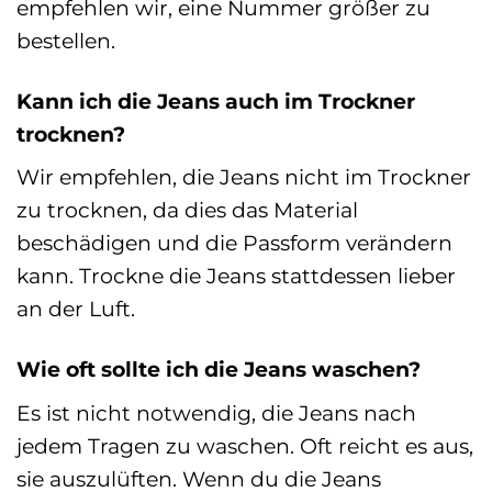
empfehlen wir, eine Nummer größer zu
bestellen.
Kann ich die Jeans auch im Trockner
trocknen?
Wir empfehlen, die Jeans nicht im Trockner
zu trocknen, da dies das Material
beschädigen und die Passform verändern
kann. Trockne die Jeans stattdessen lieber
an der Luft.
Wie oft sollte ich die Jeans waschen?
Es ist nicht notwendig, die Jeans nach
jedem Tragen zu waschen. Oft reicht es aus,
sie auszulüften. Wenn du die Jeans