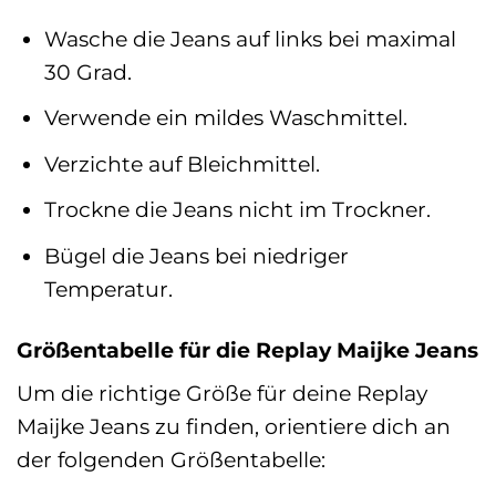
Wasche die Jeans auf links bei maximal
30 Grad.
Verwende ein mildes Waschmittel.
Verzichte auf Bleichmittel.
Trockne die Jeans nicht im Trockner.
Bügel die Jeans bei niedriger
Temperatur.
Größentabelle für die Replay Maijke Jeans
Um die richtige Größe für deine Replay
Maijke Jeans zu finden, orientiere dich an
der folgenden Größentabelle: