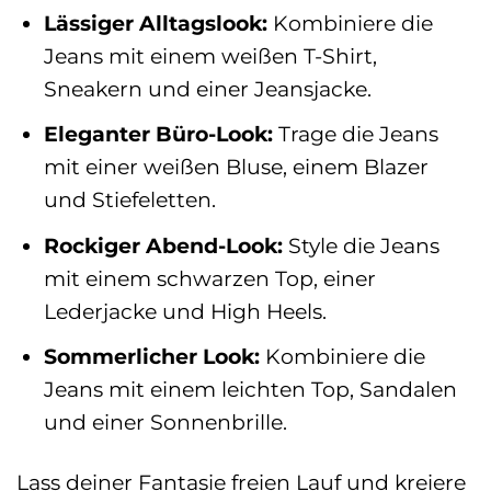
Lässiger Alltagslook:
Kombiniere die
Jeans mit einem weißen T-Shirt,
Sneakern und einer Jeansjacke.
Eleganter Büro-Look:
Trage die Jeans
mit einer weißen Bluse, einem Blazer
und Stiefeletten.
Rockiger Abend-Look:
Style die Jeans
mit einem schwarzen Top, einer
Lederjacke und High Heels.
Sommerlicher Look:
Kombiniere die
Jeans mit einem leichten Top, Sandalen
und einer Sonnenbrille.
Lass deiner Fantasie freien Lauf und kreiere