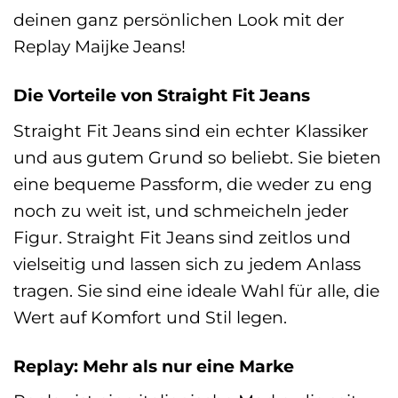
deinen ganz persönlichen Look mit der
Replay Maijke Jeans!
Die Vorteile von Straight Fit Jeans
Straight Fit Jeans sind ein echter Klassiker
und aus gutem Grund so beliebt. Sie bieten
eine bequeme Passform, die weder zu eng
noch zu weit ist, und schmeicheln jeder
Figur. Straight Fit Jeans sind zeitlos und
vielseitig und lassen sich zu jedem Anlass
tragen. Sie sind eine ideale Wahl für alle, die
Wert auf Komfort und Stil legen.
Replay: Mehr als nur eine Marke