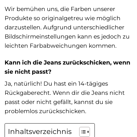
Wir bemühen uns, die Farben unserer
Produkte so originalgetreu wie möglich
darzustellen. Aufgrund unterschiedlicher
Bildschirmeinstellungen kann es jedoch zu
leichten Farbabweichungen kommen.
Kann ich die Jeans zurückschicken, wenn
sie nicht passt?
Ja, natürlich! Du hast ein 14-tägiges
Rückgaberecht. Wenn dir die Jeans nicht
passt oder nicht gefällt, kannst du sie
problemlos zurückschicken.
Inhaltsverzeichnis