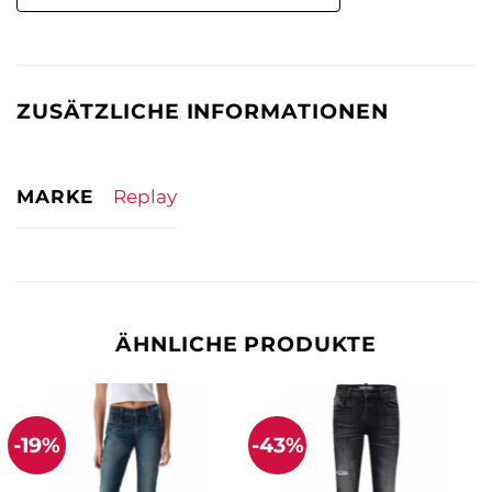
ZUSÄTZLICHE INFORMATIONEN
MARKE
Replay
ÄHNLICHE PRODUKTE
-19%
-43%