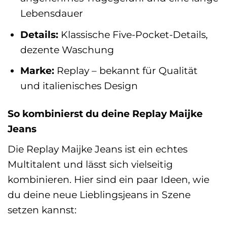
Lebensdauer
Details:
Klassische Five-Pocket-Details,
dezente Waschung
Marke:
Replay – bekannt für Qualität
und italienisches Design
So kombinierst du deine Replay Maijke
Jeans
Die Replay Maijke Jeans ist ein echtes
Multitalent und lässt sich vielseitig
kombinieren. Hier sind ein paar Ideen, wie
du deine neue Lieblingsjeans in Szene
setzen kannst: