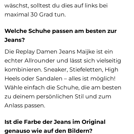
wäschst, solltest du dies auf links bei
maximal 30 Grad tun.
Welche Schuhe passen am besten zur
Jeans?
Die Replay Damen Jeans Maijke ist ein
echter Allrounder und lässt sich vielseitig
kombinieren. Sneaker, Stiefeletten, High
Heels oder Sandalen – alles ist möglich!
Wähle einfach die Schuhe, die am besten
zu deinem persönlichen Stil und zum
Anlass passen.
Ist die Farbe der Jeans im Original
genauso wie auf den Bildern?