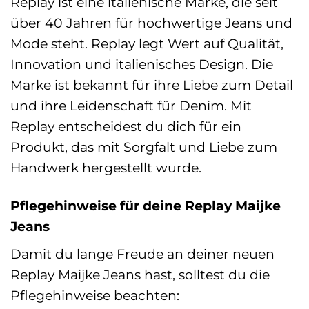
Replay ist eine italienische Marke, die seit
über 40 Jahren für hochwertige Jeans und
Mode steht. Replay legt Wert auf Qualität,
Innovation und italienisches Design. Die
Marke ist bekannt für ihre Liebe zum Detail
und ihre Leidenschaft für Denim. Mit
Replay entscheidest du dich für ein
Produkt, das mit Sorgfalt und Liebe zum
Handwerk hergestellt wurde.
Pflegehinweise für deine Replay Maijke
Jeans
Damit du lange Freude an deiner neuen
Replay Maijke Jeans hast, solltest du die
Pflegehinweise beachten: