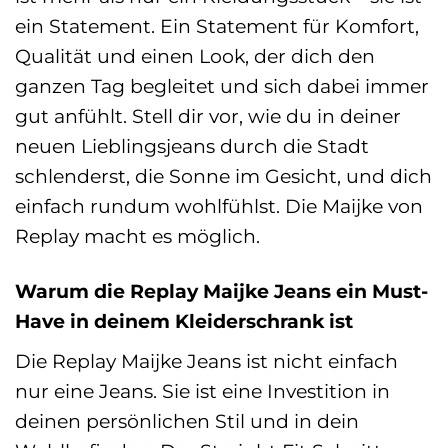
ein Statement. Ein Statement für Komfort,
Qualität und einen Look, der dich den
ganzen Tag begleitet und sich dabei immer
gut anfühlt. Stell dir vor, wie du in deiner
neuen Lieblingsjeans durch die Stadt
schlenderst, die Sonne im Gesicht, und dich
einfach rundum wohlfühlst. Die Maijke von
Replay macht es möglich.
Warum die Replay Maijke Jeans ein Must-
Have in deinem Kleiderschrank ist
Die Replay Maijke Jeans ist nicht einfach
nur eine Jeans. Sie ist eine Investition in
deinen persönlichen Stil und in dein