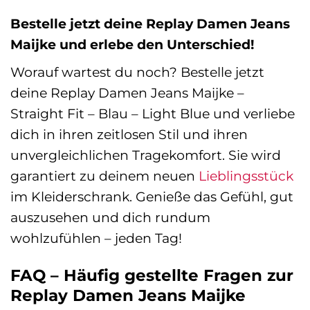
Bestelle jetzt deine Replay Damen Jeans
Maijke und erlebe den Unterschied!
Worauf wartest du noch? Bestelle jetzt
deine Replay Damen Jeans Maijke –
Straight Fit – Blau – Light Blue und verliebe
dich in ihren zeitlosen Stil und ihren
unvergleichlichen Tragekomfort. Sie wird
garantiert zu deinem neuen
Lieblingsstück
im Kleiderschrank. Genieße das Gefühl, gut
auszusehen und dich rundum
wohlzufühlen – jeden Tag!
FAQ – Häufig gestellte Fragen zur
Replay Damen Jeans Maijke