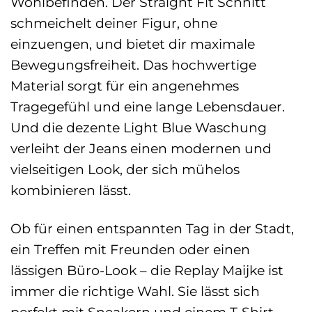
Wohlbefinden. Der Straight Fit Schnitt
schmeichelt deiner Figur, ohne
einzuengen, und bietet dir maximale
Bewegungsfreiheit. Das hochwertige
Material sorgt für ein angenehmes
Tragegefühl und eine lange Lebensdauer.
Und die dezente Light Blue Waschung
verleiht der Jeans einen modernen und
vielseitigen Look, der sich mühelos
kombinieren lässt.
Ob für einen entspannten Tag in der Stadt,
ein Treffen mit Freunden oder einen
lässigen Büro-Look – die Replay Maijke ist
immer die richtige Wahl. Sie lässt sich
perfekt mit Sneakern und einem T-Shirt