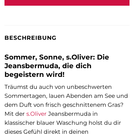
49,99 €
34,99 €.
BESCHREIBUNG
Sommer, Sonne, s.Oliver: Die
Jeansbermuda, die dich
begeistern wird!
Träumst du auch von unbeschwerten
Sommertagen, lauen Abenden am See und
dem Duft von frisch geschnittenem Gras?
Mit der
s.Oliver
Jeansbermuda in
klassischer blauer Waschung holst du dir
dieses Gefühl direkt in deinen