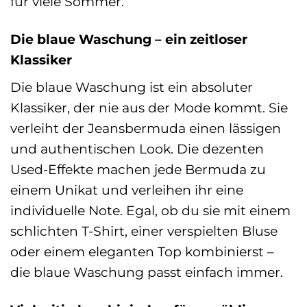
für viele Sommer.
Die blaue Waschung – ein zeitloser
Klassiker
Die blaue Waschung ist ein absoluter
Klassiker, der nie aus der Mode kommt. Sie
verleiht der Jeansbermuda einen lässigen
und authentischen Look. Die dezenten
Used-Effekte machen jede Bermuda zu
einem Unikat und verleihen ihr eine
individuelle Note. Egal, ob du sie mit einem
schlichten T-Shirt, einer verspielten Bluse
oder einem eleganten Top kombinierst –
die blaue Waschung passt einfach immer.