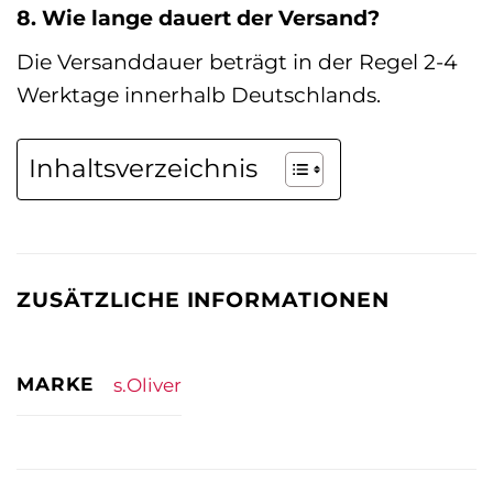
8. Wie lange dauert der Versand?
Die Versanddauer beträgt in der Regel 2-4
Werktage innerhalb Deutschlands.
Inhaltsverzeichnis
ZUSÄTZLICHE INFORMATIONEN
MARKE
s.Oliver