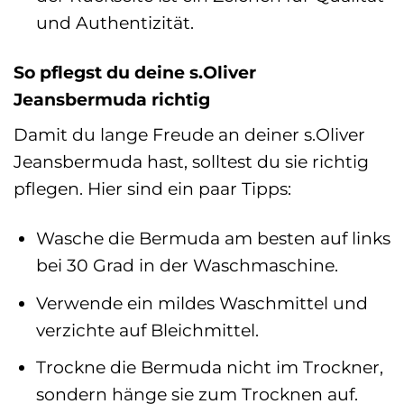
und Authentizität.
So pflegst du deine s.Oliver
Jeansbermuda richtig
Damit du lange Freude an deiner s.Oliver
Jeansbermuda hast, solltest du sie richtig
pflegen. Hier sind ein paar Tipps:
Wasche die Bermuda am besten auf links
bei 30 Grad in der Waschmaschine.
Verwende ein mildes Waschmittel und
verzichte auf Bleichmittel.
Trockne die Bermuda nicht im Trockner,
sondern hänge sie zum Trocknen auf.