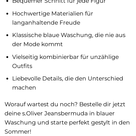
Bequemer Schnitt für jede Figur
Hochwertige Materialien für
langanhaltende Freude
Klassische blaue Waschung, die nie aus
der Mode kommt
Vielseitig kombinierbar für unzählige
Outfits
Liebevolle Details, die den Unterschied
machen
Worauf wartest du noch? Bestelle dir jetzt
deine s.Oliver Jeansbermuda in blauer
Waschung und starte perfekt gestylt in den
Sommer!