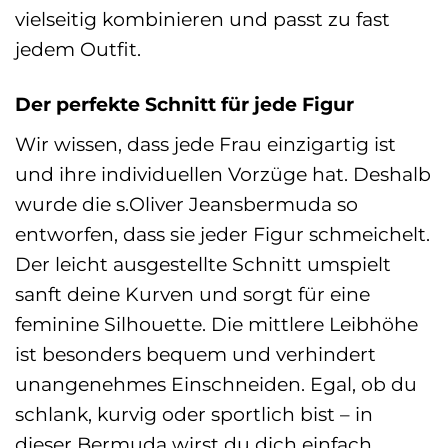
vielseitig kombinieren und passt zu fast
jedem Outfit.
Der perfekte Schnitt für jede Figur
Wir wissen, dass jede Frau einzigartig ist
und ihre individuellen Vorzüge hat. Deshalb
wurde die s.Oliver Jeansbermuda so
entworfen, dass sie jeder Figur schmeichelt.
Der leicht ausgestellte Schnitt umspielt
sanft deine Kurven und sorgt für eine
feminine Silhouette. Die mittlere Leibhöhe
ist besonders bequem und verhindert
unangenehmes Einschneiden. Egal, ob du
schlank, kurvig oder sportlich bist – in
dieser Bermuda wirst du dich einfach