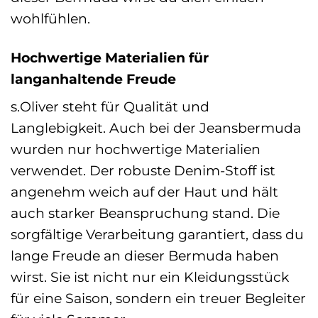
wohlfühlen.
Hochwertige Materialien für
langanhaltende Freude
s.Oliver steht für Qualität und
Langlebigkeit. Auch bei der Jeansbermuda
wurden nur hochwertige Materialien
verwendet. Der robuste Denim-Stoff ist
angenehm weich auf der Haut und hält
auch starker Beanspruchung stand. Die
sorgfältige Verarbeitung garantiert, dass du
lange Freude an dieser Bermuda haben
wirst. Sie ist nicht nur ein Kleidungsstück
für eine Saison, sondern ein treuer Begleiter