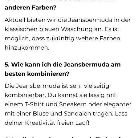
anderen Farben?
Aktuell bieten wir die Jeansbermuda in der
klassischen blauen Waschung an. Es ist
möglich, dass zukünftig weitere Farben
hinzukommen.
5. Wie kann ich die Jeansbermuda am
besten kombinieren?
Die Jeansbermuda ist sehr vielseitig
kombinierbar. Du kannst sie lässig mit
einem T-Shirt und Sneakern oder eleganter
mit einer Bluse und Sandalen tragen. Lass
deiner Kreativität freien Lauf!