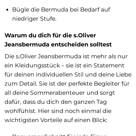
Bügle die Bermuda bei Bedarf auf
niedriger Stufe.
Warum du dich für die s.Oliver
Jeansbermuda entscheiden solltest
Die s.Oliver Jeansbermuda ist mehr als nur
ein Kleidungsstück – sie ist ein Statement
für deinen individuellen Stil und deine Liebe
zum Detail. Sie ist der perfekte Begleiter für
all deine Sommerabenteuer und sorgt
dafür, dass du dich den ganzen Tag
wohlfühlst. Hier sind noch einmal die
wichtigsten Vorteile auf einen Blick: