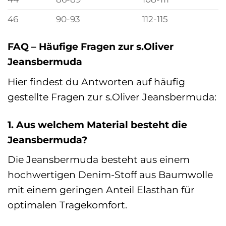
46
90-93
112-115
FAQ – Häufige Fragen zur s.Oliver
Jeansbermuda
Hier findest du Antworten auf häufig
gestellte Fragen zur s.Oliver Jeansbermuda:
1. Aus welchem Material besteht die
Jeansbermuda?
Die Jeansbermuda besteht aus einem
hochwertigen Denim-Stoff aus Baumwolle
mit einem geringen Anteil Elasthan für
optimalen Tragekomfort.