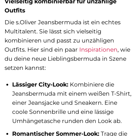
Vielseitig kombinierbar für unzählige
Outfits
Die s.Oliver Jeansbermuda ist ein echtes
Multitalent. Sie lässt sich vielseitig
kombinieren und passt zu unzähligen
Outfits. Hier sind ein paar
Inspirationen
, wie
du deine neue Lieblingsbermuda in Szene
setzen kannst:
Lässiger City-Look:
Kombiniere die
Jeansbermuda mit einem weißen T-Shirt,
einer Jeansjacke und Sneakern. Eine
coole Sonnenbrille und eine lässige
Umhängetasche runden den Look ab.
Romantischer Sommer-Look:
Trage die