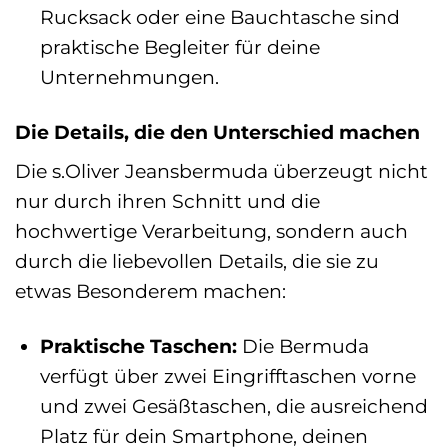
Rucksack oder eine Bauchtasche sind
praktische Begleiter für deine
Unternehmungen.
Die Details, die den Unterschied machen
Die s.Oliver Jeansbermuda überzeugt nicht
nur durch ihren Schnitt und die
hochwertige Verarbeitung, sondern auch
durch die liebevollen Details, die sie zu
etwas Besonderem machen:
Praktische Taschen:
Die Bermuda
verfügt über zwei Eingrifftaschen vorne
und zwei Gesäßtaschen, die ausreichend
Platz für dein Smartphone, deinen