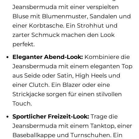
Jeansbermuda mit einer verspielten
Bluse mit Blumenmuster, Sandalen und
einer Korbtasche. Ein Strohhut und
zarter Schmuck machen den Look
perfekt.
Eleganter Abend-Look:
Kombiniere die
Jeansbermuda mit einem eleganten Top
aus Seide oder Satin, High Heels und
einer Clutch. Ein Blazer oder eine
Strickjacke sorgen für einen stilvollen
Touch.
Sportlicher Freizeit-Look:
Trage die
Jeansbermuda mit einem Tanktop, einer
Baseballkappe und Turnschuhen. Ein