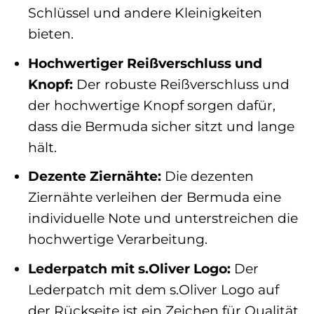
Schlüssel und andere Kleinigkeiten
bieten.
Hochwertiger Reißverschluss und
Knopf:
Der robuste Reißverschluss und
der hochwertige Knopf sorgen dafür,
dass die Bermuda sicher sitzt und lange
hält.
Dezente Ziernähte:
Die dezenten
Ziernähte verleihen der Bermuda eine
individuelle Note und unterstreichen die
hochwertige Verarbeitung.
Lederpatch mit s.Oliver Logo:
Der
Lederpatch mit dem s.Oliver Logo auf
der Rückseite ist ein Zeichen für Qualität