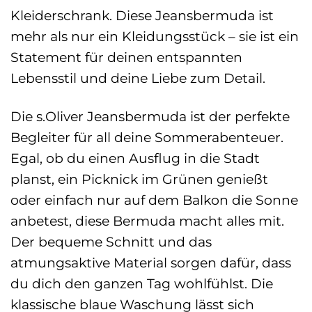
Kleiderschrank. Diese Jeansbermuda ist
mehr als nur ein Kleidungsstück – sie ist ein
Statement für deinen entspannten
Lebensstil und deine Liebe zum Detail.
Die s.Oliver Jeansbermuda ist der perfekte
Begleiter für all deine Sommerabenteuer.
Egal, ob du einen Ausflug in die Stadt
planst, ein Picknick im Grünen genießt
oder einfach nur auf dem Balkon die Sonne
anbetest, diese Bermuda macht alles mit.
Der bequeme Schnitt und das
atmungsaktive Material sorgen dafür, dass
du dich den ganzen Tag wohlfühlst. Die
klassische blaue Waschung lässt sich