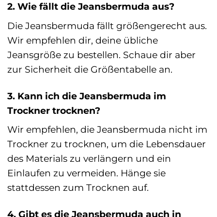
2. Wie fällt die Jeansbermuda aus?
Die Jeansbermuda fällt größengerecht aus.
Wir empfehlen dir, deine übliche
Jeansgröße zu bestellen. Schaue dir aber
zur Sicherheit die Größentabelle an.
3. Kann ich die Jeansbermuda im
Trockner trocknen?
Wir empfehlen, die Jeansbermuda nicht im
Trockner zu trocknen, um die Lebensdauer
des Materials zu verlängern und ein
Einlaufen zu vermeiden. Hänge sie
stattdessen zum Trocknen auf.
4. Gibt es die Jeansbermuda auch in