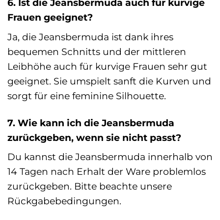
6. Ist die Jeansbermuda auch für kurvige
Frauen geeignet?
Ja, die Jeansbermuda ist dank ihres
bequemen Schnitts und der mittleren
Leibhöhe auch für kurvige Frauen sehr gut
geeignet. Sie umspielt sanft die Kurven und
sorgt für eine feminine Silhouette.
7. Wie kann ich die Jeansbermuda
zurückgeben, wenn sie nicht passt?
Du kannst die Jeansbermuda innerhalb von
14 Tagen nach Erhalt der Ware problemlos
zurückgeben. Bitte beachte unsere
Rückgabebedingungen.