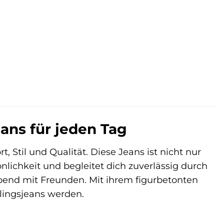
eans für jeden Tag
, Stil und Qualität. Diese Jeans ist nicht nur
nlichkeit und begleitet dich zuverlässig durch
end mit Freunden. Mit ihrem figurbetonten
blingsjeans werden.