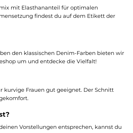
ix mit Elasthananteil für optimalen
mensetzung findest du auf dem Etikett der
 Neben den klassischen Denim-Farben bieten wir
eshop um und entdecke die Vielfalt!
ür kurvige Frauen gut geeignet. Der Schnitt
gekomfort.
st?
r deinen Vorstellungen entsprechen, kannst du