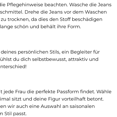
 die Pflegehinweise beachten. Wasche die Jeans
aschmittel. Drehe die Jeans vor dem Waschen
 zu trocknen, da dies den Stoff beschädigen
 lange schön und behält ihre Form.
deines persönlichen Stils, ein Begleiter für
ühlst du dich selbstbewusst, attraktiv und
nterschied!
it jede Frau die perfekte Passform findet. Wähle
l sitzt und deine Figur vorteilhaft betont.
en wir auch eine Auswahl an saisonalen
 Stil passt.