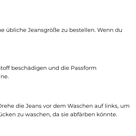
ine übliche Jeansgröße zu bestellen. Wenn du
 Stoff beschädigen und die Passform
ine.
rehe die Jeans vor dem Waschen auf links, um
tücken zu waschen, da sie abfärben könnte.