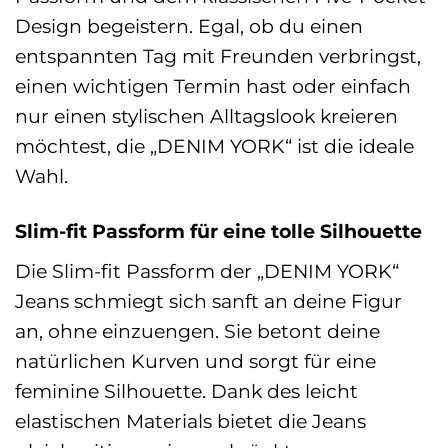
Design begeistern. Egal, ob du einen
entspannten Tag mit Freunden verbringst,
einen wichtigen Termin hast oder einfach
nur einen stylischen Alltagslook kreieren
möchtest, die „DENIM YORK“ ist die ideale
Wahl.
Slim-fit Passform für eine tolle Silhouette
Die Slim-fit Passform der „DENIM YORK“
Jeans schmiegt sich sanft an deine Figur
an, ohne einzuengen. Sie betont deine
natürlichen Kurven und sorgt für eine
feminine Silhouette. Dank des leicht
elastischen Materials bietet die Jeans