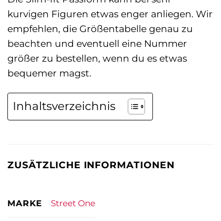
kurvigen Figuren etwas enger anliegen. Wir
empfehlen, die Größentabelle genau zu
beachten und eventuell eine Nummer
größer zu bestellen, wenn du es etwas
bequemer magst.
Inhaltsverzeichnis
ZUSÄTZLICHE INFORMATIONEN
MARKE
Street One