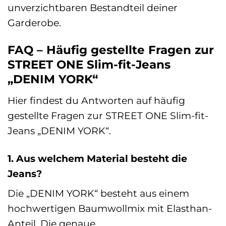
unverzichtbaren Bestandteil deiner
Garderobe.
FAQ – Häufig gestellte Fragen zur
STREET ONE Slim-fit-Jeans
„DENIM YORK“
Hier findest du Antworten auf häufig
gestellte Fragen zur STREET ONE Slim-fit-
Jeans „DENIM YORK“.
1. Aus welchem Material besteht die
Jeans?
Die „DENIM YORK“ besteht aus einem
hochwertigen Baumwollmix mit Elasthan-
Anteil. Die genaue