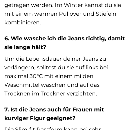
getragen werden. Im Winter kannst du sie
mit einem warmen Pullover und Stiefeln
kombinieren.
6. Wie wasche ich die Jeans richtig, damit
sie lange hält?
Um die Lebensdauer deiner Jeans zu
verlängern, solltest du sie auf links bei
maximal 30°C mit einem milden
Waschmittel waschen und auf das
Trocknen im Trockner verzichten.
7. Ist die Jeans auch für Frauen mit
kurviger Figur geeignet?
Die Slim-fit Passform kann bei sehr