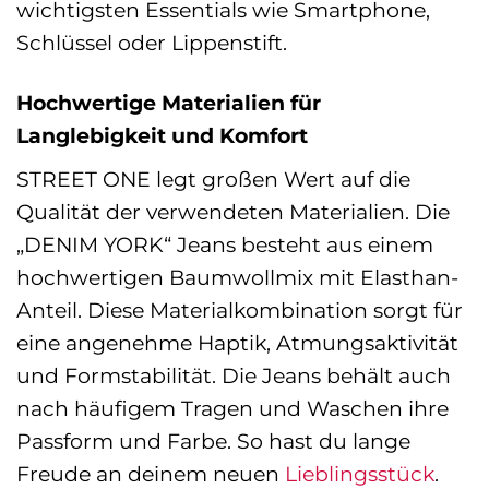
wichtigsten Essentials wie Smartphone,
Schlüssel oder Lippenstift.
Hochwertige Materialien für
Langlebigkeit und Komfort
STREET ONE legt großen Wert auf die
Qualität der verwendeten Materialien. Die
„DENIM YORK“ Jeans besteht aus einem
hochwertigen Baumwollmix mit Elasthan-
Anteil. Diese Materialkombination sorgt für
eine angenehme Haptik, Atmungsaktivität
und Formstabilität. Die Jeans behält auch
nach häufigem Tragen und Waschen ihre
Passform und Farbe. So hast du lange
Freude an deinem neuen
Lieblingsstück
.