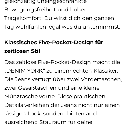
gleichzeitig uneingeschränkte
Bewegungsfreiheit und hohen
Tragekomfort. Du wirst dich den ganzen
Tag wohlfühlen, egal was du unternimmst.
Klassisches Five-Pocket-Design für
zeitlosen Stil
Das zeitlose Five-Pocket-Design macht die
„DENIM YORK“ zu einem echten Klassiker.
Die Jeans verfügt über zwei Vordertaschen,
zwei Gesäßtaschen und eine kleine
Münztasche vorne. Diese praktischen
Details verleihen der Jeans nicht nur einen
lässigen Look, sondern bieten auch
ausreichend Stauraum für deine