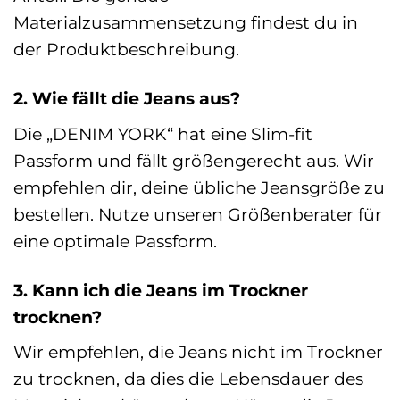
Materialzusammensetzung findest du in
der Produktbeschreibung.
2. Wie fällt die Jeans aus?
Die „DENIM YORK“ hat eine Slim-fit
Passform und fällt größengerecht aus. Wir
empfehlen dir, deine übliche Jeansgröße zu
bestellen. Nutze unseren Größenberater für
eine optimale Passform.
3. Kann ich die Jeans im Trockner
trocknen?
Wir empfehlen, die Jeans nicht im Trockner
zu trocknen, da dies die Lebensdauer des