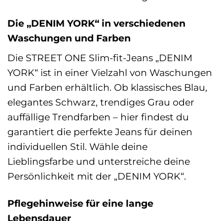
Die „DENIM YORK“ in verschiedenen
Waschungen und Farben
Die STREET ONE Slim-fit-Jeans „DENIM
YORK“ ist in einer Vielzahl von Waschungen
und Farben erhältlich. Ob klassisches Blau,
elegantes Schwarz, trendiges Grau oder
auffällige Trendfarben – hier findest du
garantiert die perfekte Jeans für deinen
individuellen Stil. Wähle deine
Lieblingsfarbe und unterstreiche deine
Persönlichkeit mit der „DENIM YORK“.
Pflegehinweise für eine lange
Lebensdauer