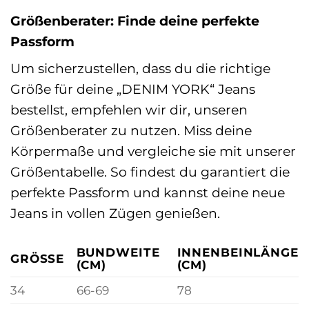
Größenberater: Finde deine perfekte
Passform
Um sicherzustellen, dass du die richtige
Größe für deine „DENIM YORK“ Jeans
bestellst, empfehlen wir dir, unseren
Größenberater zu nutzen. Miss deine
Körpermaße und vergleiche sie mit unserer
Größentabelle. So findest du garantiert die
perfekte Passform und kannst deine neue
Jeans in vollen Zügen genießen.
BUNDWEITE
INNENBEINLÄNGE
GRÖSSE
(CM)
(CM)
34
66-69
78