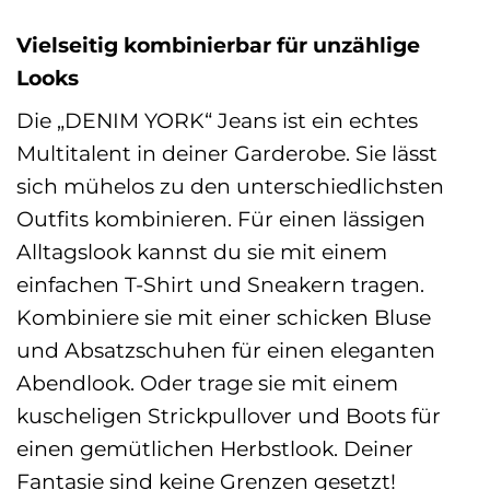
Vielseitig kombinierbar für unzählige
Looks
Die „DENIM YORK“ Jeans ist ein echtes
Multitalent in deiner Garderobe. Sie lässt
sich mühelos zu den unterschiedlichsten
Outfits kombinieren. Für einen lässigen
Alltagslook kannst du sie mit einem
einfachen T-Shirt und Sneakern tragen.
Kombiniere sie mit einer schicken Bluse
und Absatzschuhen für einen eleganten
Abendlook. Oder trage sie mit einem
kuscheligen Strickpullover und Boots für
einen gemütlichen Herbstlook. Deiner
Fantasie sind keine Grenzen gesetzt!