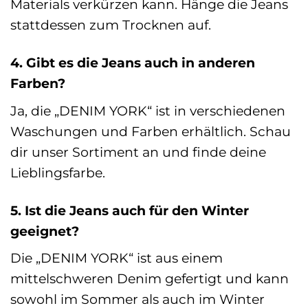
Materials verkürzen kann. Hänge die Jeans
stattdessen zum Trocknen auf.
4. Gibt es die Jeans auch in anderen
Farben?
Ja, die „DENIM YORK“ ist in verschiedenen
Waschungen und Farben erhältlich. Schau
dir unser Sortiment an und finde deine
Lieblingsfarbe.
5. Ist die Jeans auch für den Winter
geeignet?
Die „DENIM YORK“ ist aus einem
mittelschweren Denim gefertigt und kann
sowohl im Sommer als auch im Winter