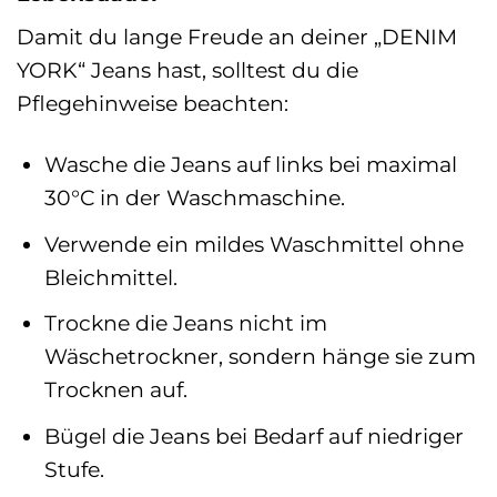
Damit du lange Freude an deiner „DENIM
YORK“ Jeans hast, solltest du die
Pflegehinweise beachten:
Wasche die Jeans auf links bei maximal
30°C in der Waschmaschine.
Verwende ein mildes Waschmittel ohne
Bleichmittel.
Trockne die Jeans nicht im
Wäschetrockner, sondern hänge sie zum
Trocknen auf.
Bügel die Jeans bei Bedarf auf niedriger
Stufe.