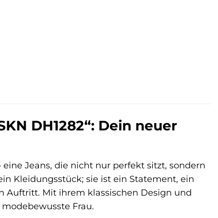
 €.
SKN DH1282“: Dein neuer
ine Jeans, die nicht nur perfekt sitzt, sondern
ein Kleidungsstück; sie ist ein Statement, ein
 Auftritt. Mit ihrem klassischen Design und
e modebewusste Frau.