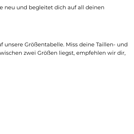
 neu und begleitet dich auf all deinen
uf unsere Größentabelle. Miss deine Taillen- und
wischen zwei Größen liegst, empfehlen wir dir,