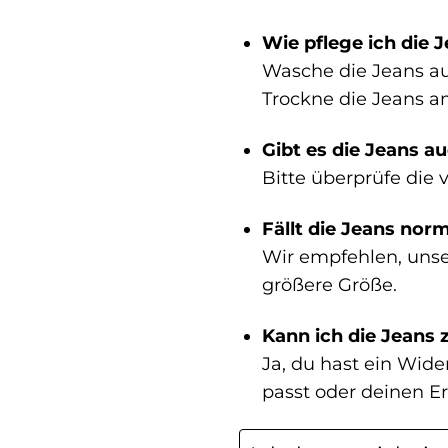
Wie pflege ich die J
Wasche die Jeans au
Trockne die Jeans a
Gibt es die Jeans a
Bitte überprüfe die
Fällt die Jeans nor
Wir empfehlen, unse
größere Größe.
Kann ich die Jeans 
Ja, du hast ein Wid
passt oder deinen E