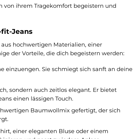
dich von ihrem Tragekomfort begeistern und
-fit-Jeans
 aus hochwertigen Materialien, einer
ge der Vorteile, die dich begeistern werden:
e einzuengen. Sie schmiegt sich sanft an deine
ch, sondern auch zeitlos elegant. Er bietet
eans einen lässigen Touch.
chwertigen Baumwollmix gefertigt, der sich
gt.
hirt, einer eleganten Bluse oder einem