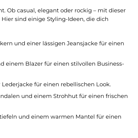
ht. Ob casual, elegant oder rockig – mit dieser
Hier sind einige Styling-Ideen, die dich
kern und einer lässigen Jeansjacke für einen
 einem Blazer für einen stilvollen Business-
 Lederjacke für einen rebellischen Look.
ndalen und einem Strohhut für einen frischen
Stiefeln und einem warmen Mantel für einen