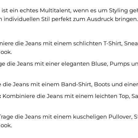
s ist ein echtes Multitalent, wenn es um Styling ge
individuellen Stil perfekt zum Ausdruck bringen. 
ere die Jeans mit einem schlichten T-Shirt, Snea
look.
e die Jeans mit einer eleganten Bluse, Pumps und
e die Jeans mit einem Band-Shirt, Boots und einer
:
Kombiniere die Jeans mit einem leichten Top, Sa
rage die Jeans mit einem kuscheligen Pullover, 
ook.