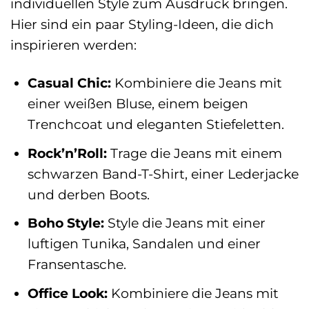
individuellen Style zum Ausdruck bringen.
Hier sind ein paar Styling-Ideen, die dich
inspirieren werden:
Casual Chic:
Kombiniere die Jeans mit
einer weißen Bluse, einem beigen
Trenchcoat und eleganten Stiefeletten.
Rock’n’Roll:
Trage die Jeans mit einem
schwarzen Band-T-Shirt, einer Lederjacke
und derben Boots.
Boho Style:
Style die Jeans mit einer
luftigen Tunika, Sandalen und einer
Fransentasche.
Office Look:
Kombiniere die Jeans mit