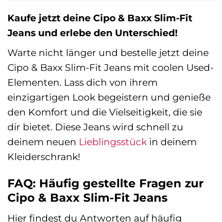
Kaufe jetzt deine Cipo & Baxx Slim-Fit
Jeans und erlebe den Unterschied!
Warte nicht länger und bestelle jetzt deine
Cipo & Baxx Slim-Fit Jeans mit coolen Used-
Elementen. Lass dich von ihrem
einzigartigen Look begeistern und genieße
den Komfort und die Vielseitigkeit, die sie
dir bietet. Diese Jeans wird schnell zu
deinem neuen
Lieblingsstück
in deinem
Kleiderschrank!
FAQ: Häufig gestellte Fragen zur
Cipo & Baxx Slim-Fit Jeans
Hier findest du Antworten auf häufig