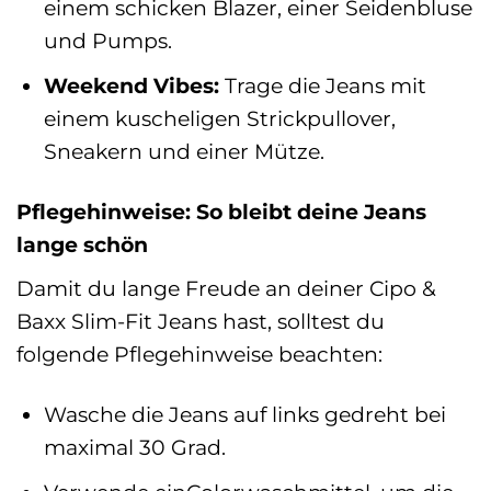
einem schicken Blazer, einer Seidenbluse
und Pumps.
Weekend Vibes:
Trage die Jeans mit
einem kuscheligen Strickpullover,
Sneakern und einer Mütze.
Pflegehinweise: So bleibt deine Jeans
lange schön
Damit du lange Freude an deiner Cipo &
Baxx Slim-Fit Jeans hast, solltest du
folgende Pflegehinweise beachten:
Wasche die Jeans auf links gedreht bei
maximal 30 Grad.