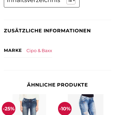
Inhaltsverzeichnis
ZUSÄTZLICHE INFORMATIONEN
MARKE
Cipo & Baxx
ÄHNLICHE PRODUKTE
-25%
-10%