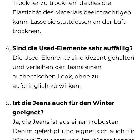
Trockner zu trocknen, da dies die
Elastizität des Materials beeinträchtigen
kann. Lasse sie stattdessen an der Luft
trocknen.
Sind die Used-Elemente sehr auffällig?
Die Used-Elemente sind dezent gehalten
und verleihen der Jeans einen
authentischen Look, ohne zu
aufdringlich zu wirken.
Ist die Jeans auch für den Winter
geeignet?
Ja, die Jeans ist aus einem robusten
Denim gefertigt und eignet sich auch für