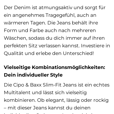
Der Denim ist atmungsaktiv und sorgt für
ein angenehmes Tragegefühl, auch an
wärmeren Tagen. Die Jeans behält ihre
Form und Farbe auch nach mehreren
Wäschen, sodass du dich immer auf ihren
perfekten Sitz verlassen kannst. Investiere in
Qualität und erlebe den Unterschied!
Vielseitige Kombinationsmöglichkeiten:
Dein individueller Style
Die Cipo & Baxx Slim-Fit Jeans ist ein echtes
Multitalent und lässt sich vielseitig
kombinieren. Ob elegant, lässig oder rockig
– mit dieser Jeans kannst du deinen