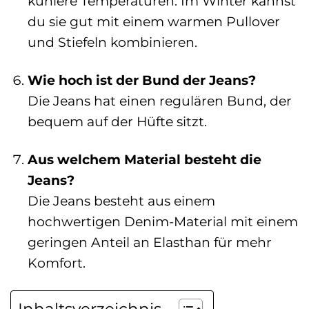
kühlere Temperaturen. Im Winter kannst
du sie gut mit einem warmen Pullover
und Stiefeln kombinieren.
Wie hoch ist der Bund der Jeans?
Die Jeans hat einen regulären Bund, der
bequem auf der Hüfte sitzt.
Aus welchem Material besteht die
Jeans?
Die Jeans besteht aus einem
hochwertigen Denim-Material mit einem
geringen Anteil an Elasthan für mehr
Komfort.