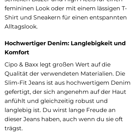
femininen Look oder mit einem lässigen T-
Shirt und Sneakern für einen entspannten
Alltagslook.
Hochwertiger Denim: Langlebigkeit und
Komfort
Cipo & Baxx legt großen Wert auf die
Qualität der verwendeten Materialien. Die
Slim-Fit Jeans ist aus hochwertigem Denim
gefertigt, der sich angenehm auf der Haut
anfühlt und gleichzeitig robust und
langlebig ist. Du wirst lange Freude an
dieser Jeans haben, auch wenn du sie oft
trägst.