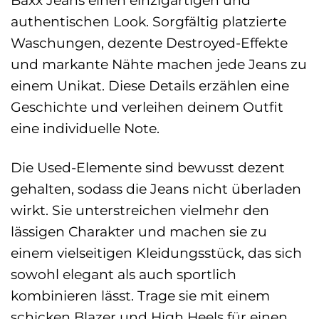
Baxx Jeans einen einzigartigen und
authentischen Look. Sorgfältig platzierte
Waschungen, dezente Destroyed-Effekte
und markante Nähte machen jede Jeans zu
einem Unikat. Diese Details erzählen eine
Geschichte und verleihen deinem Outfit
eine individuelle Note.
Die Used-Elemente sind bewusst dezent
gehalten, sodass die Jeans nicht überladen
wirkt. Sie unterstreichen vielmehr den
lässigen Charakter und machen sie zu
einem vielseitigen Kleidungsstück, das sich
sowohl elegant als auch sportlich
kombinieren lässt. Trage sie mit einem
schicken Blazer und High Heels für einen