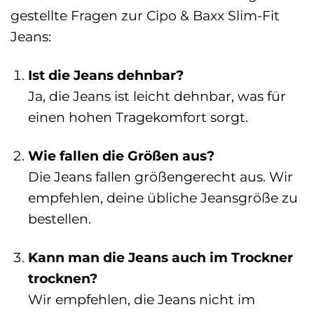
gestellte Fragen zur Cipo & Baxx Slim-Fit
Jeans:
Ist die Jeans dehnbar?
Ja, die Jeans ist leicht dehnbar, was für
einen hohen Tragekomfort sorgt.
Wie fallen die Größen aus?
Die Jeans fallen größengerecht aus. Wir
empfehlen, deine übliche Jeansgröße zu
bestellen.
Kann man die Jeans auch im Trockner
trocknen?
Wir empfehlen, die Jeans nicht im