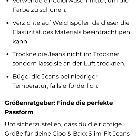
Verwende einColorwaschmittel, um die
Farbe zu schonen.
Verzichte auf Weichspüler, da dieser die
Elastizität des Materials beeinträchtigen
kann.
Trockne die Jeans nicht im Trockner,
sondern lasse sie an der Luft trocknen.
Bügel die Jeans bei niedriger
Temperatur, falls erforderlich.
Größenratgeber: Finde die perfekte
Passform
Um sicherzustellen, dass du die richtige
Größe für deine Cipo & Baxx Slim-Fit Jeans