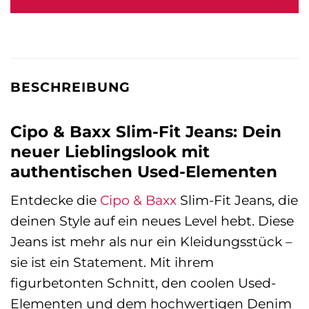
BESCHREIBUNG
Cipo & Baxx Slim-Fit Jeans: Dein
neuer Lieblingslook mit
authentischen Used-Elementen
Entdecke die
Cipo & Baxx
Slim-Fit Jeans, die
deinen Style auf ein neues Level hebt. Diese
Jeans ist mehr als nur ein Kleidungsstück –
sie ist ein Statement. Mit ihrem
figurbetonten Schnitt, den coolen Used-
Elementen und dem hochwertigen Denim