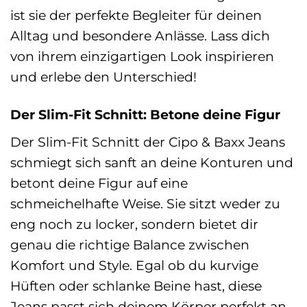
ist sie der perfekte Begleiter für deinen
Alltag und besondere Anlässe. Lass dich
von ihrem einzigartigen Look inspirieren
und erlebe den Unterschied!
Der Slim-Fit Schnitt: Betone deine Figur
Der Slim-Fit Schnitt der Cipo & Baxx Jeans
schmiegt sich sanft an deine Konturen und
betont deine Figur auf eine
schmeichelhafte Weise. Sie sitzt weder zu
eng noch zu locker, sondern bietet dir
genau die richtige Balance zwischen
Komfort und Style. Egal ob du kurvige
Hüften oder schlanke Beine hast, diese
Jeans passt sich deinem Körper perfekt an