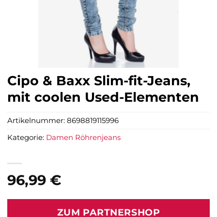
Cipo & Baxx Slim-fit-Jeans,
mit coolen Used-Elementen
Artikelnummer:
8698819115996
Kategorie:
Damen Röhrenjeans
96,99
€
ZUM PARTNERSHOP