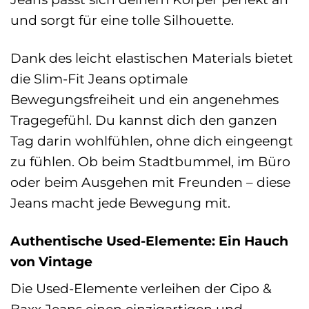
und sorgt für eine tolle Silhouette.
Dank des leicht elastischen Materials bietet
die Slim-Fit Jeans optimale
Bewegungsfreiheit und ein angenehmes
Tragegefühl. Du kannst dich den ganzen
Tag darin wohlfühlen, ohne dich eingeengt
zu fühlen. Ob beim Stadtbummel, im Büro
oder beim Ausgehen mit Freunden – diese
Jeans macht jede Bewegung mit.
Authentische Used-Elemente: Ein Hauch
von Vintage
Die Used-Elemente verleihen der Cipo &