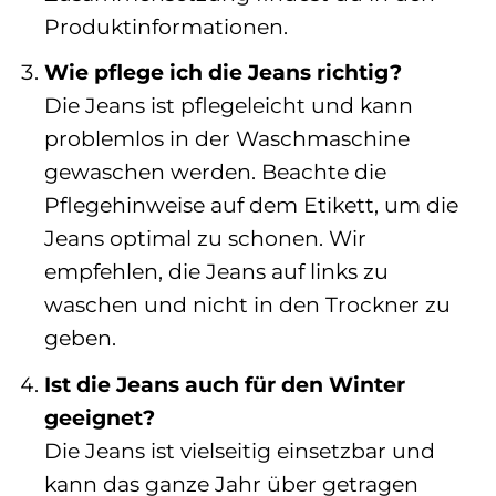
Produktinformationen.
Wie pflege ich die Jeans richtig?
Die Jeans ist pflegeleicht und kann
problemlos in der Waschmaschine
gewaschen werden. Beachte die
Pflegehinweise auf dem Etikett, um die
Jeans optimal zu schonen. Wir
empfehlen, die Jeans auf links zu
waschen und nicht in den Trockner zu
geben.
Ist die Jeans auch für den Winter
geeignet?
Die Jeans ist vielseitig einsetzbar und
kann das ganze Jahr über getragen