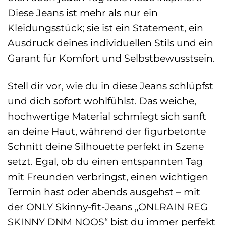
Diese Jeans ist mehr als nur ein
Kleidungsstück; sie ist ein Statement, ein
Ausdruck deines individuellen Stils und ein
Garant für Komfort und Selbstbewusstsein.
Stell dir vor, wie du in diese Jeans schlüpfst
und dich sofort wohlfühlst. Das weiche,
hochwertige Material schmiegt sich sanft
an deine Haut, während der figurbetonte
Schnitt deine Silhouette perfekt in Szene
setzt. Egal, ob du einen entspannten Tag
mit Freunden verbringst, einen wichtigen
Termin hast oder abends ausgehst – mit
der ONLY Skinny-fit-Jeans „ONLRAIN REG
SKINNY DNM NOOS“ bist du immer perfekt