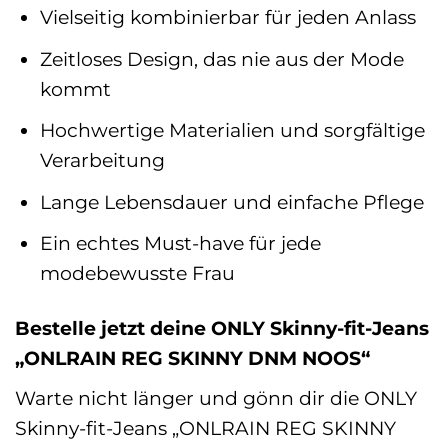
Vielseitig kombinierbar für jeden Anlass
Zeitloses Design, das nie aus der Mode
kommt
Hochwertige Materialien und sorgfältige
Verarbeitung
Lange Lebensdauer und einfache Pflege
Ein echtes Must-have für jede
modebewusste Frau
Bestelle jetzt deine ONLY Skinny-fit-Jeans
„ONLRAIN REG SKINNY DNM NOOS“
Warte nicht länger und gönn dir die ONLY
Skinny-fit-Jeans „ONLRAIN REG SKINNY