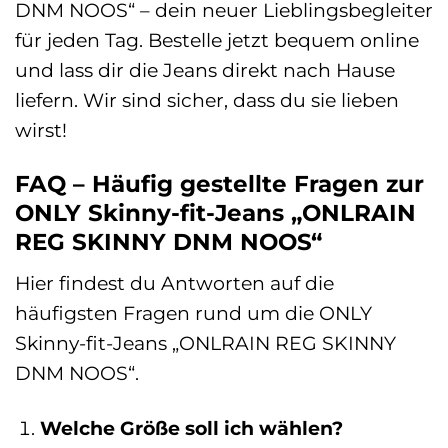
DNM NOOS“ – dein neuer Lieblingsbegleiter
für jeden Tag. Bestelle jetzt bequem online
und lass dir die Jeans direkt nach Hause
liefern. Wir sind sicher, dass du sie lieben
wirst!
FAQ – Häufig gestellte Fragen zur
ONLY Skinny-fit-Jeans „ONLRAIN
REG SKINNY DNM NOOS“
Hier findest du Antworten auf die
häufigsten Fragen rund um die ONLY
Skinny-fit-Jeans „ONLRAIN REG SKINNY
DNM NOOS“.
Welche Größe soll ich wählen?