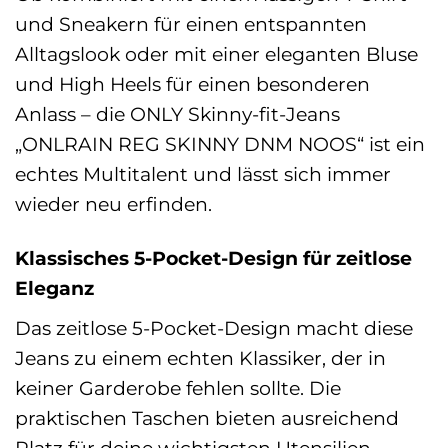
und Sneakern für einen entspannten
Alltagslook oder mit einer eleganten Bluse
und High Heels für einen besonderen
Anlass – die ONLY Skinny-fit-Jeans
„ONLRAIN REG SKINNY DNM NOOS“ ist ein
echtes Multitalent und lässt sich immer
wieder neu erfinden.
Klassisches 5-Pocket-Design für zeitlose
Eleganz
Das zeitlose 5-Pocket-Design macht diese
Jeans zu einem echten Klassiker, der in
keiner Garderobe fehlen sollte. Die
praktischen Taschen bieten ausreichend