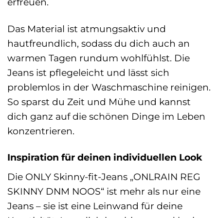
erfreuen.
Das Material ist atmungsaktiv und
hautfreundlich, sodass du dich auch an
warmen Tagen rundum wohlfühlst. Die
Jeans ist pflegeleicht und lässt sich
problemlos in der Waschmaschine reinigen.
So sparst du Zeit und Mühe und kannst
dich ganz auf die schönen Dinge im Leben
konzentrieren.
Inspiration für deinen individuellen Look
Die ONLY Skinny-fit-Jeans „ONLRAIN REG
SKINNY DNM NOOS“ ist mehr als nur eine
Jeans – sie ist eine Leinwand für deine