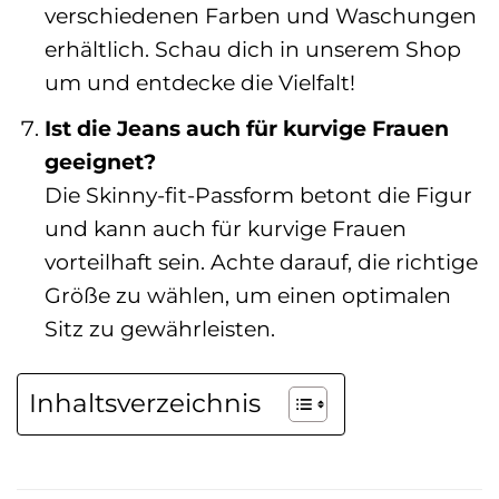
verschiedenen Farben und Waschungen
erhältlich. Schau dich in unserem Shop
um und entdecke die Vielfalt!
Ist die Jeans auch für kurvige Frauen
geeignet?
Die Skinny-fit-Passform betont die Figur
und kann auch für kurvige Frauen
vorteilhaft sein. Achte darauf, die richtige
Größe zu wählen, um einen optimalen
Sitz zu gewährleisten.
Inhaltsverzeichnis