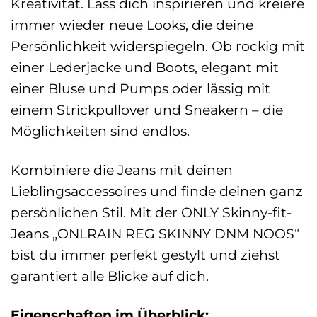
Kreativität. Lass dich inspirieren und kreiere
immer wieder neue Looks, die deine
Persönlichkeit widerspiegeln. Ob rockig mit
einer Lederjacke und Boots, elegant mit
einer Bluse und Pumps oder lässig mit
einem Strickpullover und Sneakern – die
Möglichkeiten sind endlos.
Kombiniere die Jeans mit deinen
Lieblingsaccessoires und finde deinen ganz
persönlichen Stil. Mit der ONLY Skinny-fit-
Jeans „ONLRAIN REG SKINNY DNM NOOS“
bist du immer perfekt gestylt und ziehst
garantiert alle Blicke auf dich.
Eigenschaften im Überblick: