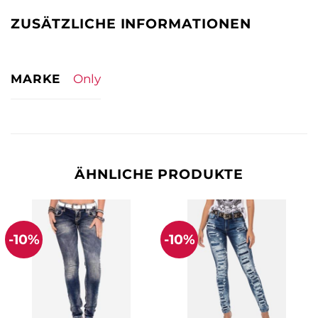
ZUSÄTZLICHE INFORMATIONEN
MARKE
Only
ÄHNLICHE PRODUKTE
-10%
-10%