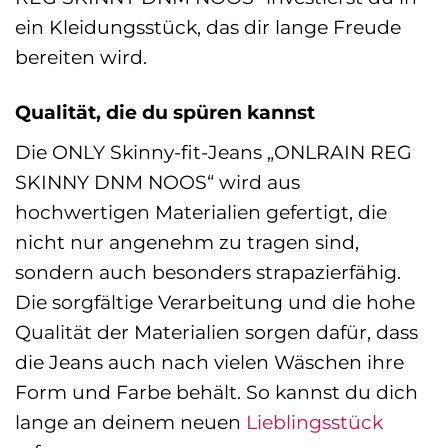
ein Kleidungsstück, das dir lange Freude
bereiten wird.
Qualität, die du spüren kannst
Die ONLY Skinny-fit-Jeans „ONLRAIN REG
SKINNY DNM NOOS“ wird aus
hochwertigen Materialien gefertigt, die
nicht nur angenehm zu tragen sind,
sondern auch besonders strapazierfähig.
Die sorgfältige Verarbeitung und die hohe
Qualität der Materialien sorgen dafür, dass
die Jeans auch nach vielen Wäschen ihre
Form und Farbe behält. So kannst du dich
lange an deinem neuen
Lieblingsstück