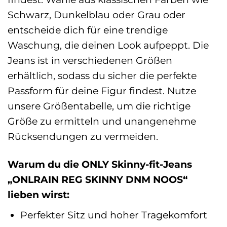
Schwarz, Dunkelblau oder Grau oder
entscheide dich für eine trendige
Waschung, die deinen Look aufpeppt. Die
Jeans ist in verschiedenen Größen
erhältlich, sodass du sicher die perfekte
Passform für deine Figur findest. Nutze
unsere Größentabelle, um die richtige
Größe zu ermitteln und unangenehme
Rücksendungen zu vermeiden.
Warum du die ONLY Skinny-fit-Jeans
„ONLRAIN REG SKINNY DNM NOOS“
lieben wirst:
Perfekter Sitz und hoher Tragekomfort