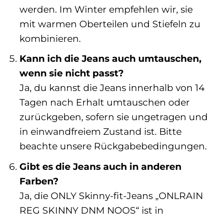
werden. Im Winter empfehlen wir, sie
mit warmen Oberteilen und Stiefeln zu
kombinieren.
Kann ich die Jeans auch umtauschen,
wenn sie nicht passt?
Ja, du kannst die Jeans innerhalb von 14
Tagen nach Erhalt umtauschen oder
zurückgeben, sofern sie ungetragen und
in einwandfreiem Zustand ist. Bitte
beachte unsere Rückgabebedingungen.
Gibt es die Jeans auch in anderen
Farben?
Ja, die ONLY Skinny-fit-Jeans „ONLRAIN
REG SKINNY DNM NOOS“ ist in