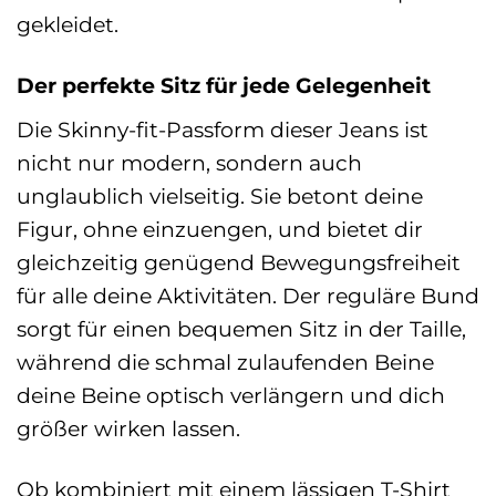
gekleidet.
Der perfekte Sitz für jede Gelegenheit
Die Skinny-fit-Passform dieser Jeans ist
nicht nur modern, sondern auch
unglaublich vielseitig. Sie betont deine
Figur, ohne einzuengen, und bietet dir
gleichzeitig genügend Bewegungsfreiheit
für alle deine Aktivitäten. Der reguläre Bund
sorgt für einen bequemen Sitz in der Taille,
während die schmal zulaufenden Beine
deine Beine optisch verlängern und dich
größer wirken lassen.
Ob kombiniert mit einem lässigen T-Shirt