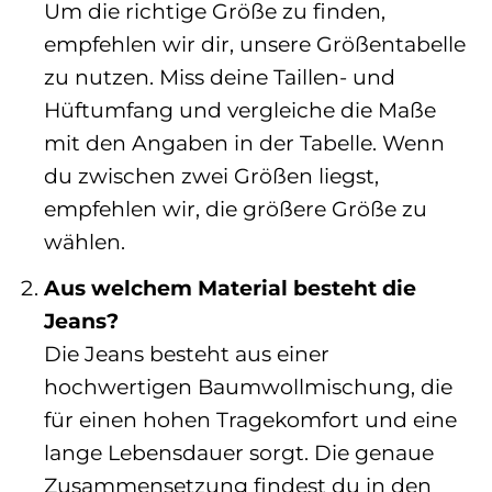
Um die richtige Größe zu finden,
empfehlen wir dir, unsere Größentabelle
zu nutzen. Miss deine Taillen- und
Hüftumfang und vergleiche die Maße
mit den Angaben in der Tabelle. Wenn
du zwischen zwei Größen liegst,
empfehlen wir, die größere Größe zu
wählen.
Aus welchem Material besteht die
Jeans?
Die Jeans besteht aus einer
hochwertigen Baumwollmischung, die
für einen hohen Tragekomfort und eine
lange Lebensdauer sorgt. Die genaue
Zusammensetzung findest du in den