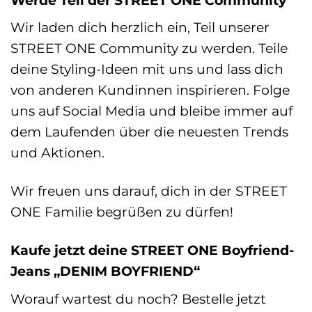
Wir laden dich herzlich ein, Teil unserer
STREET ONE Community zu werden. Teile
deine Styling-Ideen mit uns und lass dich
von anderen Kundinnen inspirieren. Folge
uns auf Social Media und bleibe immer auf
dem Laufenden über die neuesten Trends
und Aktionen.
Wir freuen uns darauf, dich in der STREET
ONE Familie begrüßen zu dürfen!
Kaufe jetzt deine STREET ONE Boyfriend-
Jeans „DENIM BOYFRIEND“
Worauf wartest du noch? Bestelle jetzt