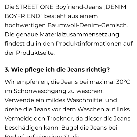
Die STREET ONE Boyfriend-Jeans „DENIM
BOYFRIEND“ besteht aus einem
hochwertigen Baumwoll-Denim-Gemisch.
Die genaue Materialzusammensetzung
findest du in den Produktinformationen auf
der Produktseite.
3. Wie pflege ich die Jeans richtig?
Wir empfehlen, die Jeans bei maximal 30°C
im Schonwaschgang zu waschen.
Verwende ein mildes Waschmittel und
drehe die Jeans vor dem Waschen auf links.
Vermeide den Trockner, da dieser die Jeans
beschädigen kann. Bügel die Jeans bei
Bedarf auf niedriger Stufe.