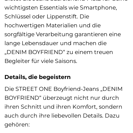
wichtigsten Essentials wie Smartphone,
Schlüssel oder Lippenstift. Die
hochwertigen Materialien und die
sorgfältige Verarbeitung garantieren eine
lange Lebensdauer und machen die
„DENIM BOYFRIEND“ zu einem treuen
Begleiter für viele Saisons.
Details, die begeistern
Die STREET ONE Boyfriend-Jeans „DENIM
BOYFRIEND“ überzeugt nicht nur durch
ihren Schnitt und ihren Komfort, sondern
auch durch ihre liebevollen Details. Dazu
gehören: