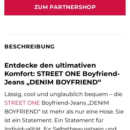
ZUM PARTNERSHOP
BESCHREIBUNG
Entdecke den ultimativen
Komfort: STREET ONE Boyfriend-
Jeans „DENIM BOYFRIEND“
Lässig, cool und unglaublich bequem – die
STREET ONE
Boyfriend-Jeans „DENIM
BOYFRIEND“ ist mehr als nur eine Hose. Sie
ist ein Statement. Ein Statement für
Individualität, für Selbstbewusstsein und