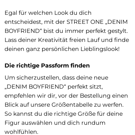
Egal für welchen Look du dich
entscheidest, mit der STREET ONE „DENIM
BOYFRIEND“ bist du immer perfekt gestylt.
Lass deiner Kreativität freien Lauf und finde
deinen ganz persönlichen Lieblingslook!
Die richtige Passform finden
Um sicherzustellen, dass deine neue
„DENIM BOYFRIEND“ perfekt sitzt,
empfehlen wir dir, vor der Bestellung einen
Blick auf unsere Größentabelle zu werfen.
So kannst du die richtige Größe für deine
Figur auswählen und dich rundum
wohlfühlen.