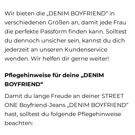
Wir bieten die „DENIM BOYFRIEND“ in
verschiedenen Größen an, damit jede Frau
die perfekte Passform finden kann. Solltest
du dennoch unsicher sein, kannst du dich
jederzeit an unseren Kundenservice
wenden. Wir helfen dir gerne weiter!
Pflegehinweise für deine „DENIM
BOYFRIEND“
Damit du lange Freude an deiner STREET
ONE Boyfriend-Jeans „DENIM BOYFRIEND“
hast, solltest du folgende Pflegehinweise
beachten: