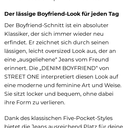
Der lässige Boyfriend-Look für jeden Tag
Der Boyfriend-Schnitt ist ein absoluter
Klassiker, der sich immer wieder neu
erfindet. Er zeichnet sich durch seinen
lässigen, leicht oversized Look aus, der an
eine „ausgeliehene“ Jeans vom Freund
erinnert. Die „DENIM BOYFRIEND“ von
STREET ONE interpretiert diesen Look auf
eine moderne und feminine Art und Weise.
Sie sitzt locker und bequem, ohne dabei
ihre Form zu verlieren.
Dank des klassischen Five-Pocket-Styles
bietet die Jeans ausreichend Platz für deine