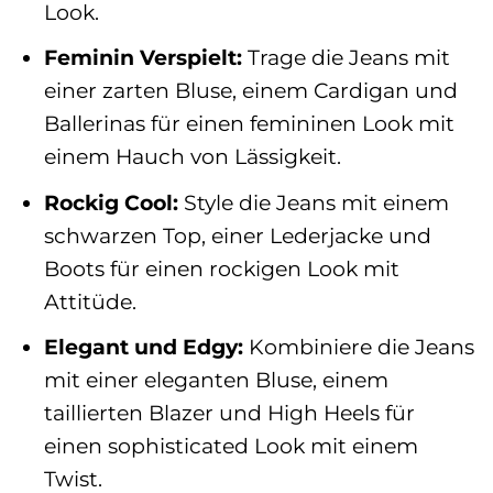
Look.
Feminin Verspielt:
Trage die Jeans mit
einer zarten Bluse, einem Cardigan und
Ballerinas für einen femininen Look mit
einem Hauch von Lässigkeit.
Rockig Cool:
Style die Jeans mit einem
schwarzen Top, einer Lederjacke und
Boots für einen rockigen Look mit
Attitüde.
Elegant und Edgy:
Kombiniere die Jeans
mit einer eleganten Bluse, einem
taillierten Blazer und High Heels für
einen sophisticated Look mit einem
Twist.