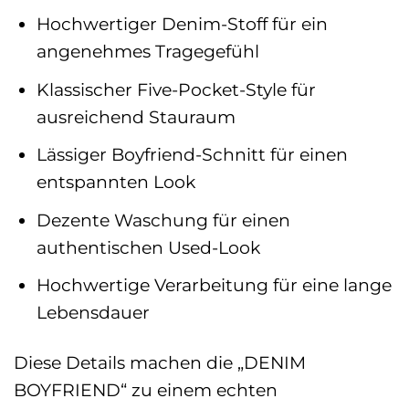
Hochwertiger Denim-Stoff für ein
angenehmes Tragegefühl
Klassischer Five-Pocket-Style für
ausreichend Stauraum
Lässiger Boyfriend-Schnitt für einen
entspannten Look
Dezente Waschung für einen
authentischen Used-Look
Hochwertige Verarbeitung für eine lange
Lebensdauer
Diese Details machen die „DENIM
BOYFRIEND“ zu einem echten