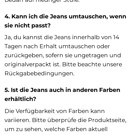
4. Kann ich die Jeans umtauschen, wenn
sie nicht passt?
Ja, du kannst die Jeans innerhalb von 14
Tagen nach Erhalt umtauschen oder
zurückgeben, sofern sie ungetragen und
originalverpackt ist. Bitte beachte unsere
Rückgabebedingungen.
5. Ist die Jeans auch in anderen Farben
erhältlich?
Die Verfügbarkeit von Farben kann
variieren. Bitte überprüfe die Produktseite,
um zu sehen, welche Farben aktuell