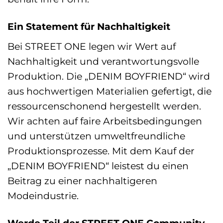
Ein Statement für Nachhaltigkeit
Bei STREET ONE legen wir Wert auf
Nachhaltigkeit und verantwortungsvolle
Produktion. Die „DENIM BOYFRIEND“ wird
aus hochwertigen Materialien gefertigt, die
ressourcenschonend hergestellt werden.
Wir achten auf faire Arbeitsbedingungen
und unterstützen umweltfreundliche
Produktionsprozesse. Mit dem Kauf der
„DENIM BOYFRIEND“ leistest du einen
Beitrag zu einer nachhaltigeren
Modeindustrie.
Werde Teil der STREET ONE Community