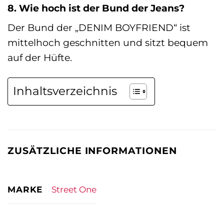
8. Wie hoch ist der Bund der Jeans?
Der Bund der „DENIM BOYFRIEND“ ist
mittelhoch geschnitten und sitzt bequem
auf der Hüfte.
Inhaltsverzeichnis
ZUSÄTZLICHE INFORMATIONEN
MARKE
Street One