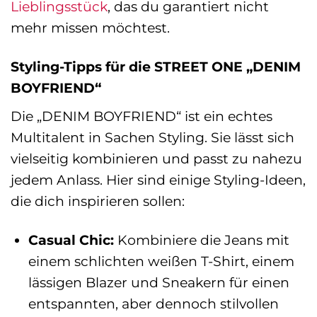
Lieblingsstück
, das du garantiert nicht
mehr missen möchtest.
Styling-Tipps für die STREET ONE „DENIM
BOYFRIEND“
Die „DENIM BOYFRIEND“ ist ein echtes
Multitalent in Sachen Styling. Sie lässt sich
vielseitig kombinieren und passt zu nahezu
jedem Anlass. Hier sind einige Styling-Ideen,
die dich inspirieren sollen:
Casual Chic:
Kombiniere die Jeans mit
einem schlichten weißen T-Shirt, einem
lässigen Blazer und Sneakern für einen
entspannten, aber dennoch stilvollen