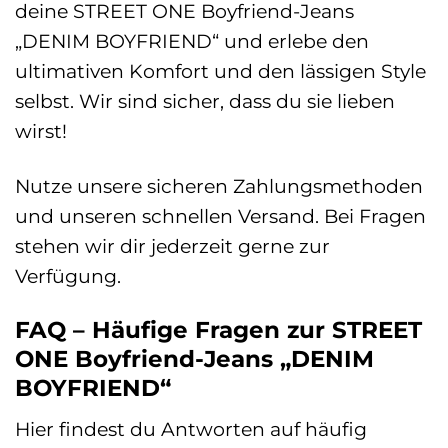
deine STREET ONE Boyfriend-Jeans
„DENIM BOYFRIEND“ und erlebe den
ultimativen Komfort und den lässigen Style
selbst. Wir sind sicher, dass du sie lieben
wirst!
Nutze unsere sicheren Zahlungsmethoden
und unseren schnellen Versand. Bei Fragen
stehen wir dir jederzeit gerne zur
Verfügung.
FAQ – Häufige Fragen zur STREET
ONE Boyfriend-Jeans „DENIM
BOYFRIEND“
Hier findest du Antworten auf häufig