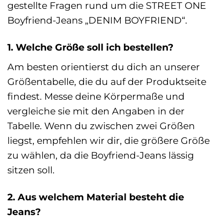
gestellte Fragen rund um die STREET ONE
Boyfriend-Jeans „DENIM BOYFRIEND“.
1. Welche Größe soll ich bestellen?
Am besten orientierst du dich an unserer
Größentabelle, die du auf der Produktseite
findest. Messe deine Körpermaße und
vergleiche sie mit den Angaben in der
Tabelle. Wenn du zwischen zwei Größen
liegst, empfehlen wir dir, die größere Größe
zu wählen, da die Boyfriend-Jeans lässig
sitzen soll.
2. Aus welchem Material besteht die
Jeans?