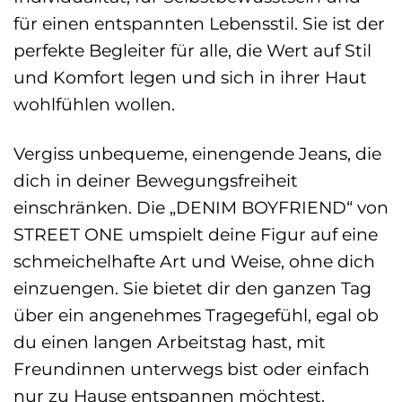
für einen entspannten Lebensstil. Sie ist der
perfekte Begleiter für alle, die Wert auf Stil
und Komfort legen und sich in ihrer Haut
wohlfühlen wollen.
Vergiss unbequeme, einengende Jeans, die
dich in deiner Bewegungsfreiheit
einschränken. Die „DENIM BOYFRIEND“ von
STREET ONE umspielt deine Figur auf eine
schmeichelhafte Art und Weise, ohne dich
einzuengen. Sie bietet dir den ganzen Tag
über ein angenehmes Tragegefühl, egal ob
du einen langen Arbeitstag hast, mit
Freundinnen unterwegs bist oder einfach
nur zu Hause entspannen möchtest.