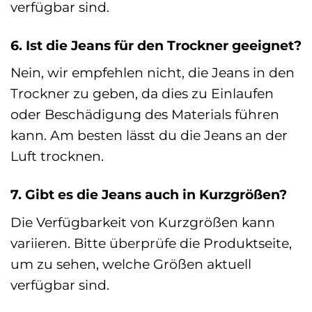
verfügbar sind.
6. Ist die Jeans für den Trockner geeignet?
Nein, wir empfehlen nicht, die Jeans in den
Trockner zu geben, da dies zu Einlaufen
oder Beschädigung des Materials führen
kann. Am besten lässt du die Jeans an der
Luft trocknen.
7. Gibt es die Jeans auch in Kurzgrößen?
Die Verfügbarkeit von Kurzgrößen kann
variieren. Bitte überprüfe die Produktseite,
um zu sehen, welche Größen aktuell
verfügbar sind.