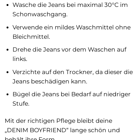
Wasche die Jeans bei maximal 30°C im
Schonwaschgang.
Verwende ein mildes Waschmittel ohne
Bleichmittel.
Drehe die Jeans vor dem Waschen auf
links.
Verzichte auf den Trockner, da dieser die
Jeans beschädigen kann.
Bügel die Jeans bei Bedarf auf niedriger
Stufe.
Mit der richtigen Pflege bleibt deine
„DENIM BOYFRIEND“ lange schön und
behält ihre Form.