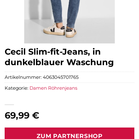
Cecil Slim-fit-Jeans, in
dunkelblauer Waschung
Artikelnummer:
4063045701765
Kategorie:
Damen Röhrenjeans
69,99
€
ZUM PARTNERSHOP