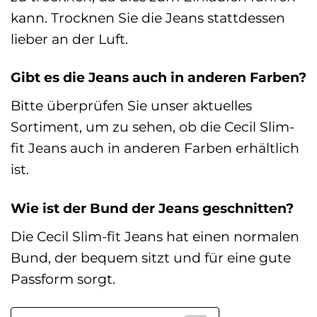
kann. Trocknen Sie die Jeans stattdessen
lieber an der Luft.
Gibt es die Jeans auch in anderen Farben?
Bitte überprüfen Sie unser aktuelles
Sortiment, um zu sehen, ob die Cecil Slim-
fit Jeans auch in anderen Farben erhältlich
ist.
Wie ist der Bund der Jeans geschnitten?
Die Cecil Slim-fit Jeans hat einen normalen
Bund, der bequem sitzt und für eine gute
Passform sorgt.