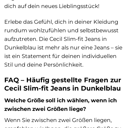
dich auf dein neues Lieblingsstück!
Erlebe das Gefühl, dich in deiner Kleidung
rundum wohlzufühlen und selbstbewusst
aufzutreten. Die Cecil Slim-fit Jeans in
Dunkelblau ist mehr als nur eine Jeans – sie
ist ein Statement für deinen individuellen
Stil und deine Persönlichkeit.
FAQ – Häufig gestellte Fragen zur
Cecil Slim-fit Jeans in Dunkelblau
Welche Größe soll ich wählen, wenn ich
zwischen zwei Größen liege?
Wenn Sie zwischen zwei Größen liegen,