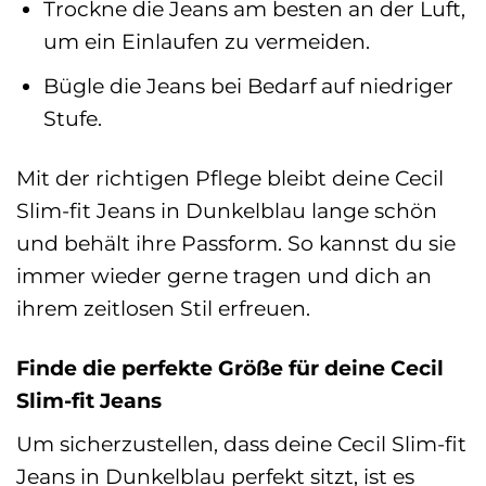
Trockne die Jeans am besten an der Luft,
um ein Einlaufen zu vermeiden.
Bügle die Jeans bei Bedarf auf niedriger
Stufe.
Mit der richtigen Pflege bleibt deine Cecil
Slim-fit Jeans in Dunkelblau lange schön
und behält ihre Passform. So kannst du sie
immer wieder gerne tragen und dich an
ihrem zeitlosen Stil erfreuen.
Finde die perfekte Größe für deine Cecil
Slim-fit Jeans
Um sicherzustellen, dass deine Cecil Slim-fit
Jeans in Dunkelblau perfekt sitzt, ist es