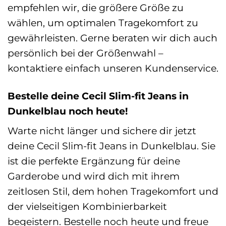
empfehlen wir, die größere Größe zu
wählen, um optimalen Tragekomfort zu
gewährleisten. Gerne beraten wir dich auch
persönlich bei der Größenwahl –
kontaktiere einfach unseren Kundenservice.
Bestelle deine Cecil Slim-fit Jeans in
Dunkelblau noch heute!
Warte nicht länger und sichere dir jetzt
deine Cecil Slim-fit Jeans in Dunkelblau. Sie
ist die perfekte Ergänzung für deine
Garderobe und wird dich mit ihrem
zeitlosen Stil, dem hohen Tragekomfort und
der vielseitigen Kombinierbarkeit
begeistern. Bestelle noch heute und freue