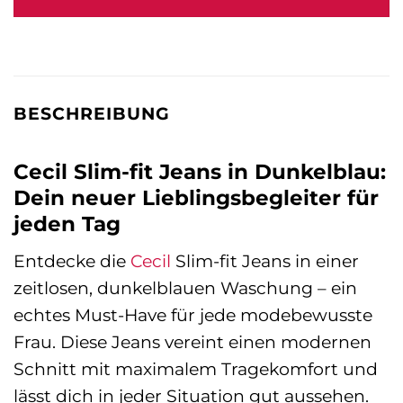
BESCHREIBUNG
Cecil Slim-fit Jeans in Dunkelblau:
Dein neuer Lieblingsbegleiter für
jeden Tag
Entdecke die
Cecil
Slim-fit Jeans in einer
zeitlosen, dunkelblauen Waschung – ein
echtes Must-Have für jede modebewusste
Frau. Diese Jeans vereint einen modernen
Schnitt mit maximalem Tragekomfort und
lässt dich in jeder Situation gut aussehen.