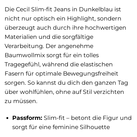
Die Cecil Slim-fit Jeans in Dunkelblau ist
nicht nur optisch ein Highlight, sondern
überzeugt auch durch ihre hochwertigen
Materialien und die sorgfältige
Verarbeitung. Der angenehme
Baumwollmix sorgt für ein tolles
Tragegefühl, während die elastischen
Fasern für optimale Bewegungsfreiheit
sorgen. So kannst du dich den ganzen Tag
über wohlfühlen, ohne auf Stil verzichten
zu müssen.
Passform:
Slim-fit – betont die Figur und
sorgt für eine feminine Silhouette