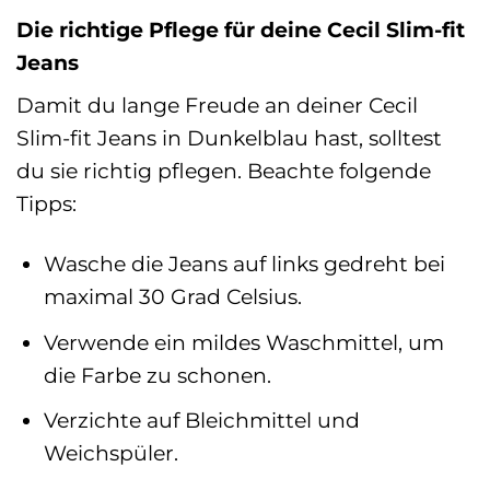
Die richtige Pflege für deine Cecil Slim-fit
Jeans
Damit du lange Freude an deiner Cecil
Slim-fit Jeans in Dunkelblau hast, solltest
du sie richtig pflegen. Beachte folgende
Tipps:
Wasche die Jeans auf links gedreht bei
maximal 30 Grad Celsius.
Verwende ein mildes Waschmittel, um
die Farbe zu schonen.
Verzichte auf Bleichmittel und
Weichspüler.