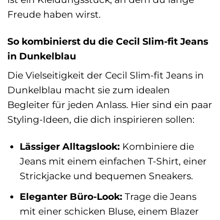
Freude haben wirst.
So kombinierst du die Cecil Slim-fit Jeans
in Dunkelblau
Die Vielseitigkeit der Cecil Slim-fit Jeans in
Dunkelblau macht sie zum idealen
Begleiter für jeden Anlass. Hier sind ein paar
Styling-Ideen, die dich inspirieren sollen:
Lässiger Alltagslook:
Kombiniere die
Jeans mit einem einfachen T-Shirt, einer
Strickjacke und bequemen Sneakers.
Eleganter Büro-Look:
Trage die Jeans
mit einer schicken Bluse, einem Blazer