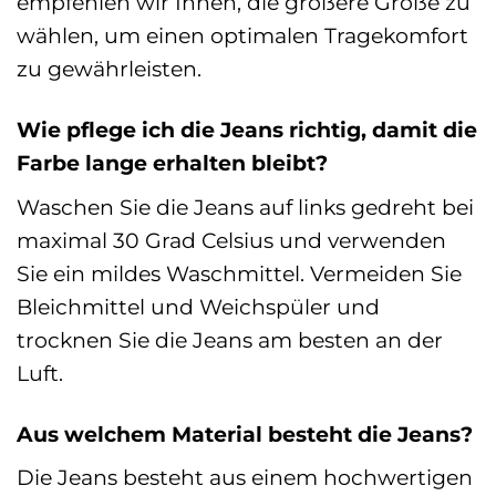
empfehlen wir Ihnen, die größere Größe zu
wählen, um einen optimalen Tragekomfort
zu gewährleisten.
Wie pflege ich die Jeans richtig, damit die
Farbe lange erhalten bleibt?
Waschen Sie die Jeans auf links gedreht bei
maximal 30 Grad Celsius und verwenden
Sie ein mildes Waschmittel. Vermeiden Sie
Bleichmittel und Weichspüler und
trocknen Sie die Jeans am besten an der
Luft.
Aus welchem Material besteht die Jeans?
Die Jeans besteht aus einem hochwertigen