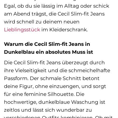
Egal, ob du sie lässig im Alltag oder schick
am Abend trägst, die Cecil Slim-fit Jeans
wird schnell zu deinem neuen
Lieblingsstück
im Kleiderschrank.
Warum die Cecil Slim-fit Jeans in
Dunkelblau ein absolutes Muss ist
Die Cecil Slim-fit Jeans überzeugt durch
ihre Vielseitigkeit und die schmeichelhafte
Passform. Der schmale Schnitt betont
deine Figur, ohne einzuengen, und sorgt
für eine feminine Silhouette. Die
hochwertige, dunkelblaue Waschung ist
zeitlos und lässt sich wunderbar zu
verschiedenen Outfits kombinieren. Ob mit