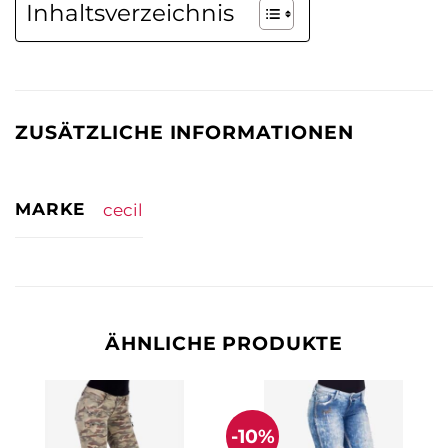
Inhaltsverzeichnis
ZUSÄTZLICHE INFORMATIONEN
MARKE
cecil
ÄHNLICHE PRODUKTE
-10%