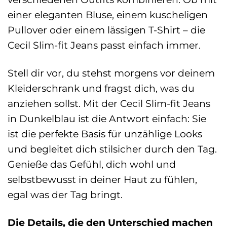
einer eleganten Bluse, einem kuscheligen
Pullover oder einem lässigen T-Shirt – die
Cecil Slim-fit Jeans passt einfach immer.
Stell dir vor, du stehst morgens vor deinem
Kleiderschrank und fragst dich, was du
anziehen sollst. Mit der Cecil Slim-fit Jeans
in Dunkelblau ist die Antwort einfach: Sie
ist die perfekte Basis für unzählige Looks
und begleitet dich stilsicher durch den Tag.
Genieße das Gefühl, dich wohl und
selbstbewusst in deiner Haut zu fühlen,
egal was der Tag bringt.
Die Details, die den Unterschied machen