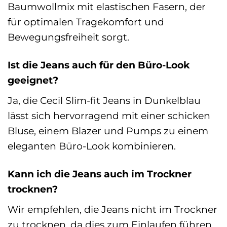
Baumwollmix mit elastischen Fasern, der
für optimalen Tragekomfort und
Bewegungsfreiheit sorgt.
Ist die Jeans auch für den Büro-Look
geeignet?
Ja, die Cecil Slim-fit Jeans in Dunkelblau
lässt sich hervorragend mit einer schicken
Bluse, einem Blazer und Pumps zu einem
eleganten Büro-Look kombinieren.
Kann ich die Jeans auch im Trockner
trocknen?
Wir empfehlen, die Jeans nicht im Trockner
zu trocknen, da dies zum Einlaufen führen