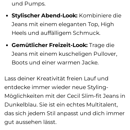
und Pumps.
Stylischer Abend-Look:
Kombiniere die
Jeans mit einem eleganten Top, High
Heels und auffälligem Schmuck.
Gemütlicher Freizeit-Look:
Trage die
Jeans mit einem kuscheligen Pullover,
Boots und einer warmen Jacke.
Lass deiner Kreativität freien Lauf und
entdecke immer wieder neue Styling-
Möglichkeiten mit der Cecil Slim-fit Jeans in
Dunkelblau. Sie ist ein echtes Multitalent,
das sich jedem Stil anpasst und dich immer
gut aussehen lässt.